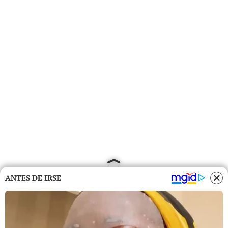
ANTES DE IRSE