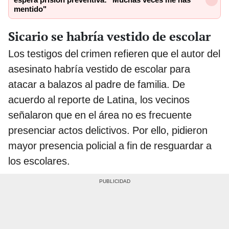
mentido"
Sicario se habría vestido de escolar
Los testigos del crimen refieren que el autor del
asesinato habría vestido de escolar para
atacar a balazos al padre de familia. De
acuerdo al reporte de Latina, los vecinos
señalaron que en el área no es frecuente
presenciar actos delictivos. Por ello, pidieron
mayor presencia policial a fin de resguardar a
los escolares.