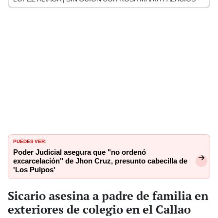
PUEDES VER:
Poder Judicial asegura que "no ordenó
excarcelación" de Jhon Cruz, presunto cabecilla de
'Los Pulpos'
Sicario asesina a padre de familia en
exteriores de colegio en el Callao