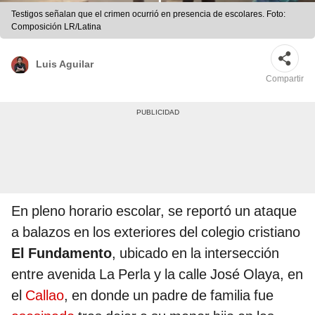
Testigos señalan que el crimen ocurrió en presencia de escolares. Foto:
Composición LR/Latina
Luis Aguilar
Compartir
En pleno horario escolar, se reportó un ataque
a balazos en los exteriores del colegio cristiano
El Fundamento
, ubicado en la intersección
entre avenida La Perla y la calle José Olaya, en
el
Callao
, en donde un padre de familia fue