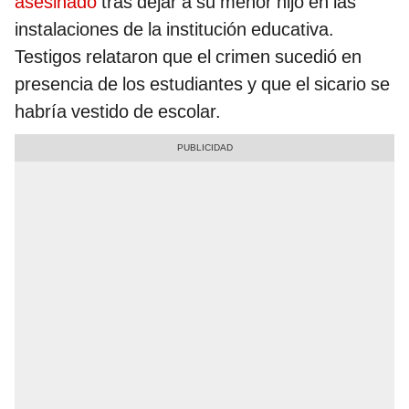
asesinado
tras dejar a su menor hijo en las
instalaciones de la institución educativa.
Testigos relataron que el crimen sucedió en
presencia de los estudiantes y que el sicario se
habría vestido de escolar.