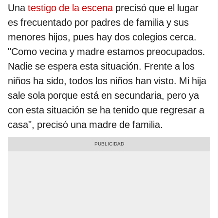
Una
testigo de la escena
precisó que el lugar
es frecuentado por padres de familia y sus
menores hijos, pues hay dos colegios cerca.
"Como vecina y madre estamos preocupados.
Nadie se espera esta situación. Frente a los
niños ha sido, todos los niños han visto. Mi hija
sale sola porque está en secundaria, pero ya
con esta situación se ha tenido que regresar a
casa", precisó una madre de familia.