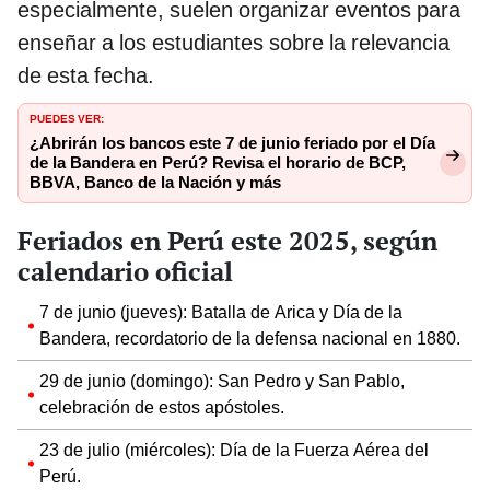
especialmente, suelen organizar eventos para
enseñar a los estudiantes sobre la relevancia
de esta fecha.
PUEDES VER:
¿Abrirán los bancos este 7 de junio feriado por el Día
de la Bandera en Perú? Revisa el horario de BCP,
BBVA, Banco de la Nación y más
Feriados en Perú este 2025, según
calendario oficial
7 de junio (jueves): Batalla de Arica y Día de la
Bandera, recordatorio de la defensa nacional en 1880.
29 de junio (domingo): San Pedro y San Pablo,
celebración de estos apóstoles.
23 de julio (miércoles): Día de la Fuerza Aérea del
Perú.