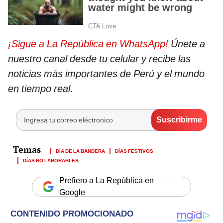
¡Sigue a La República en WhatsApp!
Únete a
nuestro canal desde tu celular y recibe las
noticias más importantes de Perú y el mundo
en tiempo real.
DÍA DE LA BANDERA
DÍAS FESTIVOS
DÍAS NO LABORABLES
Prefiero a La República en
Google