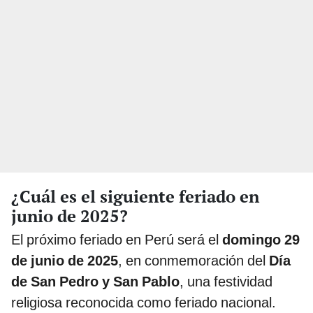
¿Cuál es el siguiente feriado en
junio de 2025?
El próximo feriado en Perú será el
domingo 29
de junio de 2025
, en conmemoración del
Día
de San Pedro y San Pablo
, una festividad
religiosa reconocida como feriado nacional.