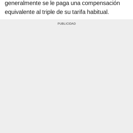
generalmente se le paga una compensación
equivalente al triple de su tarifa habitual.