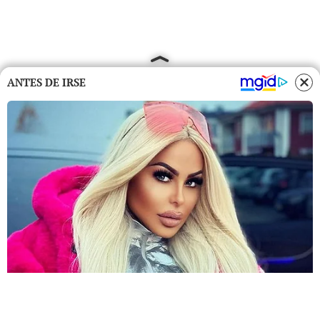
ANTES DE IRSE