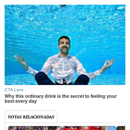
NOTAS RELACIONADAS