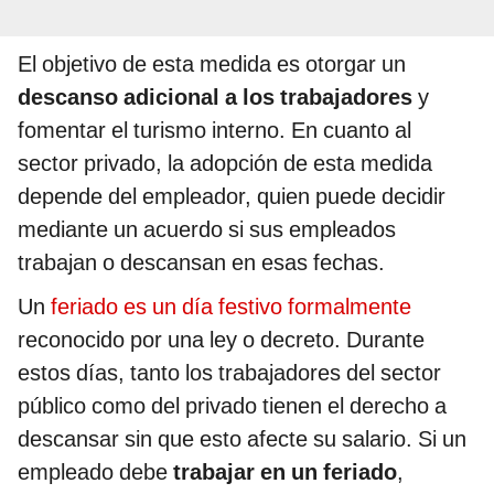
El objetivo de esta medida es otorgar un
descanso adicional a los trabajadores
y
fomentar el turismo interno. En cuanto al
sector privado, la adopción de esta medida
depende del empleador, quien puede decidir
mediante un acuerdo si sus empleados
trabajan o descansan en esas fechas.
Un
feriado es un día festivo formalmente
reconocido por una ley o decreto. Durante
estos días, tanto los trabajadores del sector
público como del privado tienen el derecho a
descansar sin que esto afecte su salario. Si un
empleado debe
trabajar en un feriado
,