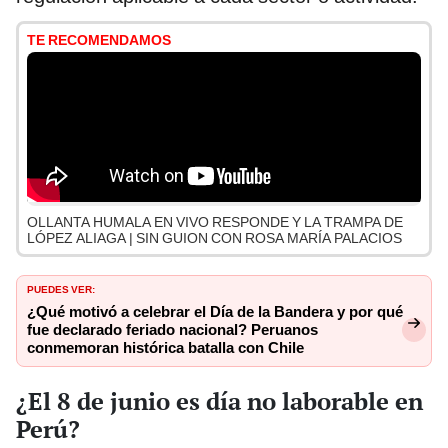
TE RECOMENDAMOS
OLLANTA HUMALA EN VIVO RESPONDE Y LA TRAMPA DE
LÓPEZ ALIAGA | SIN GUION CON ROSA MARÍA PALACIOS
PUEDES VER:
¿Qué motivó a celebrar el Día de la Bandera y por qué
fue declarado feriado nacional? Peruanos
conmemoran histórica batalla con Chile
¿El 8 de junio es día no laborable en
Perú?