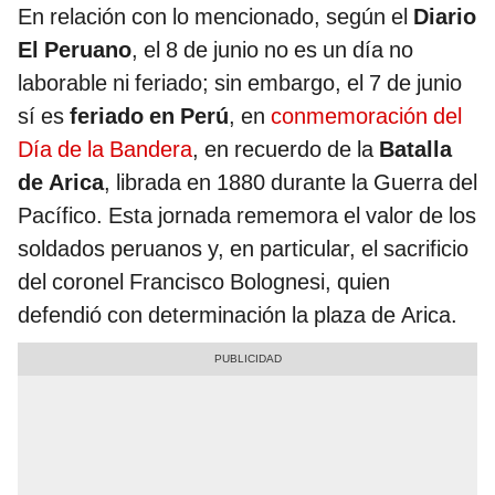
En relación con lo mencionado, según el
Diario
El Peruano
, el 8 de junio no es un día no
laborable ni feriado; sin embargo, el 7 de junio
sí es
feriado en Perú
, en
conmemoración del
Día de la Bandera
, en recuerdo de la
Batalla
de Arica
, librada en 1880 durante la Guerra del
Pacífico. Esta jornada rememora el valor de los
soldados peruanos y, en particular, el sacrificio
del coronel Francisco Bolognesi, quien
defendió con determinación la plaza de Arica.