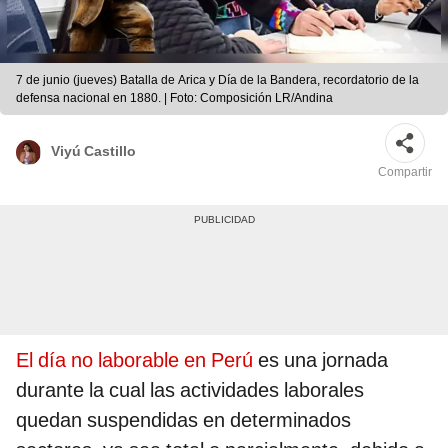
7 de junio (jueves) Batalla de Arica y Día de la Bandera, recordatorio de la
defensa nacional en 1880. | Foto: Composición LR/Andina
Viyú Castillo
Compartir
El día no laborable en Perú
es una jornada
durante la cual las actividades laborales
quedan suspendidas en determinados