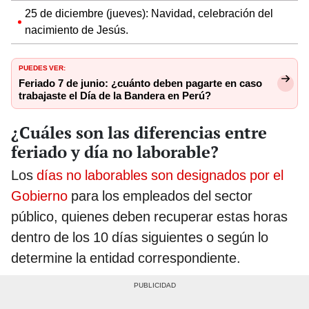
25 de diciembre (jueves): Navidad, celebración del
nacimiento de Jesús.
PUEDES VER:
Feriado 7 de junio: ¿cuánto deben pagarte en caso
trabajaste el Día de la Bandera en Perú?
¿Cuáles son las diferencias entre
feriado y día no laborable?
Los
días no laborables son designados por el
Gobierno
para los empleados del sector
público, quienes deben recuperar estas horas
dentro de los 10 días siguientes o según lo
determine la entidad correspondiente.