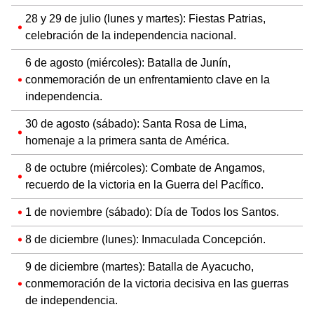
28 y 29 de julio (lunes y martes): Fiestas Patrias,
celebración de la independencia nacional.
6 de agosto (miércoles): Batalla de Junín,
conmemoración de un enfrentamiento clave en la
independencia.
30 de agosto (sábado): Santa Rosa de Lima,
homenaje a la primera santa de América.
8 de octubre (miércoles): Combate de Angamos,
recuerdo de la victoria en la Guerra del Pacífico.
1 de noviembre (sábado): Día de Todos los Santos.
8 de diciembre (lunes): Inmaculada Concepción.
9 de diciembre (martes): Batalla de Ayacucho,
conmemoración de la victoria decisiva en las guerras
de independencia.