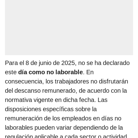
Para el 8 de junio de 2025, no se ha declarado
este
día como no laborable
. En
consecuencia, los trabajadores no disfrutarán
del descanso remunerado, de acuerdo con la
normativa vigente en dicha fecha. Las
disposiciones específicas sobre la
remuneración de los empleados en días no
laborables pueden variar dependiendo de la
regulación aplicable a cada sector o actividad.