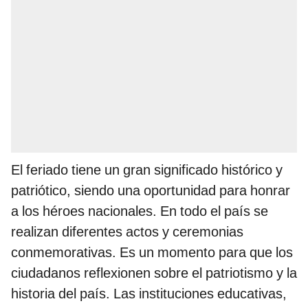
El feriado tiene un gran significado histórico y
patriótico, siendo una oportunidad para honrar
a los héroes nacionales. En todo el país se
realizan diferentes actos y ceremonias
conmemorativas. Es un momento para que los
ciudadanos reflexionen sobre el patriotismo y la
historia del país. Las instituciones educativas,