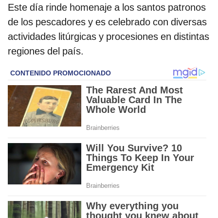
Este día rinde homenaje a los santos patronos
de los pescadores y es celebrado con diversas
actividades litúrgicas y procesiones en distintas
regiones del país.