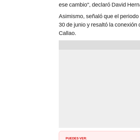
ese cambio", declaró David Hernán
Asimismo, señaló que el periodo
30 de junio y resaltó la conexión 
Callao.
PUEDES VER: