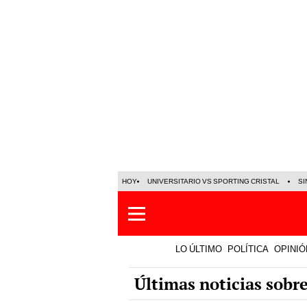
HOY
UNIVERSITARIO VS SPORTING CRISTAL
SI
LO ÚLTIMO
POLÍTICA
OPINIÓ
Últimas noticias sobr