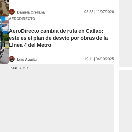
08:23 | 11/07/2026
Daniela Orellana
AERODIRECTO
AeroDirecto cambia de ruta en Callao:
este es el plan de desvío por obras de la
Línea 4 del Metro
19:11 | 04/10/2025
Luis Aguilar