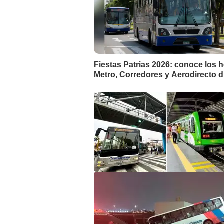
Fiestas Patrias 2026: conoce los h
Metro, Corredores y Aerodirecto du