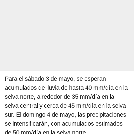
Para el sábado 3 de mayo, se esperan
acumulados de lluvia de hasta 40 mm/día en la
selva norte, alrededor de 35 mm/día en la
selva central y cerca de 45 mm/día en la selva
sur. El domingo 4 de mayo, las precipitaciones
se intensificarán, con acumulados estimados
de 50 mm/día en la selva norte,