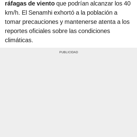
ráfagas de viento
que podrían alcanzar los 40
km/h. El Senamhi exhortó a la población a
tomar precauciones y mantenerse atenta a los
reportes oficiales sobre las condiciones
climáticas.