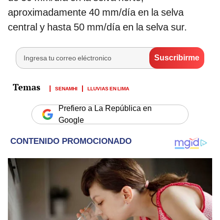
aproximadamente 40 mm/día en la selva
central y hasta 50 mm/día en la selva sur.
SENAMHI
LLUVIAS EN LIMA
Prefiero a La República en
Google