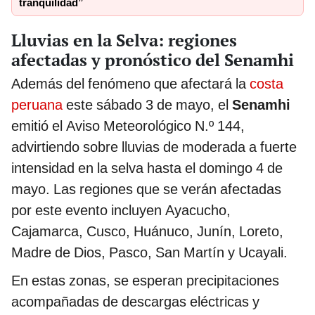
tranquilidad”
Lluvias en la Selva: regiones
afectadas y pronóstico del Senamhi
Además del fenómeno que afectará la
costa
peruana
este sábado 3 de mayo, el
Senamhi
emitió el Aviso Meteorológico N.º 144,
advirtiendo sobre lluvias de moderada a fuerte
intensidad en la selva hasta el domingo 4 de
mayo. Las regiones que se verán afectadas
por este evento incluyen Ayacucho,
Cajamarca, Cusco, Huánuco, Junín, Loreto,
Madre de Dios, Pasco, San Martín y Ucayali.
En estas zonas, se esperan precipitaciones
acompañadas de descargas eléctricas y