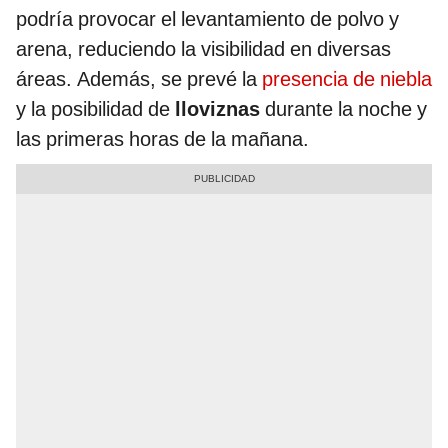
podría provocar el levantamiento de polvo y
arena, reduciendo la visibilidad en diversas
áreas. Además, se prevé la
presencia de niebla
y la posibilidad de
lloviznas
durante la noche y
las primeras horas de la mañana.