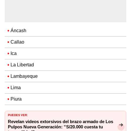
Áncash
Callao
Ica
La Libertad
Lambayeque
Lima
Piura
PUEDES VER:
Revelan videos extorsivos del brazo armado de Los
Pulpos Nueva Generación: “S/20.000 cuesta tu