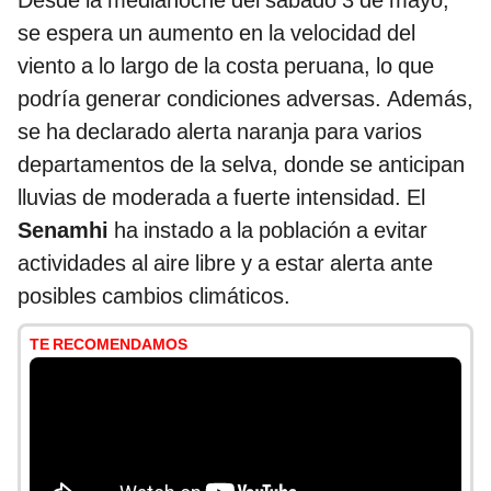
Desde la medianoche del sábado 3 de mayo,
se espera un aumento en la velocidad del
viento a lo largo de la costa peruana, lo que
podría generar condiciones adversas. Además,
se ha declarado alerta naranja para varios
departamentos de la selva, donde se anticipan
lluvias de moderada a fuerte intensidad. El
Senamhi
ha instado a la población a evitar
actividades al aire libre y a estar alerta ante
posibles cambios climáticos.
TE RECOMENDAMOS