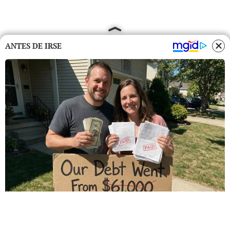
ANTES DE IRSE