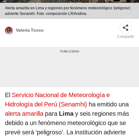
Alerta amarilla en Lima y regiones por fenómeno meteorológico 'peligroso',
advierte Senamhi. Foto: composición LR/Andina.
Valeria Tosso
Compartir
El
Servicio Nacional de Meteorología e
Hidrología del Perú (Senamhi)
ha emitido una
alerta amarilla
para
Lima
y seis regiones más
debido a un fenómeno meteorológico que se
prevé será ‘peligroso’. La institución advierte