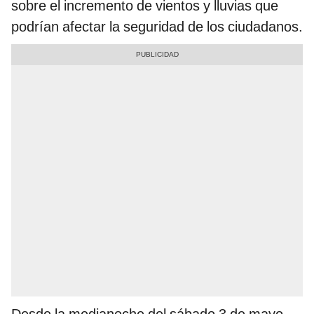
sobre el incremento de vientos y lluvias que
podrían afectar la seguridad de los ciudadanos.