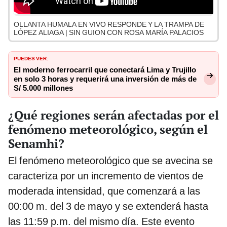
OLLANTA HUMALA EN VIVO RESPONDE Y LA TRAMPA DE
LÓPEZ ALIAGA | SIN GUION CON ROSA MARÍA PALACIOS
PUEDES VER:
El moderno ferrocarril que conectará Lima y Trujillo
en solo 3 horas y requerirá una inversión de más de
S/ 5.000 millones
¿Qué regiones serán afectadas por el
fenómeno meteorológico, según el
Senamhi?
El fenómeno meteorológico que se avecina se
caracteriza por un incremento de vientos de
moderada intensidad, que comenzará a las
00:00 m. del 3 de mayo y se extenderá hasta
las 11:59 p.m. del mismo día. Este evento