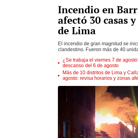
Incendio en Barri
afectó 30 casas y
de Lima
El incendio de gran magnitud se ini
clandestino. Fueron más de 40 unid
¿Se trabaja el viernes 7 de agosto?
descanso del 6 de agosto
Más de 10 distritos de Lima y Call
agosto: revisa horarios y zonas af