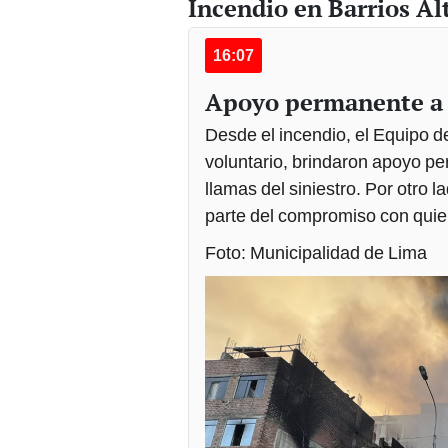
Incendio en Barrios Al
16:07
Apoyo permanente a 
Desde el incendio, el Equipo
voluntario, brindaron apoyo pe
llamas del siniestro. Por otro 
parte del compromiso con quie
Foto: Municipalidad de Lima