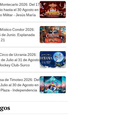
 Montecarlo 2026: Del 17
io hasta el 30 Agosto en
o Militar - Jesús María
 Místico Condor 2026:
5 de Junio. Explanada
 21
Circo de Ucrania 2026:
 de Julio al 31 de Agosto
 Jockey Club-Surco
sa de Timoteo 2026: Del
Julio al 30 de Agosto en
Plaza - Independencia
egos