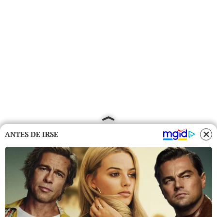
ANTES DE IRSE