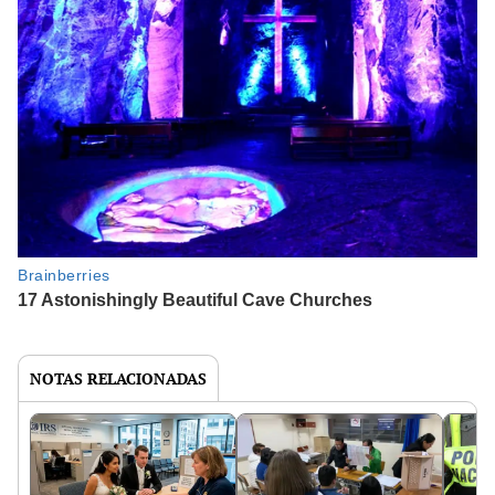
NOTAS RELACIONADAS