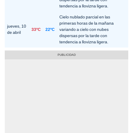
tendencia a llovizna ligera.
Cielo nublado parcial en las
primeras horas de la mañana
jueves, 10
33ºC
22ºC
variando a cielo con nubes
de abril
dispersas por la tarde con
tendencia a llovizna ligera.