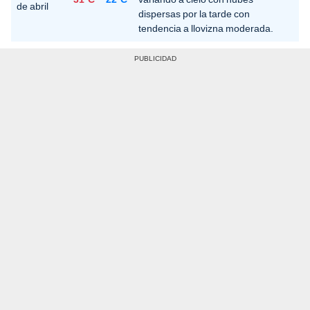
de abril
dispersas por la tarde con
tendencia a llovizna moderada.