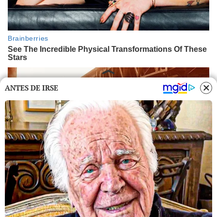
ANTES DE IRSE