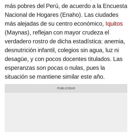
más pobres del Perú, de acuerdo a la Encuesta
Nacional de Hogares (Enaho). Las ciudades
más alejadas de su centro económico,
Iquitos
(Maynas), reflejan con mayor crudeza el
verdadero rostro de dicha estadística: anemia,
desnutrición infantil, colegios sin agua, luz ni
desagüe, y con pocos docentes titulados. Las
esperanzas son pocas o nulas, pues la
situación se mantiene similar este año.