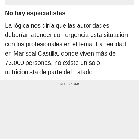
No hay especialistas
La lógica nos diría que las autoridades
deberían atender con urgencia esta situación
con los profesionales en el tema. La realidad
en Mariscal Castilla, donde viven más de
73.000 personas, no existe un solo
nutricionista de parte del Estado.