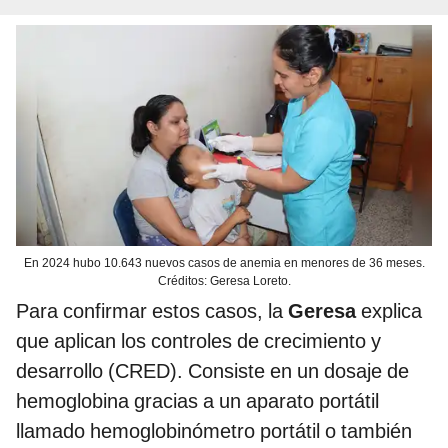
En 2024 hubo 10.643 nuevos casos de anemia en menores de 36 meses.
Créditos: Geresa Loreto.
Para confirmar estos casos, la
Geresa
explica
que aplican los controles de crecimiento y
desarrollo (CRED). Consiste en un dosaje de
hemoglobina gracias a un aparato portátil
llamado hemoglobinómetro portátil o también