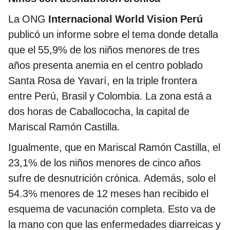
La ONG
Internacional World Vision Perú
publicó un informe sobre el tema donde detalla
que el 55,9% de los niños menores de tres
años presenta anemia en el centro poblado
Santa Rosa de Yavarí, en la triple frontera
entre Perú, Brasil y Colombia. La zona está a
dos horas de Caballococha, la capital de
Mariscal Ramón Castilla.
Igualmente, que en Mariscal Ramón Castilla, el
23,1% de los niños menores de cinco años
sufre de desnutrición crónica. Además, solo el
54.3% menores de 12 meses han recibido el
esquema de vacunación completa. Esto va de
la mano con que las enfermedades diarreicas y