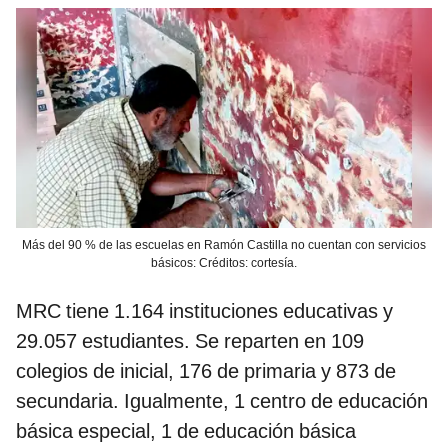
Más del 90 % de las escuelas en Ramón Castilla no cuentan con servicios
básicos: Créditos: cortesía.
MRC tiene 1.164 instituciones educativas y
29.057 estudiantes. Se reparten en 109
colegios de inicial, 176 de primaria y 873 de
secundaria. Igualmente, 1 centro de educación
básica especial, 1 de educación básica