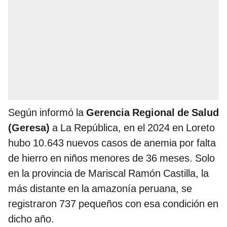
Según informó la
Gerencia Regional de Salud
(Geresa)
a La República, en el 2024 en Loreto
hubo 10.643 nuevos casos de anemia por falta
de hierro en niños menores de 36 meses. Solo
en la provincia de Mariscal Ramón Castilla, la
más distante en la amazonía peruana, se
registraron 737 pequeños con esa condición en
dicho año.