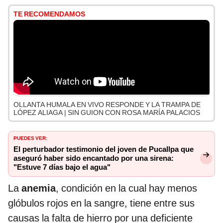
TE RECOMENDAMOS
OLLANTA HUMALA EN VIVO RESPONDE Y LA TRAMPA DE
LÓPEZ ALIAGA | SIN GUION CON ROSA MARÍA PALACIOS
Puedes ver:
El perturbador testimonio del joven de Pucallpa que
aseguró haber sido encantado por una sirena:
"Estuve 7 días bajo el agua"
La
anemia
, condición en la cual hay menos
glóbulos rojos en la sangre, tiene entre sus
causas la falta de hierro por una deficiente