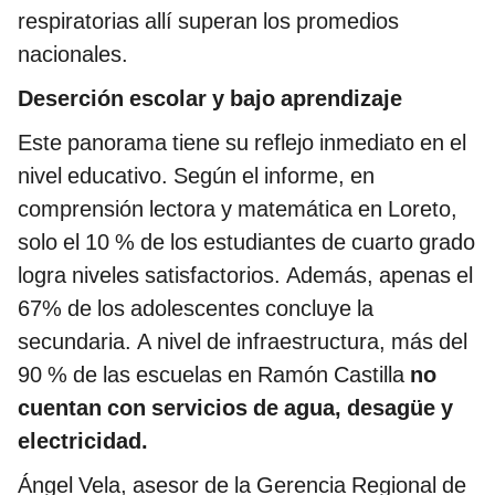
respiratorias allí superan los promedios
nacionales.
Deserción escolar y bajo aprendizaje
Este panorama tiene su reflejo inmediato en el
nivel educativo. Según el informe, en
comprensión lectora y matemática en Loreto,
solo el 10 % de los estudiantes de cuarto grado
logra niveles satisfactorios. Además, apenas el
67% de los adolescentes concluye la
secundaria. A nivel de infraestructura, más del
90 % de las escuelas en Ramón Castilla
no
cuentan con servicios de agua, desagüe y
electricidad.
Ángel Vela, asesor de la Gerencia Regional de