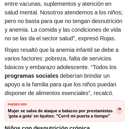
entre vacunas, suplementos y atención en
salud mental. Nosotros atendemos a los niños;
pero no basta para que no tengan desnutrición
y anemia. La comida y las condiciones de vida
no se las da el sector salud”, expresó Rojas.
Rojas resaltó que la anemia infantil se debe a
varios factores: pobreza, falta de servicios
básicos y embarazo adolescente. “Todos los
programas sociales
deberían brindar un
apoyo a la familia para que los niños puedan
disponer de alimentos esenciales”, recalcó.
Puedes ver:
Mujer se salva de ataque a balazos por prestamistas
'gota a gota' en Iquitos: "Cerré mi puerta a tiempo"
Niños con desnutrición crónica