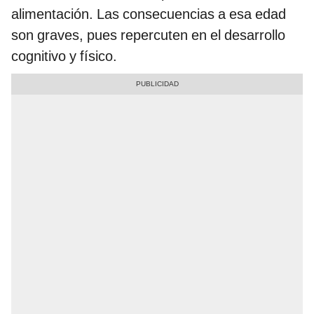
alimentación. Las consecuencias a esa edad
son graves, pues repercuten en el desarrollo
cognitivo y físico.