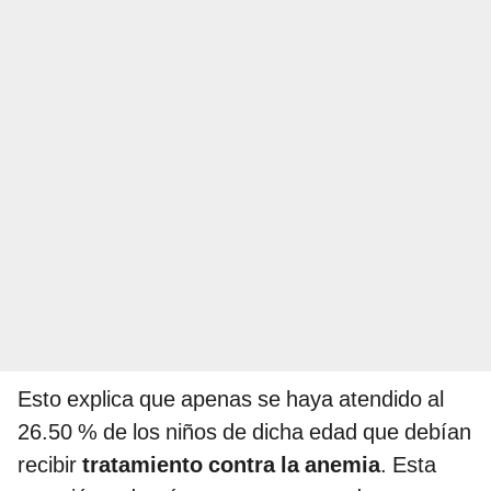
Esto explica que apenas se haya atendido al
26.50 % de los niños de dicha edad que debían
recibir
tratamiento contra la anemia
. Esta