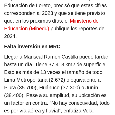
Educación de Loreto, precisó que estas cifras
corresponden al 2023 y que se tiene previsto
que, en los próximos días, el
Ministerio de
Educación (Minedu)
publique los reportes del
2024.
Falta inversión en MRC
Llegar a Mariscal Ramón Castilla puede tardar
hasta un día. Tiene 37.413 km2 de superficie.
Esto es más de 13 veces el tamaño de todo
Lima Metropolitana (2.672) o equivalente a
Piura (35.700), Huánuco (37.300) o Junín
(38.400). Pese a su amplitud, su ubicación es
un factor en contra. “No hay conectividad, todo
es por vía aérea y fluvial", enfatiza Vela.