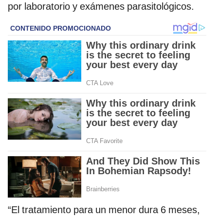
por laboratorio y exámenes parasitológicos.
“El tratamiento para un menor dura 6 meses,