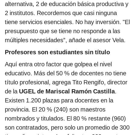
alternativa, 2 de educación básica productiva y
2 institutos. Recordemos que casi ninguna
tiene servicios esenciales. No hay inversión. "El
presupuesto que se tiene no responde a las
múltiples necesidades”, añade el asesor Vela.
Profesores son estudiantes sin título
Aquí entra otro factor que golpea el nivel
educativo. Más del 50 % de docentes no tiene
título profesional, agrega Tito Rengifo, director
de la
UGEL de Mariscal Ramón Castilla
.
Existen 1.200 plazas para docentes en la
provincia. El 20 % (240) son maestros
nombrados y titulados. El 80 % restante (960)
son contratados, pero solo un promedio de 300