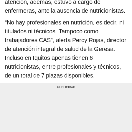
atención, además, estuvo a cargo de
enfermeras, ante la ausencia de nutricionistas.
“No hay profesionales en nutrición, es decir, ni
titulados ni técnicos. Tampoco como
trabajadores CAS”, alerta Percy Rojas, director
de atención integral de salud de la Geresa.
Incluso en Iquitos apenas tienen 6
nutricionistas, entre profesionales y técnicos,
de un total de 7 plazas disponibles.