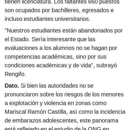
tienen licenciatura. Los faltantes 660 puestos
son ocupados por bachilleres, egresados e
incluso estudiantes universitarios.
"Nuestros estudiantes están abandonados por
el Estado. Sería interesante que las
evaluaciones a los alumnos no se hagan por
competencias académicas, sino por sus
condiciones académicas y de vida”, subrayó
Rengifo.
Dato.
Si bien las autoridades no se
pronunciaron sobre los riesgos de los menores
a explotación y violencia en zonas como
Mariscal Ramón Castilla, así como la incidencia
de embarazos adolescentes, este panorama
está reflejado en el estudio de la ONG en