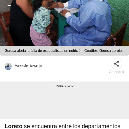
Geresa alerta la falta de especialistas en nutrición. Créditos: Geresa Loreto.
Yazmín Araujo
Compartir
Loreto
se encuentra entre los departamentos