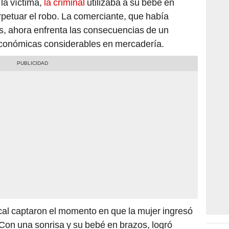
petuar el robo. La comerciante, que había
s, ahora enfrenta las consecuencias de un
económicas considerables en mercadería.
cal captaron el momento en que la mujer ingresó
Con una sonrisa y su bebé en brazos, logró