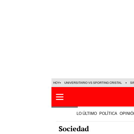
HOY
UNIVERSITARIO VS SPORTING CRISTAL
SI
LO ÚLTIMO
POLÍTICA
OPINIÓ
Sociedad