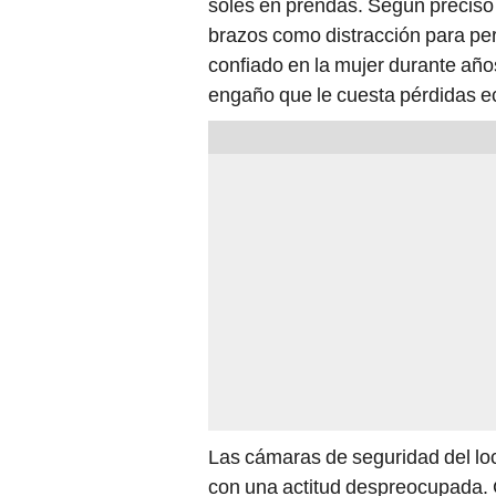
brazos como distracción para per
confiado en la mujer durante año
engaño que le cuesta pérdidas 
Las cámaras de seguridad del lo
con una actitud despreocupada. 