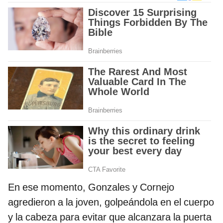
En ese momento, Gonzales y Cornejo
agredieron a la joven, golpeándola en el cuerpo
y la cabeza para evitar que alcanzara la puerta