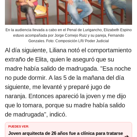
En la audiencia llevada a cabo en el Penal de Lurigancho, Elizabeth Espino
estuvo acompañada por Jorge Cornejo Ruiz y su pareja, Fernando
Gonzales. Foto: Composición LR/ Poder Judicial
Al día siguiente, Liliana notó el comportamiento
extraño de Elita, quien le aseguró que su
madre había salido de madrugada. "Esa noche
no pude dormir. A las 5 de la mañana del día
siguiente, me levanté y preparé jugo de
naranja. Entonces apareció la joven y me dijo
que lo tomara, porque su madre había salido
de madrugada", indicó.
PUEDES VER:
Joven arquitecta de 26 años fue a clínica para tratarse