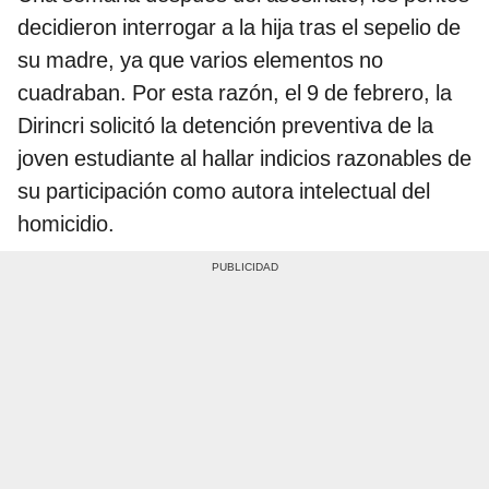
decidieron interrogar a la hija tras el sepelio de
su madre, ya que varios elementos no
cuadraban. Por esta razón, el 9 de febrero, la
Dirincri solicitó la detención preventiva de la
joven estudiante al hallar indicios razonables de
su participación como autora intelectual del
homicidio.