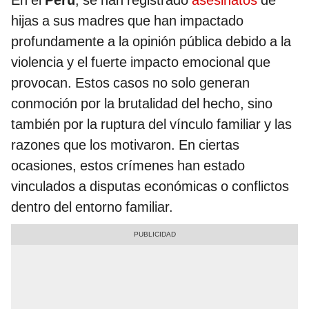
En el
Perú
, se han registrado
asesinatos
de
hijas a sus madres que han impactado
profundamente a la opinión pública debido a la
violencia y el fuerte impacto emocional que
provocan. Estos casos no solo generan
conmoción por la brutalidad del hecho, sino
también por la ruptura del vínculo familiar y las
razones que los motivaron. En ciertas
ocasiones, estos crímenes han estado
vinculados a disputas económicas o conflictos
dentro del entorno familiar.