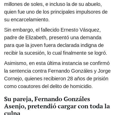
millones de soles, e incluso la de su abuelo,
quien fue uno de los principales impulsores de
su encarcelamiento.
Sin embargo, el fallecido Ernesto Vásquez,
padre de Elizabeth, presentó una demanda
para que la joven fuera declarada indigna de
recibir la sucesión, lo cual finalmente se logró.
Asimismo, en esta última instancia se confirmó
la sentencia contra Fernando Gonzáles y Jorge
Cornejo, quienes recibieron 28 años de prisión
como coautores del delito de homicidio.
Su pareja, Fernando Gonzáles
Asenjo, pretendió cargar con toda la
culpa