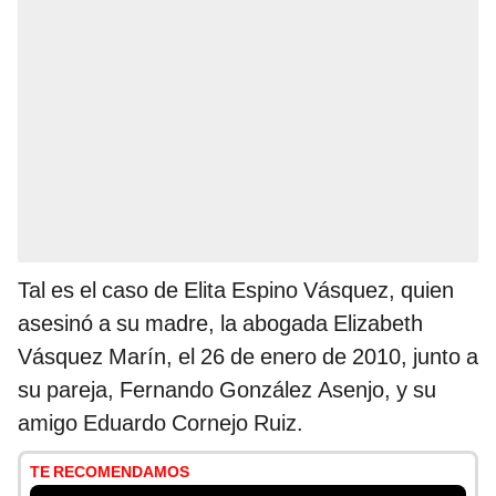
Tal es el caso de Elita Espino Vásquez, quien
asesinó a su madre, la abogada Elizabeth
Vásquez Marín, el 26 de enero de 2010, junto a
su pareja, Fernando González Asenjo, y su
amigo Eduardo Cornejo Ruiz.
TE RECOMENDAMOS