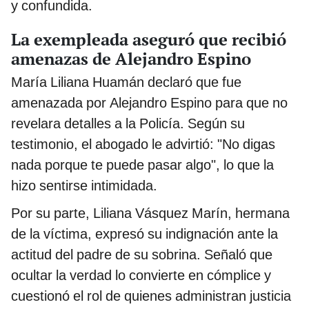
y confundida.
La exempleada aseguró que recibió
amenazas de Alejandro Espino
María Liliana Huamán declaró que fue
amenazada por Alejandro Espino para que no
revelara detalles a la Policía. Según su
testimonio, el abogado le advirtió: "No digas
nada porque te puede pasar algo", lo que la
hizo sentirse intimidada.
Por su parte, Liliana Vásquez Marín, hermana
de la víctima, expresó su indignación ante la
actitud del padre de su sobrina. Señaló que
ocultar la verdad lo convierte en cómplice y
cuestionó el rol de quienes administran justicia