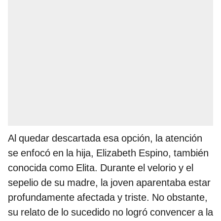
Al quedar descartada esa opción, la atención
se enfocó en la hija, Elizabeth Espino, también
conocida como Elita. Durante el velorio y el
sepelio de su madre, la joven aparentaba estar
profundamente afectada y triste. No obstante,
su relato de lo sucedido no logró convencer a la