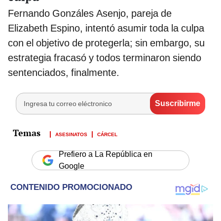
Fernando Gonzáles Asenjo, pareja de
Elizabeth Espino, intentó asumir toda la culpa
con el objetivo de protegerla; sin embargo, su
estrategia fracasó y todos terminaron siendo
sentenciados, finalmente.
ASESINATOS
CÁRCEL
Prefiero a La República en
Google