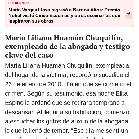
PUEDES VER:
Mario Vargas Llosa regresó a Barrios Altos: Premio
Nobel visitó Cinco Esquinas y otros escenarios que
inspiraron sus obras
María Liliana Huamán Chuquilín,
exempleada de la abogada y testigo
clave del caso
María Liliana Huamán Chuquilín, exempleada
del hogar de la víctima, recordó lo sucedido el
26 de enero de 2010, día en que se cometió el
crimen. Según su testimonio, esa noche Elita
Espino le ordenó que se retirara temprano a
descansar. Al llegar a su habitación, comenzó
a escuchar los gritos de auxilio de la abogada,
lo que la llenó de temor. “Ese día me sentí un