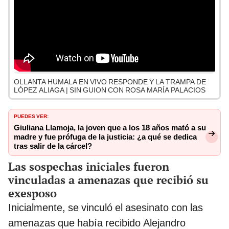
OLLANTA HUMALA EN VIVO RESPONDE Y LA TRAMPA DE
LÓPEZ ALIAGA | SIN GUION CON ROSA MARÍA PALACIOS
PUEDES VER:
Giuliana Llamoja, la joven que a los 18 años mató a su
madre y fue prófuga de la justicia: ¿a qué se dedica
tras salir de la cárcel?
Las sospechas iniciales fueron
vinculadas a amenazas que recibió su
exesposo
Inicialmente, se vinculó el asesinato con las
amenazas que había recibido Alejandro