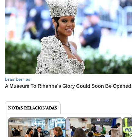
NOTAS RELACIONADAS