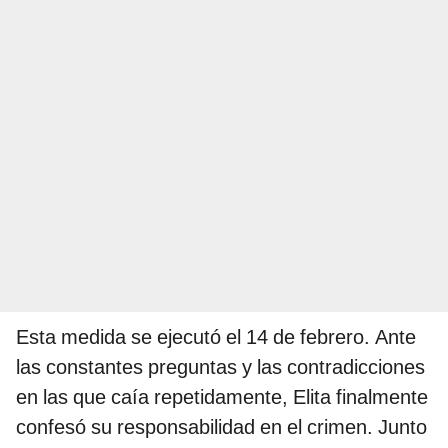
Esta medida se ejecutó el 14 de febrero. Ante
las constantes preguntas y las contradicciones
en las que caía repetidamente, Elita finalmente
confesó su responsabilidad en el crimen. Junto