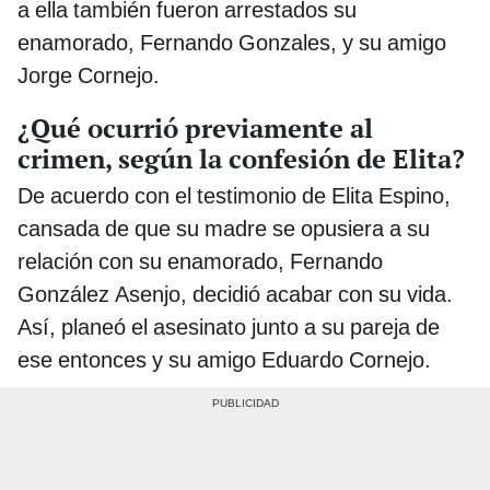
a ella también fueron arrestados su
enamorado, Fernando Gonzales, y su amigo
Jorge Cornejo.
¿Qué ocurrió previamente al
crimen, según la confesión de Elita?
De acuerdo con el testimonio de Elita Espino,
cansada de que su madre se opusiera a su
relación con su enamorado, Fernando
González Asenjo, decidió acabar con su vida.
Así, planeó el asesinato junto a su pareja de
ese entonces y su amigo Eduardo Cornejo.