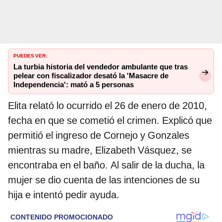
PUEDES VER:
La turbia historia del vendedor ambulante que tras
pelear con fiscalizador desató la 'Masacre de
Independencia': mató a 5 personas
Elita relató lo ocurrido el 26 de enero de 2010,
fecha en que se cometió el crimen. Explicó que
permitió el ingreso de Cornejo y Gonzales
mientras su madre, Elizabeth Vásquez, se
encontraba en el baño. Al salir de la ducha, la
mujer se dio cuenta de las intenciones de su
hija e intentó pedir ayuda.