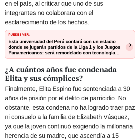
en el país, al criticar que uno de sus
integrantes no colaborara con el
esclarecimiento de los hechos.
PUEDES VER:
Esta universidad del Perú contará con un estadio
donde se jugarán partidos de la Liga 1 y los Juegos
Panamericanos: será remodelado con tecnología
europea
¿A cuántos años fue condenada
Elita y sus cómplices?
Finalmente, Elita Espino fue sentenciada a 30
años de prisión por el delito de parricidio. No
obstante, esta condena no ha logrado traer paz
ni consuelo a la familia de Elizabeth Vásquez,
ya que la joven continuó exigiendo la millonaria
herencia de su madre, que ascendía a 15