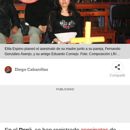
Elita Espino planeó el asesinato de su madre junto a su pareja, Fernando
Gonzáles Asenjo, y su amigo Eduardo Cornejo. Foto: Composición LR/
Andina/ Generacción
Diego Cabanillas
Compartir