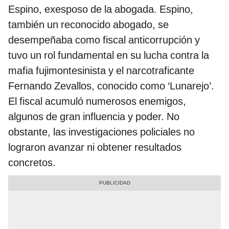
Espino, exesposo de la abogada. Espino,
también un reconocido abogado, se
desempeñaba como fiscal anticorrupción y
tuvo un rol fundamental en su lucha contra la
mafia fujimontesinista y el narcotraficante
Fernando Zevallos, conocido como ‘Lunarejo’.
El fiscal acumuló numerosos enemigos,
algunos de gran influencia y poder. No
obstante, las investigaciones policiales no
lograron avanzar ni obtener resultados
concretos.