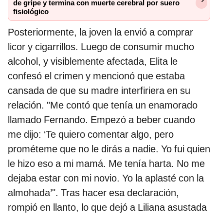
de gripe y termina con muerte cerebral por suero
fisiológico
Posteriormente, la joven la envió a comprar
licor y cigarrillos. Luego de consumir mucho
alcohol, y visiblemente afectada, Elita le
confesó el crimen y mencionó que estaba
cansada de que su madre interfiriera en su
relación. "Me contó que tenía un enamorado
llamado Fernando. Empezó a beber cuando
me dijo: ‘Te quiero comentar algo, pero
prométeme que no le dirás a nadie. Yo fui quien
le hizo eso a mi mamá. Me tenía harta. No me
dejaba estar con mi novio. Yo la aplasté con la
almohada’". Tras hacer esa declaración,
rompió en llanto, lo que dejó a Liliana asustada