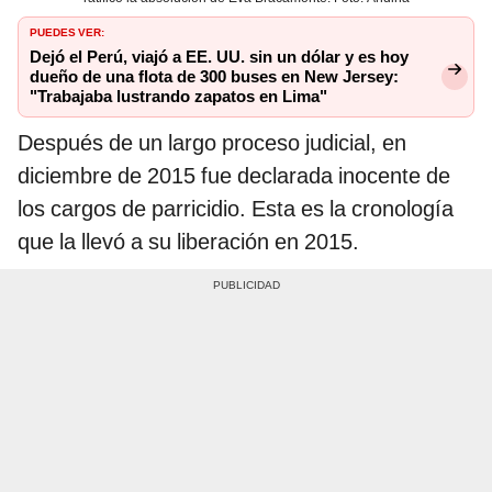
PUEDES VER:
Dejó el Perú, viajó a EE. UU. sin un dólar y es hoy
dueño de una flota de 300 buses en New Jersey:
"Trabajaba lustrando zapatos en Lima"
Después de un largo proceso judicial, en
diciembre de 2015 fue declarada inocente de
los cargos de parricidio. Esta es la cronología
que la llevó a su liberación en 2015.