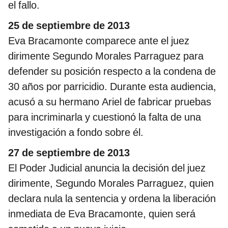
el fallo.
25 de septiembre de 2013
Eva Bracamonte comparece ante el juez
dirimente Segundo Morales Parraguez para
defender su posición respecto a la condena de
30 años por parricidio. Durante esta audiencia,
acusó a su hermano Ariel de fabricar pruebas
para incriminarla y cuestionó la falta de una
investigación a fondo sobre él.
27 de septiembre de 2013
El Poder Judicial anuncia la decisión del juez
dirimente, Segundo Morales Parraguez, quien
declara nula la sentencia y ordena la liberación
inmediata de Eva Bracamonte, quien será