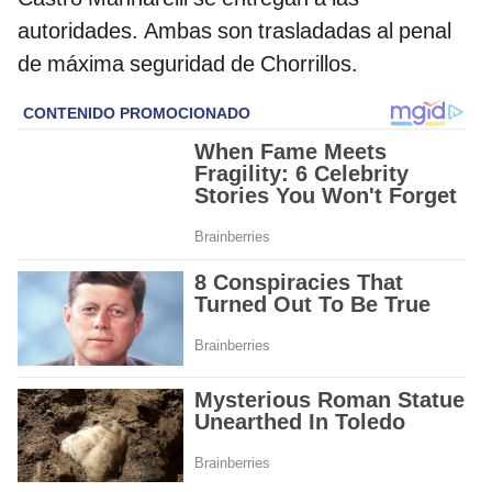
autoridades. Ambas son trasladadas al penal
de máxima seguridad de Chorrillos.