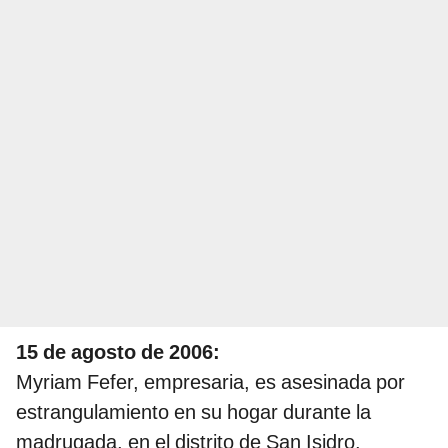
15 de agosto de 2006:
Myriam Fefer, empresaria, es asesinada por
estrangulamiento en su hogar durante la
madrugada, en el distrito de San Isidro.