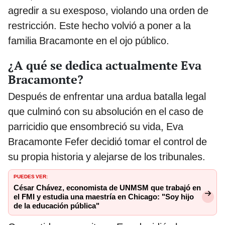
agredir a su exesposo, violando una orden de
restricción. Este hecho volvió a poner a la
familia Bracamonte en el ojo público.
¿A qué se dedica actualmente Eva
Bracamonte?
Después de enfrentar una ardua batalla legal
que culminó con su absolución en el caso de
parricidio que ensombreció su vida, Eva
Bracamonte Fefer decidió tomar el control de
su propia historia y alejarse de los tribunales.
PUEDES VER:
César Chávez, economista de UNMSM que trabajó en
el FMI y estudia una maestría en Chicago: "Soy hijo
de la educación pública"