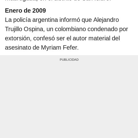
Enero de 2009
La policía argentina informó que Alejandro
Trujillo Ospina, un colombiano condenado por
extorsión, confesó ser el autor material del
asesinato de Myriam Fefer.