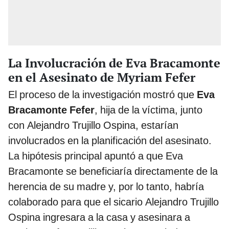
La Involucración de Eva Bracamonte
en el Asesinato de Myriam Fefer
El proceso de la investigación mostró que
Eva
Bracamonte Fefer
, hija de la víctima, junto
con Alejandro Trujillo Ospina, estarían
involucrados en la planificación del asesinato.
La hipótesis principal apuntó a que Eva
Bracamonte se beneficiaría directamente de la
herencia de su madre y, por lo tanto, habría
colaborado para que el sicario Alejandro Trujillo
Ospina ingresara a la casa y asesinara a