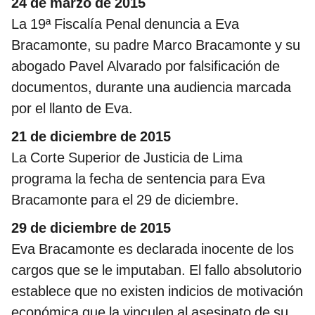
24 de marzo de 2015
La 19ª Fiscalía Penal denuncia a Eva
Bracamonte, su padre Marco Bracamonte y su
abogado Pavel Alvarado por falsificación de
documentos, durante una audiencia marcada
por el llanto de Eva.
21 de diciembre de 2015
La Corte Superior de Justicia de Lima
programa la fecha de sentencia para Eva
Bracamonte para el 29 de diciembre.
29 de diciembre de 2015
Eva Bracamonte es declarada inocente de los
cargos que se le imputaban. El fallo absolutorio
establece que no existen indicios de motivación
económica que la vinculen al asesinato de su