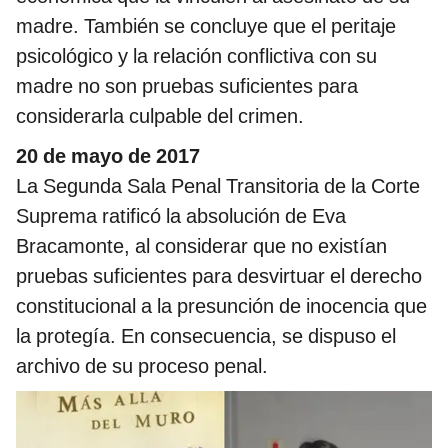
madre. También se concluye que el peritaje
psicológico y la relación conflictiva con su
madre no son pruebas suficientes para
considerarla culpable del crimen.
20 de mayo de 2017
La Segunda Sala Penal Transitoria de la Corte
Suprema ratificó la absolución de Eva
Bracamonte, al considerar que no existían
pruebas suficientes para desvirtuar el derecho
constitucional a la presunción de inocencia que
la protegía. En consecuencia, se dispuso el
archivo de su proceso penal.