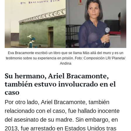
Eva Bracamonte escribió un libro que se llama Más allá del muro y es un
testimonio sobre su experiencia en prisión. Foto: Composición LR/ Planeta/
Andina
Su hermano, Ariel Bracamonte,
también estuvo involucrado en el
caso
Por otro lado, Ariel Bracamonte, también
relacionado con el caso, fue hallado inocente
del asesinato de su madre. Sin embargo, en
2013, fue arrestado en Estados Unidos tras