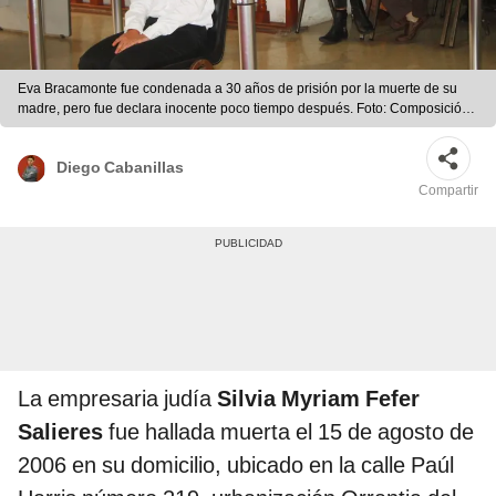
Eva Bracamonte fue condenada a 30 años de prisión por la muerte de su
madre, pero fue declara inocente poco tiempo después. Foto: Composición
LR/ Andina/ Perfil
Diego Cabanillas
Compartir
La empresaria judía
Silvia Myriam Fefer
Salieres
fue hallada muerta el 15 de agosto de
2006 en su domicilio, ubicado en la calle Paúl