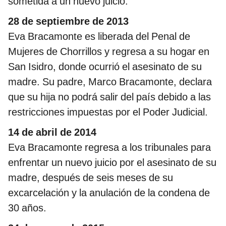
sometida a un nuevo juicio.
28 de septiembre de 2013
Eva Bracamonte es liberada del Penal de
Mujeres de Chorrillos y regresa a su hogar en
San Isidro, donde ocurrió el asesinato de su
madre. Su padre, Marco Bracamonte, declara
que su hija no podrá salir del país debido a las
restricciones impuestas por el Poder Judicial.
14 de abril de 2014
Eva Bracamonte regresa a los tribunales para
enfrentar un nuevo juicio por el asesinato de su
madre, después de seis meses de su
excarcelación y la anulación de la condena de
30 años.