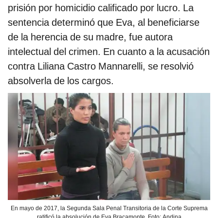
prisión por homicidio calificado por lucro. La
sentencia determinó que Eva, al beneficiarse
de la herencia de su madre, fue autora
intelectual del crimen. En cuanto a la acusación
contra Liliana Castro Mannarelli, se resolvió
absolverla de los cargos.
En mayo de 2017, la Segunda Sala Penal Transitoria de la Corte Suprema
ratificó la absolución de Eva Bracamonte. Foto: Andina