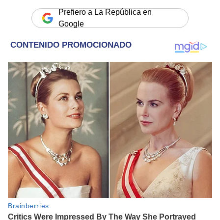
Prefiero a La República en
Google