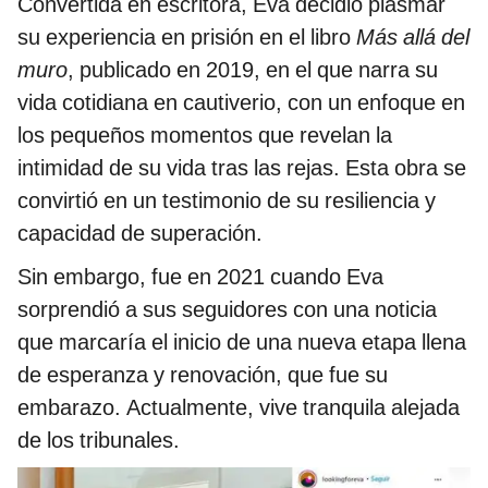
Convertida en escritora, Eva decidió plasmar
su experiencia en prisión en el libro
Más allá del
muro
, publicado en 2019, en el que narra su
vida cotidiana en cautiverio, con un enfoque en
los pequeños momentos que revelan la
intimidad de su vida tras las rejas. Esta obra se
convirtió en un testimonio de su resiliencia y
capacidad de superación.
Sin embargo, fue en 2021 cuando Eva
sorprendió a sus seguidores con una noticia
que marcaría el inicio de una nueva etapa llena
de esperanza y renovación, que fue su
embarazo. Actualmente, vive tranquila alejada
de los tribunales.