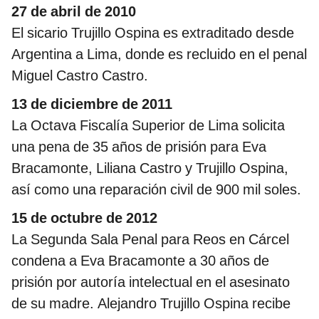
27 de abril de 2010
El sicario Trujillo Ospina es extraditado desde
Argentina a Lima, donde es recluido en el penal
Miguel Castro Castro.
13 de diciembre de 2011
La Octava Fiscalía Superior de Lima solicita
una pena de 35 años de prisión para Eva
Bracamonte, Liliana Castro y Trujillo Ospina,
así como una reparación civil de 900 mil soles.
15 de octubre de 2012
La Segunda Sala Penal para Reos en Cárcel
condena a Eva Bracamonte a 30 años de
prisión por autoría intelectual en el asesinato
de su madre. Alejandro Trujillo Ospina recibe