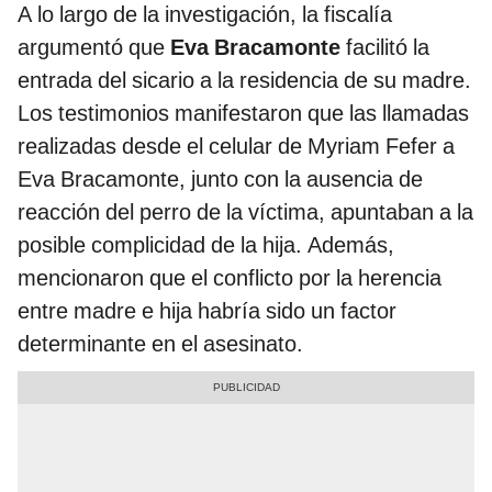
A lo largo de la investigación, la fiscalía
argumentó que
Eva Bracamonte
facilitó la
entrada del sicario a la residencia de su madre.
Los testimonios manifestaron que las llamadas
realizadas desde el celular de Myriam Fefer a
Eva Bracamonte, junto con la ausencia de
reacción del perro de la víctima, apuntaban a la
posible complicidad de la hija. Además,
mencionaron que el conflicto por la herencia
entre madre e hija habría sido un factor
determinante en el asesinato.