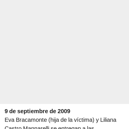
9 de septiembre de 2009
Eva Bracamonte (hija de la víctima) y Liliana
Castro Mannarelli se entregan a las