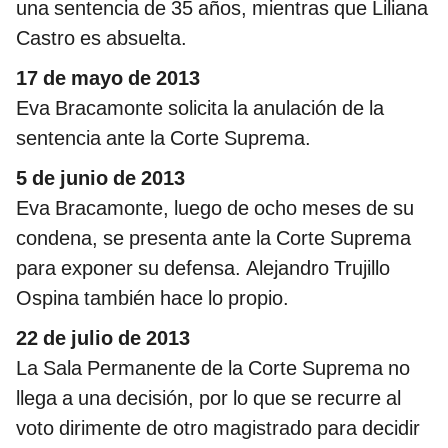
una sentencia de 35 años, mientras que Liliana
Castro es absuelta.
17 de mayo de 2013
Eva Bracamonte solicita la anulación de la
sentencia ante la Corte Suprema.
5 de junio de 2013
Eva Bracamonte, luego de ocho meses de su
condena, se presenta ante la Corte Suprema
para exponer su defensa. Alejandro Trujillo
Ospina también hace lo propio.
22 de julio de 2013
La Sala Permanente de la Corte Suprema no
llega a una decisión, por lo que se recurre al
voto dirimente de otro magistrado para decidir