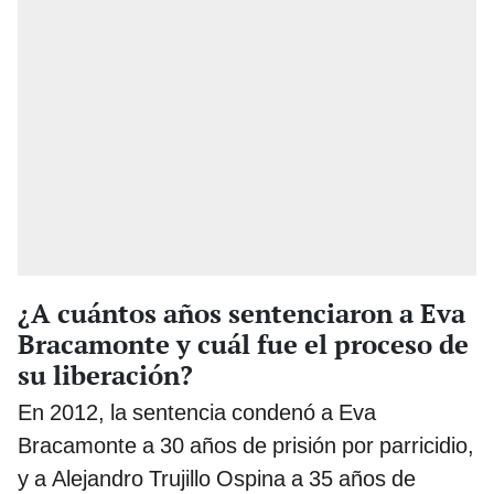
¿A cuántos años sentenciaron a Eva
Bracamonte y cuál fue el proceso de
su liberación?
En 2012, la sentencia condenó a Eva
Bracamonte a 30 años de prisión por parricidio,
y a Alejandro Trujillo Ospina a 35 años de