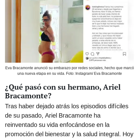
Eva Bracamonte anunció su embarazo por redes sociales, hecho que marcó
una nueva etapa en su vida. Foto: Instagram/ Eva Bracamonte
¿Qué pasó con su hermano, Ariel
Bracamonte?
Tras haber dejado atrás los episodios difíciles
de su pasado, Ariel Bracamonte ha
reinventado su vida enfocándose en la
promoción del bienestar y la salud integral. Hoy