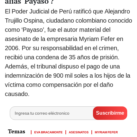
alias 'Payaso'?
El Poder Judicial de Perú ratificó que Alejandro
Trujillo Ospina, ciudadano colombiano conocido
como ‘Payaso’, fue el autor material del
asesinato de la empresaria Myriam Fefer en
2006. Por su responsabilidad en el crimen,
recibió una condena de 35 años de prisión.
Además, el tribunal dispuso el pago de una
indemnización de 900 mil soles a los hijos de la
víctima como compensación por el daño
causado.
EVA BRACAMONTE
ASESINATOS
MYRIAM FEFER