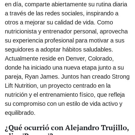
en día, comparte abiertamente su rutina diaria
a través de las redes sociales, inspirando a
otros a mejorar su calidad de vida. Como
nutricionista y entrenador personal, aprovecha
su experiencia profesional para motivar a sus
seguidores a adoptar hábitos saludables.
Actualmente reside en Denver, Colorado,
donde ha iniciado una nueva etapa junto a su
pareja, Ryan James. Juntos han creado Strong
Lift Nutrition, un proyecto centrado en la
nutrición y el entrenamiento físico, que refleja
su compromiso con un estilo de vida activo y
equilibrado.
¿Qué ocurrió con Alejandro Trujillo,