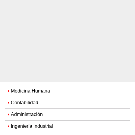
Medicina Humana
Contabilidad
Administración
Ingeniería Industrial