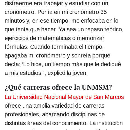
distraerme era trabajar y estudiar con un
cronómetro. Ponía en mi cronómetro 35
minutos y, en ese tiempo, me enfocaba en lo
que tenía que hacer. Ya sea un repaso teórico,
ejercicios de matemáticas o memorizar
fórmulas. Cuando terminaba el tiempo,
apagaba mi cronómetro y sonreía porque
decía: ‘Lo hice, un tiempo más que le dediqué
a mis estudios’”, explicó la joven.
¿Qué carreras ofrece la UNMSM?
La Universidad Nacional Mayor de San Marcos
ofrece una amplia variedad de carreras
profesionales, abarcando disciplinas de
distintas áreas del conocimiento. La institución