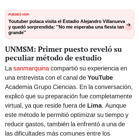
PUEDES VER:
Youtuber polaca visita el Estadio Alejandro Villanueva
y quedó sorprendida: ''No me esperaba una fiesta tan
grande''
UNMSM: Primer puesto reveló su
peculiar método de estudio
La
sanmarquina
compartió su experiencia en
una entrevista con el canal de
YouTube
Academia Grupo Ciencias. En la conversación,
explicó que su preparación fue completamente
virtual, ya que reside fuera de
Lima
. Aunque
este método le permitió optimizar su tiempo y
reducir gastos, también la enfrentó a una de
las dificultades más comunes entre los