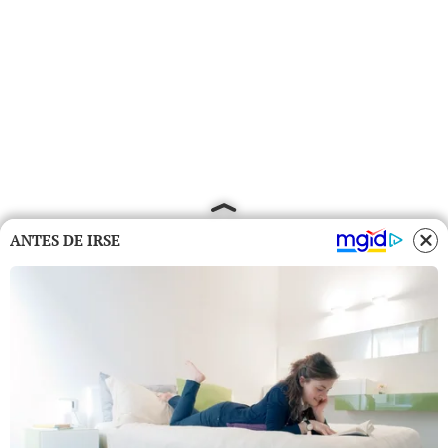
ANTES DE IRSE