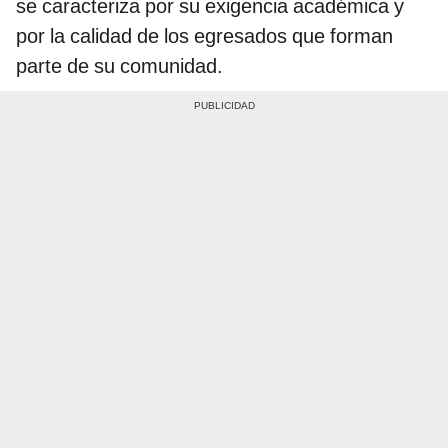
se caracteriza por su exigencia académica y
por la calidad de los egresados que forman
parte de su comunidad.