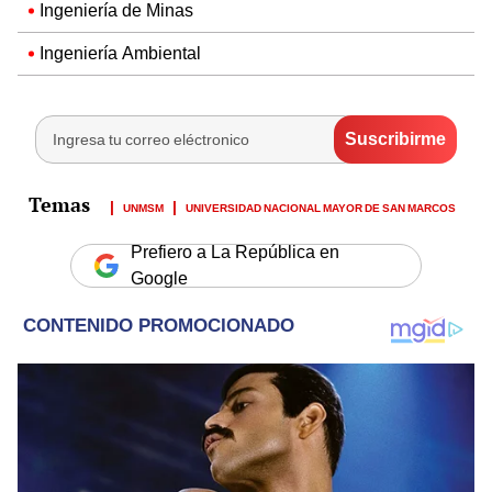
Ingeniería de Minas
Ingeniería Ambiental
UNMSM
UNIVERSIDAD NACIONAL MAYOR DE SAN MARCOS
Prefiero a La República en
Google