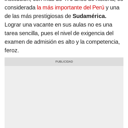
considerada
la más importante del Perú
y una
de las más prestigiosas de
Sudamérica.
Lograr una vacante en sus aulas no es una
tarea sencilla, pues el nivel de exigencia del
examen de admisión es alto y la competencia,
feroz.