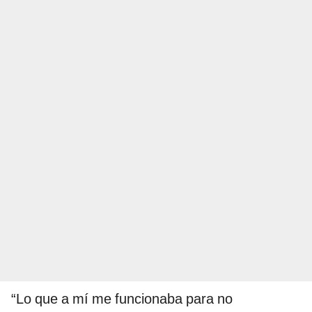
“Lo que a mí me funcionaba para no