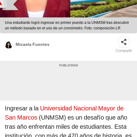
Una estudiante logró ingresar en primer puesto a la UNMSM tras descubrir
un método basado en el uso de un cronómetro. Foto: composición LR
Micaela Fuentes
Compartir
Ingresar a la
Universidad Nacional Mayor de
San Marcos
(UNMSM) es un desafío que año
tras año enfrentan miles de estudiantes. Esta
institución, con más de 470 años de historia, es