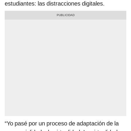
estudiantes: las distracciones digitales.
“Yo pasé por un proceso de adaptación de la