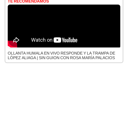
TE RECOMENDAMOS
OLLANTA HUMALA EN VIVO RESPONDE Y LA TRAMPA DE
LÓPEZ ALIAGA | SIN GUION CON ROSA MARÍA PALACIOS