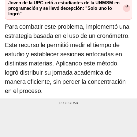
Joven de la UPC retó a estudiantes de la UNMSM en
programación y se llevó decepción: "Solo uno lo
logró"
Para combatir este problema, implementó una
estrategia basada en el uso de un cronómetro.
Este recurso le permitió medir el tiempo de
estudio y establecer sesiones enfocadas en
distintas materias. Aplicando este método,
logró distribuir su jornada académica de
manera eficiente, sin perder la concentración
en el proceso.