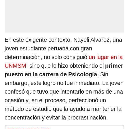
En este exigente contexto, Nayeli Alvarez, una
joven estudiante peruana con gran
determinación, no solo consiguió
un lugar en la
UNMSM
, sino que lo hizo obteniendo el
primer
puesto en la carrera de Psicología
. Sin
embargo, este logro no fue inmediato. La joven
confesó que tuvo que intentarlo en más de una
ocasión y, en el proceso, perfeccionó un
método de estudio que la ayudó a mantener la
concentración y evitar la procrastinación.