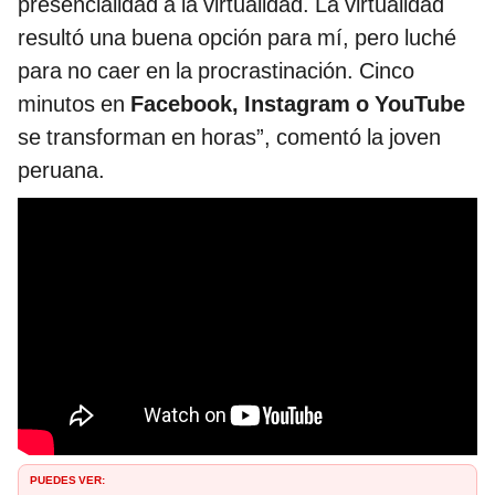
presencialidad a la virtualidad. La virtualidad
resultó una buena opción para mí, pero luché
para no caer en la procrastinación. Cinco
minutos en
Facebook, Instagram o YouTube
se transforman en horas”, comentó la joven
peruana.
PUEDES VER: