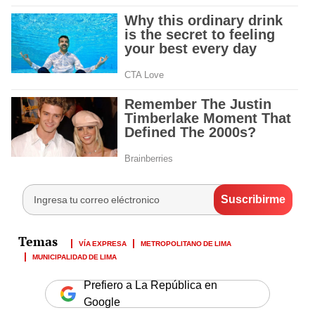
VÍA EXPRESA
METROPOLITANO DE LIMA
MUNICIPALIDAD DE LIMA
Prefiero a La República en
Google