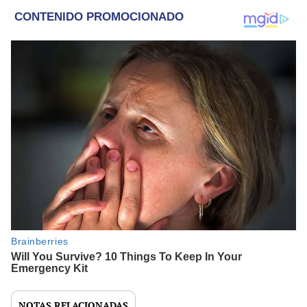
NOTAS RELACIONADAS