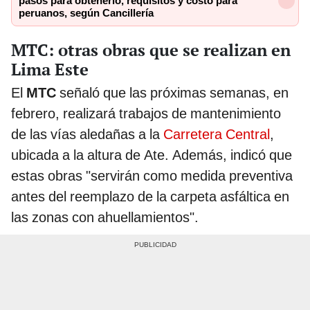
pasos para obtenerlo, requisitos y costo para
peruanos, según Cancillería
MTC: otras obras que se realizan en
Lima Este
El
MTC
señaló que las próximas semanas, en
febrero, realizará trabajos de mantenimiento
de las vías aledañas a la
Carretera Central
,
ubicada a la altura de Ate. Además, indicó que
estas obras "servirán como medida preventiva
antes del reemplazo de la carpeta asfáltica en
las zonas con ahuellamientos".