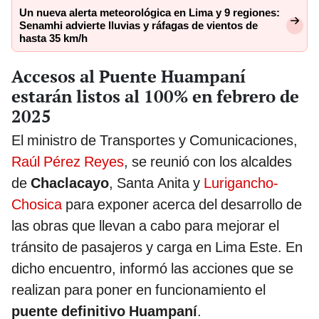
Un nueva alerta meteorológica en Lima y 9 regiones:
Senamhi advierte lluvias y ráfagas de vientos de
hasta 35 km/h
Accesos al Puente Huampaní
estarán listos al 100% en febrero de
2025
El ministro de Transportes y Comunicaciones,
Raúl Pérez Reyes
, se reunió con los alcaldes
de
Chaclacayo
, Santa Anita y
Lurigancho-
Chosica
para exponer acerca del desarrollo de
las obras que llevan a cabo para mejorar el
tránsito de pasajeros y carga en Lima Este. En
dicho encuentro, informó las acciones que se
realizan para poner en funcionamiento el
puente definitivo Huampaní
.