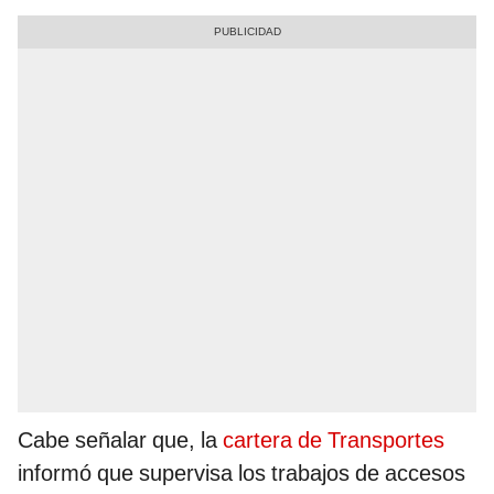
Cabe señalar que, la
cartera de Transportes
informó que supervisa los trabajos de accesos