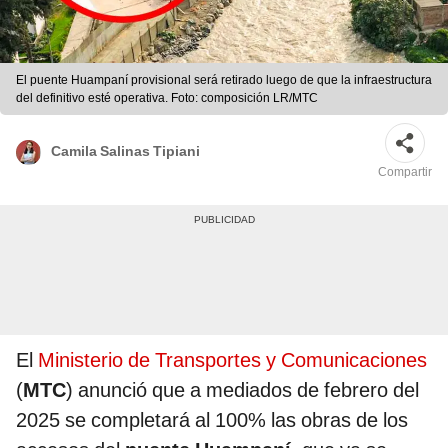
El puente Huampaní provisional será retirado luego de que la infraestructura
del definitivo esté operativa. Foto: composición LR/MTC
Camila Salinas Tipiani
Compartir
El
Ministerio de Transportes y Comunicaciones
(
MTC
) anunció que a mediados de febrero del
2025 se completará al 100% las obras de los