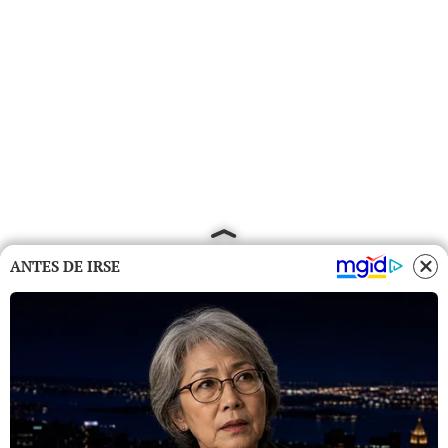
ANTES DE IRSE