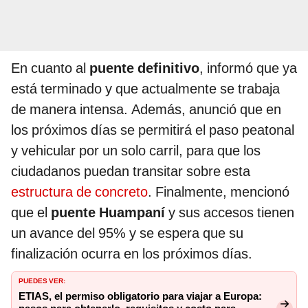
En cuanto al
puente definitivo
, informó que ya
está terminado y que actualmente se trabaja
de manera intensa. Además, anunció que en
los próximos días se permitirá el paso peatonal
y vehicular por un solo carril, para que los
ciudadanos puedan transitar sobre esta
estructura de concreto
. Finalmente, mencionó
que el
puente Huampaní
y sus accesos tienen
un avance del 95% y se espera que su
finalización ocurra en los próximos días.
PUEDES VER:
ETIAS, el permiso obligatorio para viajar a Europa: