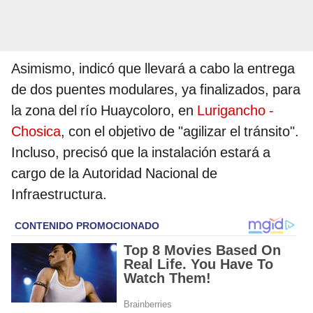
Asimismo, indicó que llevará a cabo la entrega
de dos puentes modulares, ya finalizados, para
la zona del río Huaycoloro, en
Lurigancho -
Chosica
, con el objetivo de "agilizar el tránsito".
Incluso, precisó que la instalación estará a
cargo de la Autoridad Nacional de
Infraestructura.