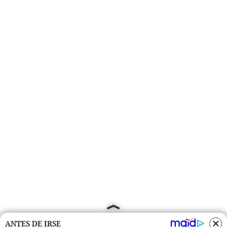
ANTES DE IRSE