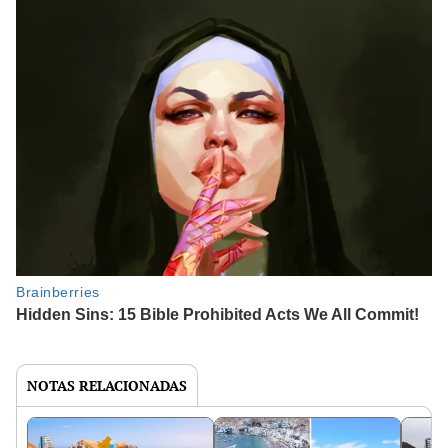
NOTAS RELACIONADAS