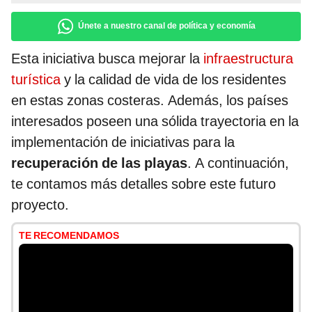
Únete a nuestro canal de política y economía
Esta iniciativa busca mejorar la
infraestructura
turística
y la calidad de vida de los residentes
en estas zonas costeras. Además, los países
interesados poseen una sólida trayectoria en la
implementación de iniciativas para la
recuperación de las playas
. A continuación,
te contamos más detalles sobre este futuro
proyecto.
TE RECOMENDAMOS