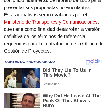
con plazo hasta el 28 de febrero de 2025 para
presentar sus propuestas no vinculantes.
Estas iniciativas serán evaluadas por el
Ministerio de Transportes y Comunicaciones
,
que tiene como finalidad desarrollar la versión
definitiva de los términos de referencia
requeridos para la contratación de la Oficina de
Gestión de Proyectos.