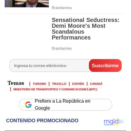
TURISMO
TRUJILLO
ESPAÑA
CANADÁ
MINISTERIO DE TRANSPORTES Y COMUNICACIONES (MTC)
Prefiero a La República en
Google