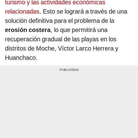
turismo y las actividades económicas
relacionadas
. Esto se logrará a través de una
solución definitiva para el problema de la
erosión costera
, lo que permitirá una
recuperación gradual de las playas en los
distritos de Moche, Víctor Larco Herrera y
Huanchaco.