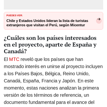
PUEDES VER:
Chile y Estados Unidos lideran la lista de turistas
extranjeros que visitan el Perú, según Micentur
¿Cuáles son los países interesados
en el proyecto, aparte de España y
Canadá?
El
MTC
reveló que los países que han
mostrado interés en unirse al proyecto incluyen
a los Países Bajos, Bélgica, Reino Unido,
Canadá, España, Francia y Japón. En este
momento, estas naciones analizan la primera
versión de los términos de referencia, un
documento fundamental para el avance del