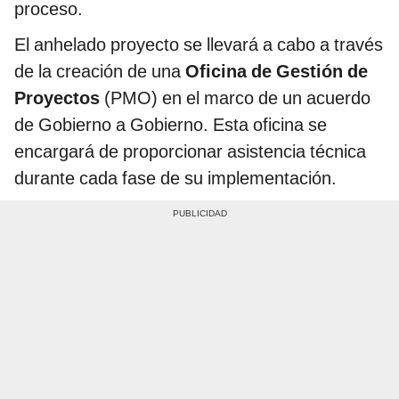
proceso.
El anhelado proyecto se llevará a cabo a través
de la creación de una
Oficina de Gestión de
Proyectos
(PMO) en el marco de un acuerdo
de Gobierno a Gobierno. Esta oficina se
encargará de proporcionar asistencia técnica
durante cada fase de su implementación.