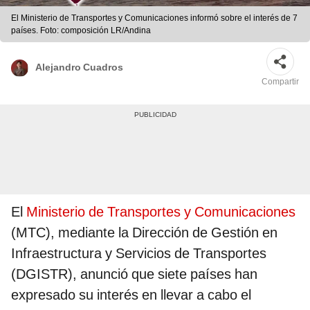
El Ministerio de Transportes y Comunicaciones informó sobre el interés de 7
países. Foto: composición LR/Andina
Alejandro Cuadros
Compartir
El
Ministerio de Transportes y Comunicaciones
(MTC), mediante la Dirección de Gestión en
Infraestructura y Servicios de Transportes
(DGISTR), anunció que siete países han
expresado su interés en llevar a cabo el