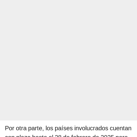
Por otra parte, los países involucrados cuentan