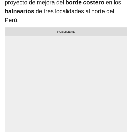
proyecto de mejora del
borde costero
en los
balnearios
de tres localidades al norte del
Perú.