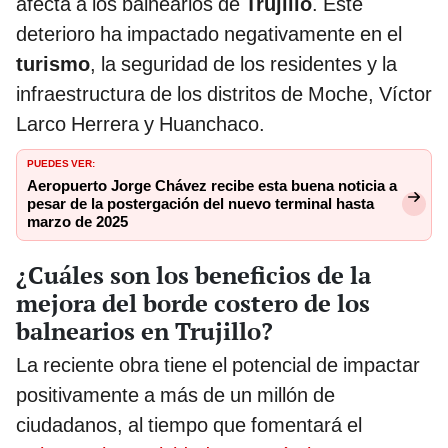
afecta a los balnearios de
Trujillo
. Este
deterioro ha impactado negativamente en el
turismo
, la seguridad de los residentes y la
infraestructura de los distritos de Moche, Víctor
Larco Herrera y Huanchaco.
PUEDES VER:
Aeropuerto Jorge Chávez recibe esta buena noticia a
pesar de la postergación del nuevo terminal hasta
marzo de 2025
¿Cuáles son los beneficios de la
mejora del borde costero de los
balnearios en Trujillo?
La reciente obra tiene el potencial de impactar
positivamente a más de un millón de
ciudadanos, al tiempo que fomentará el