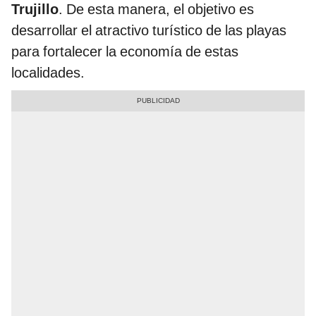
Trujillo
. De esta manera, el objetivo es
desarrollar el atractivo turístico de las playas
para fortalecer la economía de estas
localidades.