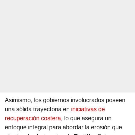
Asimismo, los gobiernos involucrados poseen
una sólida trayectoria en
iniciativas de
recuperación costera
, lo que asegura un
enfoque integral para abordar la erosión que