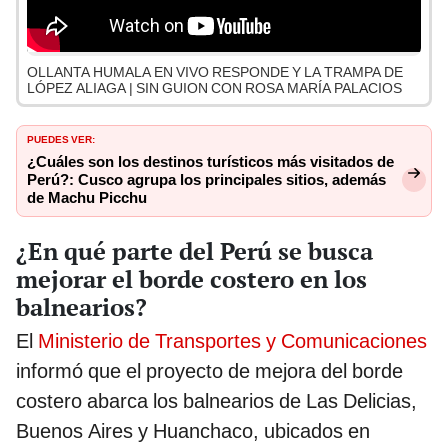
OLLANTA HUMALA EN VIVO RESPONDE Y LA TRAMPA DE
LÓPEZ ALIAGA | SIN GUION CON ROSA MARÍA PALACIOS
PUEDES VER:
¿Cuáles son los destinos turísticos más visitados de
Perú?: Cusco agrupa los principales sitios, además
de Machu Picchu
¿En qué parte del Perú se busca
mejorar el borde costero en los
balnearios?
El
Ministerio de Transportes y Comunicaciones
informó que el proyecto de mejora del borde
costero abarca los balnearios de Las Delicias,
Buenos Aires y Huanchaco, ubicados en