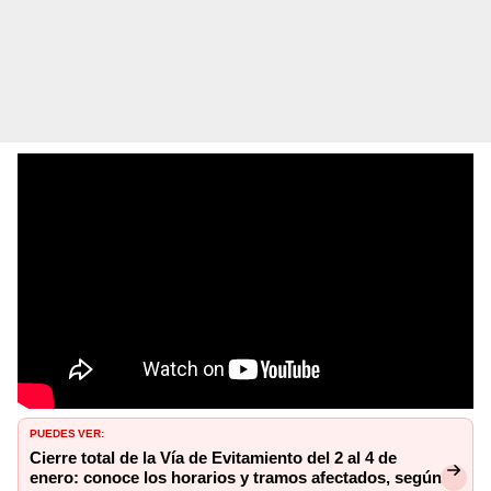
PUEDES VER:
Cierre total de la Vía de Evitamiento del 2 al 4 de
enero: conoce los horarios y tramos afectados, según