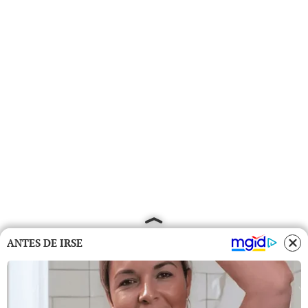
ANTES DE IRSE