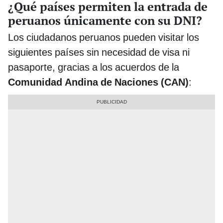
¿Qué países permiten la entrada de
peruanos únicamente con su DNI?
Los ciudadanos peruanos pueden visitar los
siguientes países sin necesidad de visa ni
pasaporte, gracias a los acuerdos de la
Comunidad Andina de Naciones (CAN)
: