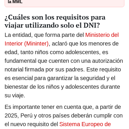
la MML
¿Cuáles son los requisitos para
viajar utilizando solo el DNI?
La entidad, que forma parte del
Ministerio del
Interior (Mininter)
, aclaró que los menores de
edad, tanto niños como adolescentes, es
fundamental que cuenten con una autorización
notarial firmada por sus padres. Este requisito
es esencial para garantizar la seguridad y el
bienestar de los niños y adolescentes durante
su viaje.
Es importante tener en cuenta que, a partir de
2025, Perú y otros países deberán cumplir con
el nuevo requisito del
Sistema Europeo de