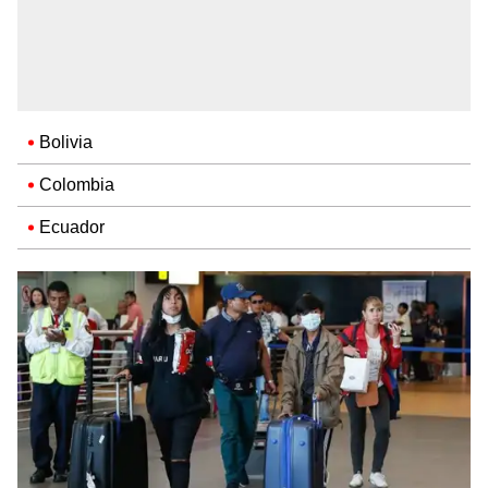
Bolivia
Colombia
Ecuador