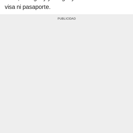
visa ni pasaporte.