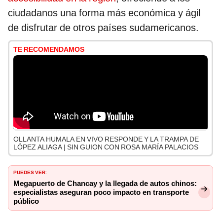
ciudadanos una forma más económica y ágil
de disfrutar de otros países sudamericanos.
TE RECOMENDAMOS
OLLANTA HUMALA EN VIVO RESPONDE Y LA TRAMPA DE
LÓPEZ ALIAGA | SIN GUION CON ROSA MARÍA PALACIOS
PUEDES VER:
Megapuerto de Chancay y la llegada de autos chinos:
especialistas aseguran poco impacto en transporte
público