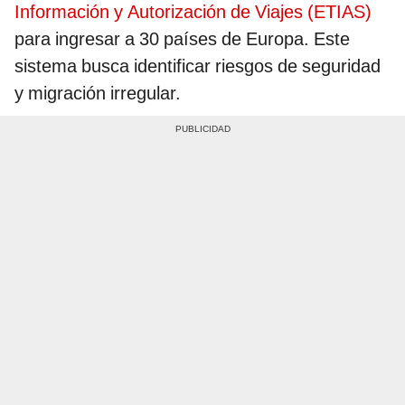
Información y Autorización de Viajes (ETIAS)
para ingresar a 30 países de Europa. Este
sistema busca identificar riesgos de seguridad
y migración irregular.