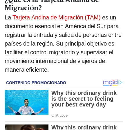
Migración?
La
Tarjeta Andina de Migración (TAM)
es un
documento esencial en América del Sur para
registrar la entrada y salida de personas entre
países de la región. Su principal objetivo es
facilitar el control migratorio y supervisar el
movimiento internacional de viajeros de
manera eficiente.