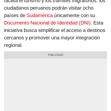
facilita el turismo y los trámites migratorios: los
ciudadanos peruanos podrán visitar ocho
países de
Sudamérica
únicamente con su
Documento Nacional de Identidad (DNI)
. Esta
iniciativa busca simplificar el acceso a destinos
cercanos y promover una mayor integración
regional.