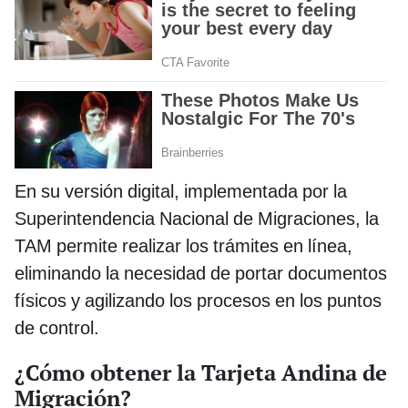
En su versión digital, implementada por la
Superintendencia Nacional de Migraciones, la
TAM permite realizar los trámites en línea,
eliminando la necesidad de portar documentos
físicos y agilizando los procesos en los puntos
de control.
¿Cómo obtener la Tarjeta Andina de
Migración?