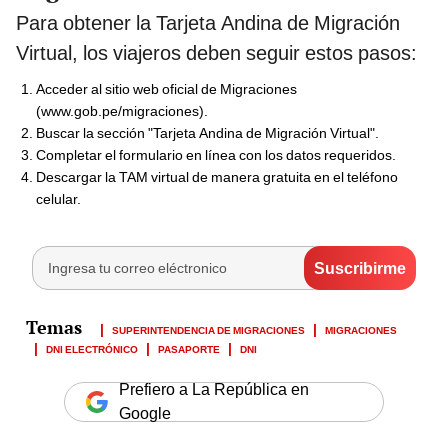
Para obtener la Tarjeta Andina de Migración
Virtual, los viajeros deben seguir estos pasos:
Acceder al sitio web oficial de Migraciones
(www.gob.pe/migraciones).
Buscar la sección "Tarjeta Andina de Migración Virtual".
Completar el formulario en línea con los datos requeridos.
Descargar la TAM virtual de manera gratuita en el teléfono
celular.
SUPERINTENDENCIA DE MIGRACIONES
MIGRACIONES
DNI ELECTRÓNICO
PASAPORTE
DNI
Prefiero a La República en
Google