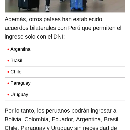
Además, otros países han establecido
acuerdos bilaterales con Perú que permiten el
ingreso solo con el DNI:
Argentina
Brasil
Chile
Paraguay
Uruguay
Por lo tanto, los peruanos podrán ingresar a
Bolivia, Colombia, Ecuador, Argentina, Brasil,
Chile, Paraguay y Uruguay sin necesidad de