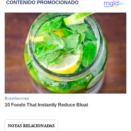
NOTAS RELACIONADAS