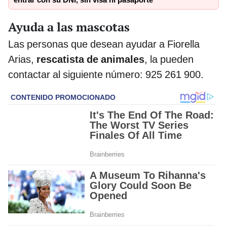
Ayuda a las mascotas
Las personas que desean ayudar a Fiorella
Arias,
rescatista de animales
, la pueden
contactar al siguiente número: 925 261 900.