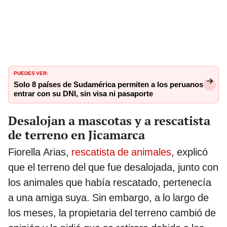
PUEDES VER:
Solo 8 países de Sudamérica permiten a los peruanos
entrar con su DNI, sin visa ni pasaporte
Desalojan a mascotas y a rescatista
de terreno en Jicamarca
Fiorella Arias,
rescatista de animales
, explicó
que el terreno del que fue desalojada, junto con
los animales que había rescatado, pertenecía
a una amiga suya. Sin embargo, a lo largo de
los meses, la propietaria del terreno cambió de