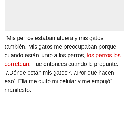
"Mis perros estaban afuera y mis gatos
también. Mis gatos me preocupaban porque
cuando están junto a los perros,
los perros los
corretean
. Fue entonces cuando le pregunté:
'¿Dónde están mis gatos?, ¿Por qué hacen
eso'. Ella me quitó mi celular y me empujó",
manifestó.