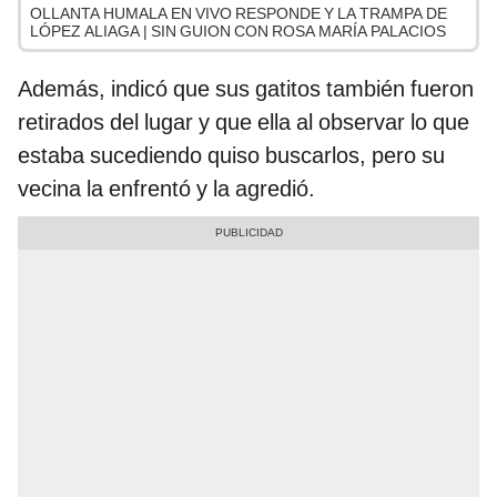
OLLANTA HUMALA EN VIVO RESPONDE Y LA TRAMPA DE
LÓPEZ ALIAGA | SIN GUION CON ROSA MARÍA PALACIOS
Además, indicó que sus gatitos también fueron
retirados del lugar y que ella al observar lo que
estaba sucediendo quiso buscarlos, pero su
vecina la enfrentó y la agredió.