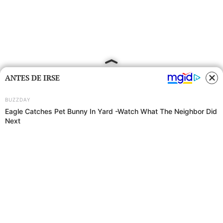
ANTES DE IRSE