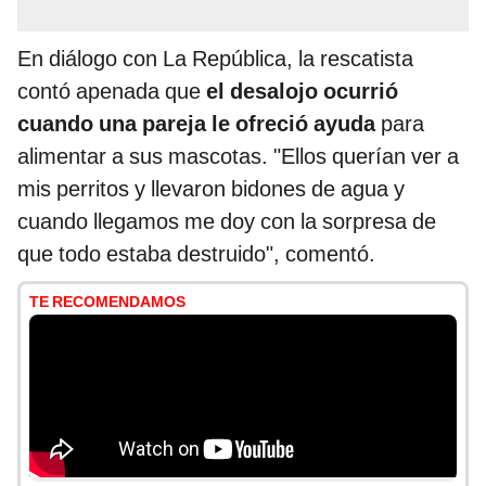
En diálogo con La República, la rescatista
contó apenada que
el desalojo ocurrió
cuando una pareja le ofreció ayuda
para
alimentar a sus mascotas. "Ellos querían ver a
mis perritos y llevaron bidones de agua y
cuando llegamos me doy con la sorpresa de
que todo estaba destruido", comentó.
TE RECOMENDAMOS