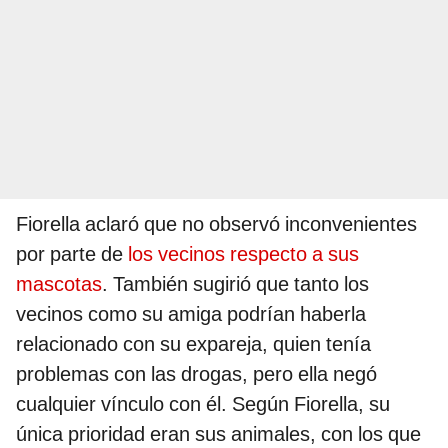
Fiorella aclaró que no observó inconvenientes
por parte de
los vecinos respecto a sus
mascotas
. También sugirió que tanto los
vecinos como su amiga podrían haberla
relacionado con su expareja, quien tenía
problemas con las drogas, pero ella negó
cualquier vínculo con él. Según Fiorella, su
única prioridad eran sus animales, con los que