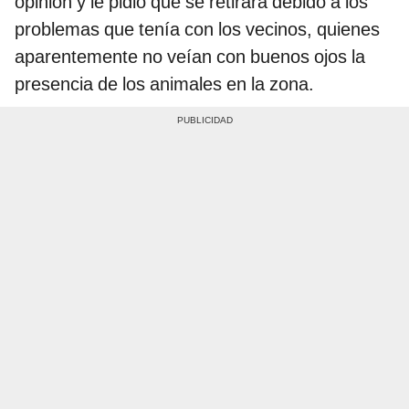
opinión y le pidió que se retirara debido a los
problemas que tenía con los vecinos, quienes
aparentemente no veían con buenos ojos la
presencia de los animales en la zona.