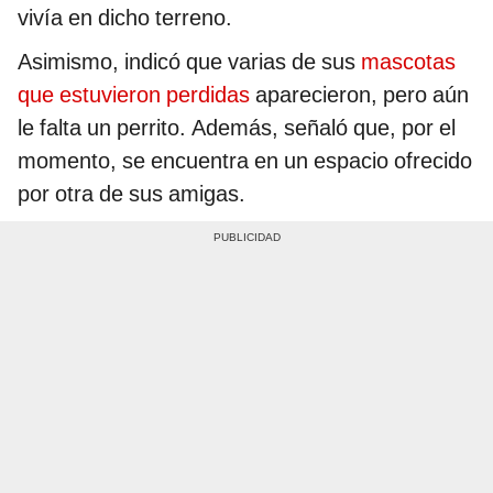
vivía en dicho terreno.
Asimismo, indicó que varias de sus
mascotas
que estuvieron perdidas
aparecieron, pero aún
le falta un perrito. Además, señaló que, por el
momento, se encuentra en un espacio ofrecido
por otra de sus amigas.