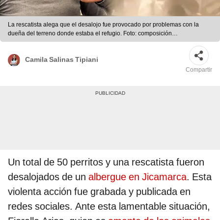
La rescatista alega que el desalojo fue provocado por problemas con la
dueña del terreno donde estaba el refugio. Foto: composición
LR/elchicodelasnoticias
Camila Salinas Tipiani
Compartir
Un total de 50 perritos y una rescatista fueron
desalojados de un
albergue en Jicamarca
. Esta
violenta acción fue grabada y publicada en
redes sociales. Ante esta lamentable situación,