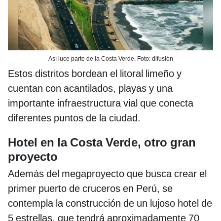
Así luce parte de la Costa Verde. Foto: difusión
Estos distritos bordean el litoral limeño y
cuentan con acantilados, playas y una
importante infraestructura vial que conecta
diferentes puntos de la ciudad.
Hotel en la Costa Verde, otro gran
proyecto
Además del megaproyecto que busca crear el
primer puerto de cruceros en Perú, se
contempla la construcción de un lujoso hotel de
5 estrellas, que tendrá aproximadamente 70