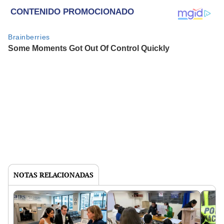
NOTAS RELACIONADAS