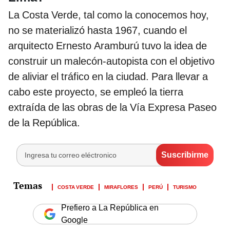
La Costa Verde, tal como la conocemos hoy,
no se materializó hasta 1967, cuando el
arquitecto Ernesto Aramburú tuvo la idea de
construir un malecón-autopista con el objetivo
de aliviar el tráfico en la ciudad. Para llevar a
cabo este proyecto, se empleó la tierra
extraída de las obras de la Vía Expresa Paseo
de la República.
COSTA VERDE
MIRAFLORES
PERÚ
TURISMO
Prefiero a La República en
Google