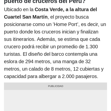
puerto de cruceros del Perú?
Ubicado en la
Costa Verde, a la altura del
Cuartel San Martín
, el proyecto busca
posicionarse como un 'Home Port', es decir, un
puerto donde los cruceros inician y finalizan
sus itinerarios. Además, se estima que cada
crucero podrá recibir un promedio de 1.300
turistas. El diseño del barco contempla una
eslora de 294 metros, una manga de 32
metros, un calado de 8 metros, 12 cubiertas y
capacidad para albergar a 2.000 pasajeros.