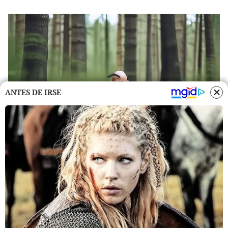
ANTES DE IRSE