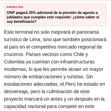
PUEDES VER:
ONP pagará 25% adicional de la pensión de agosto a
jubilados que cumplan este requisito: ¿cómo saber si
soy beneficiario?
Este terminal no solo mejorará el panorama
turístico de Lima, sino que también posicionará
al país en el competitivo mercado regional de
cruceros. Países vecinos como Chile y
Colombia ya cuentan con infraestructuras
modernas, lo que les permite atraer un mayor
número de embarcaciones y turistas. Sin
instalaciones adecuadas, el Perú ha estado en
desventaja, pero la culminación de este
proyecto marcará un antes y un después en la
capacidad nacional para competir en este