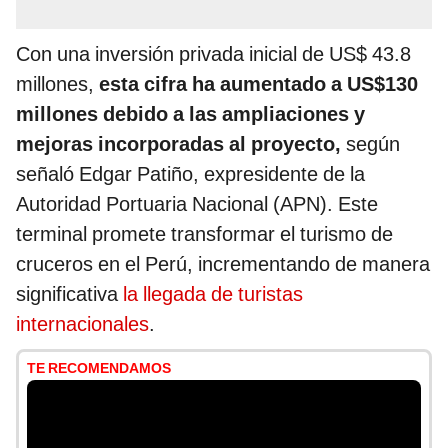
Con una inversión privada inicial de US$ 43.8
millones,
esta cifra ha aumentado a US$130
millones debido a las ampliaciones y
mejoras incorporadas al proyecto,
según
señaló Edgar Patiño, expresidente de la
Autoridad Portuaria Nacional (APN). Este
terminal promete transformar el turismo de
cruceros en el Perú, incrementando de manera
significativa
la llegada de turistas
internacionales
.
TE RECOMENDAMOS