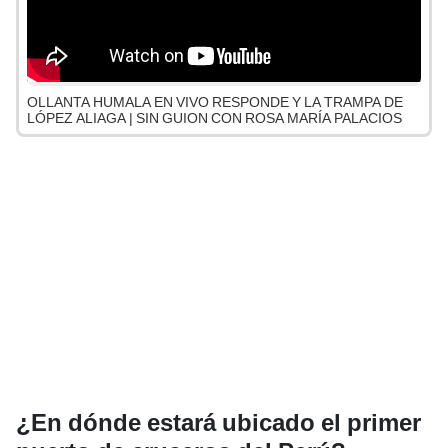
OLLANTA HUMALA EN VIVO RESPONDE Y LA TRAMPA DE
LÓPEZ ALIAGA | SIN GUION CON ROSA MARÍA PALACIOS
¿En dónde estará ubicado el primer