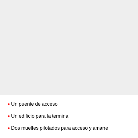
Un puente de acceso
Un edificio para la terminal
Dos muelles pilotados para acceso y amarre