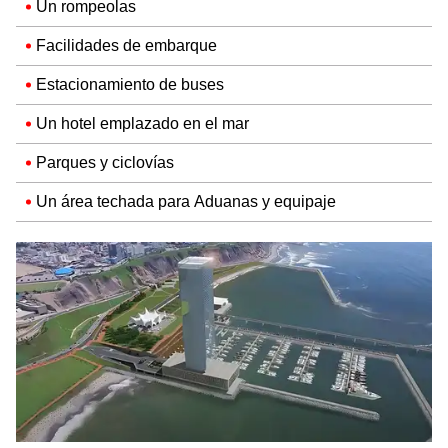
Un rompeolas
Facilidades de embarque
Estacionamiento de buses
Un hotel emplazado en el mar
Parques y ciclovías
Un área techada para Aduanas y equipaje