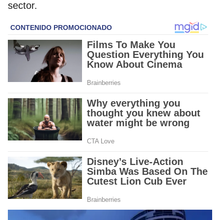
sector.