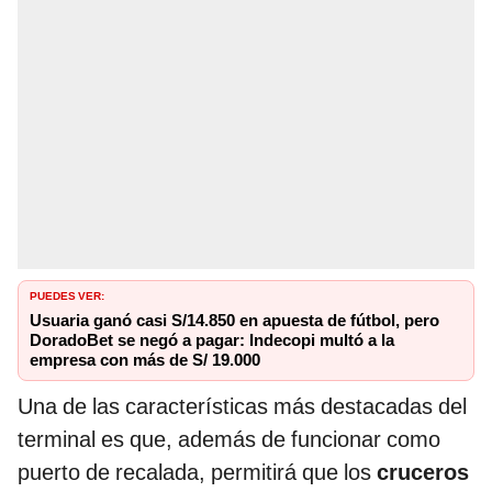
PUEDES VER:
Usuaria ganó casi S/14.850 en apuesta de fútbol, pero
DoradoBet se negó a pagar: Indecopi multó a la
empresa con más de S/ 19.000
Una de las características más destacadas del
terminal es que, además de funcionar como
puerto de recalada, permitirá que los
cruceros