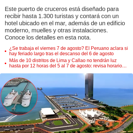
Este puerto de cruceros está diseñado para
recibir hasta 1.300 turistas y contará con un
hotel ubicado en el mar, además de un edificio
moderno, muelles y otras instalaciones.
Conoce los detalles en esta nota.
¿Se trabaja el viernes 7 de agosto? El Peruano aclara si
hay feriado largo tras el descanso del 6 de agosto
Más de 10 distritos de Lima y Callao no tendrán luz
hasta por 12 horas del 5 al 7 de agosto: revisa horarios y
zonas afectadas