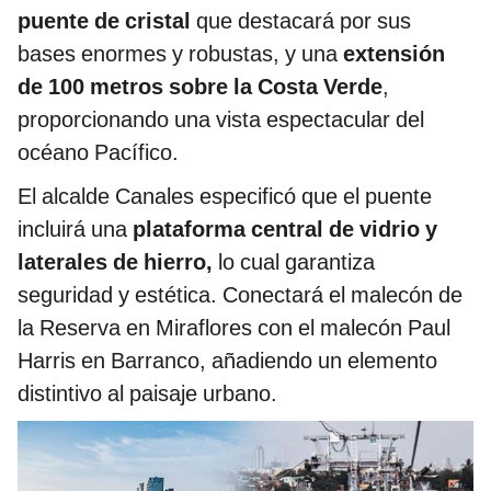
puente de cristal
que destacará por sus
bases enormes y robustas, y una
extensión
de 100 metros sobre la Costa Verde
,
proporcionando una vista espectacular del
océano Pacífico.
El alcalde Canales especificó que el puente
incluirá una
plataforma central de vidrio y
laterales de hierro,
lo cual garantiza
seguridad y estética. Conectará el malecón de
la Reserva en Miraflores con el malecón Paul
Harris en Barranco, añadiendo un elemento
distintivo al paisaje urbano.