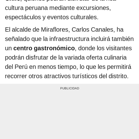
cultura peruana mediante excursiones,
espectáculos y eventos culturales.
El alcalde de Miraflores, Carlos Canales, ha
señalado que la infraestructura incluirá también
un
centro gastronómico
, donde los visitantes
podrán disfrutar de la variada oferta culinaria
del Perú en menos tiempo, lo que les permitirá
recorrer otros atractivos turísticos del distrito.