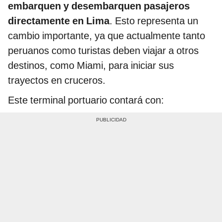
embarquen y desembarquen pasajeros
directamente en Lima
. Esto representa un
cambio importante, ya que actualmente tanto
peruanos como turistas deben viajar a otros
destinos, como Miami, para iniciar sus
trayectos en cruceros.
Este terminal portuario contará con: