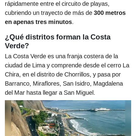
rápidamente entre el circuito de playas,
cubriendo un trayecto de más de
300 metros
en apenas tres minutos
.
¿Qué distritos forman la Costa
Verde?
La Costa Verde es una franja costera de la
ciudad de Lima y comprende desde el cerro La
Chira, en el distrito de Chorrillos, y pasa por
Barranco, Miraflores, San Isidro, Magdalena
del Mar hasta llegar a San Miguel.