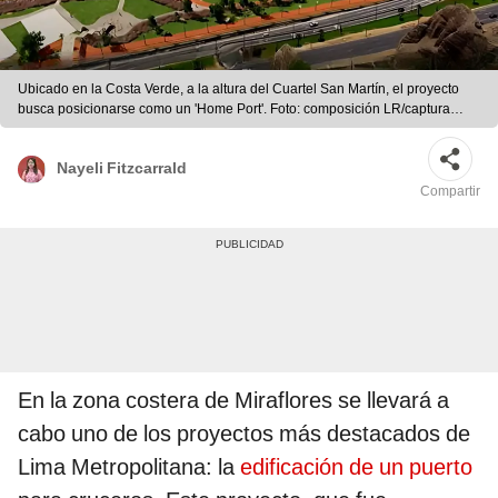
Ubicado en la Costa Verde, a la altura del Cuartel San Martín, el proyecto
busca posicionarse como un 'Home Port'. Foto: composición LR/captura
YouTube/ MacroAlianza
Nayeli Fitzcarrald
Compartir
En la zona costera de Miraflores se llevará a
cabo uno de los proyectos más destacados de
Lima Metropolitana: la
edificación de un puerto