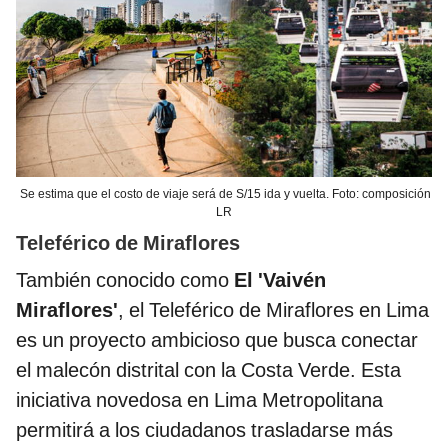
Se estima que el costo de viaje será de S/15 ida y vuelta. Foto: composición
LR
Teleférico de Miraflores
También conocido como
El 'Vaivén
Miraflores'
, el Teleférico de Miraflores en Lima
es un proyecto ambicioso que busca conectar
el malecón distrital con la Costa Verde. Esta
iniciativa novedosa en Lima Metropolitana
permitirá a los ciudadanos trasladarse más