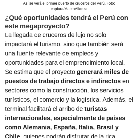
Así se verá el primer puerto de cruceros del Perú. Foto:
captura/MacroAlianza
¿Qué oportunidades tendrá el Perú con
este megaproyecto?
La llegada de cruceros de lujo no solo
impactará el turismo, sino que también será
una fuente relevante de empleos y
oportunidades para el emprendimiento local.
Se estima que el proyecto
generará miles de
puestos de trabajo directos e indirectos
en
sectores como la construcción, los servicios
turísticos, el comercio y la logística. Además, el
terminal facilitará el arribo de
turistas
internacionales, especialmente de países
como Alemania, España, Italia, Brasil y
Chile
, quienes podrán disfrutar de la rica