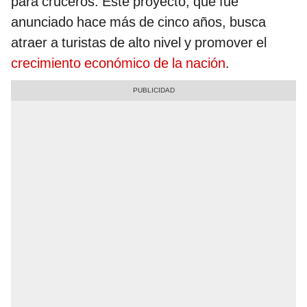
para cruceros. Este proyecto, que fue
anunciado hace más de cinco años, busca
atraer a turistas de alto nivel y promover el
crecimiento económico de la nación
.