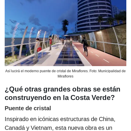
Así lucirá el moderno puente de cristal de Miraflores. Foto: Municipalidad de
Miraflores
¿Qué otras grandes obras se están
construyendo en la Costa Verde?
Puente de cristal
Inspirado en icónicas estructuras de China,
Canadá y Vietnam, esta nueva obra es un