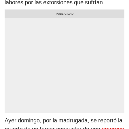
labores por las extorsiones que sufrían.
Ayer domingo, por la madrugada, se reportó la