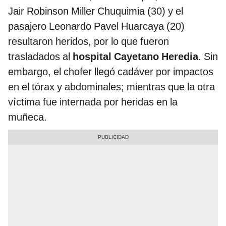
Jair Robinson Miller Chuquimia (30) y el
pasajero Leonardo Pavel Huarcaya (20)
resultaron heridos, por lo que fueron
trasladados al
hospital Cayetano Heredia
. Sin
embargo, el chofer llegó cadáver por impactos
en el tórax y abdominales; mientras que la otra
víctima fue internada por heridas en la
muñeca.