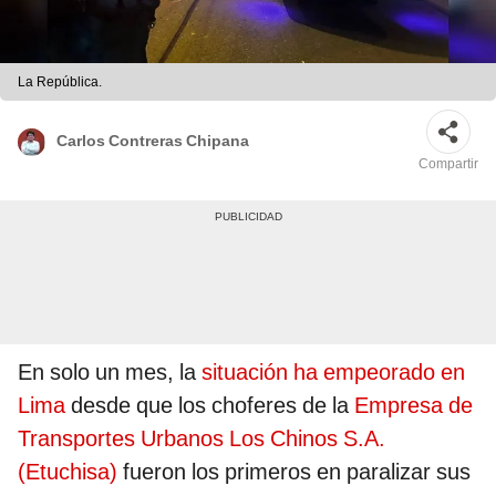
La República.
Carlos Contreras Chipana
Compartir
En solo un mes, la
situación ha empeorado en
Lima
desde que los choferes de la
Empresa de
Transportes Urbanos Los Chinos S.A.
(Etuchisa)
fueron los primeros en paralizar sus