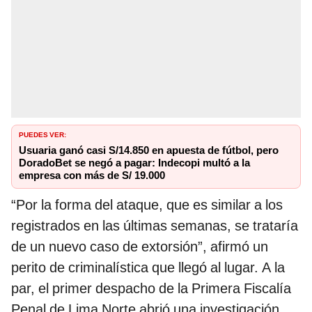
PUEDES VER:
Usuaria ganó casi S/14.850 en apuesta de fútbol, pero
DoradoBet se negó a pagar: Indecopi multó a la
empresa con más de S/ 19.000
“Por la forma del ataque, que es similar a los
registrados en las últimas semanas, se trataría
de un nuevo caso de extorsión”, afirmó un
perito de criminalística que llegó al lugar. A la
par, el primer despacho de la Primera Fiscalía
Penal de Lima Norte abrió una investigación