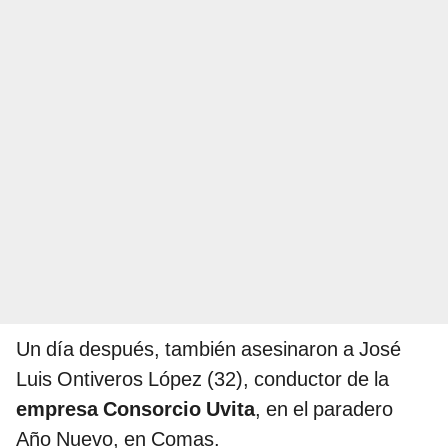
Un día después, también asesinaron a José
Luis Ontiveros López (32), conductor de la
empresa Consorcio Uvita
, en el paradero
Año Nuevo, en Comas.