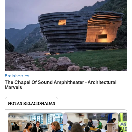
NOTAS RELACIONADAS