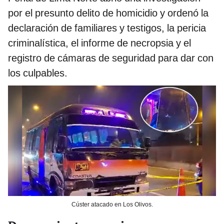
por el presunto delito de homicidio y ordenó la
declaración de familiares y testigos, la pericia
criminalística, el informe de necropsia y el
registro de cámaras de seguridad para dar con
los culpables.
Cúster atacado en Los Olivos.