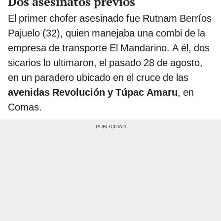
Dos asesinatos previos
El primer chofer asesinado fue Rutnam Berríos
Pajuelo (32), quien manejaba una combi de la
empresa de transporte El Mandarino. A él, dos
sicarios lo ultimaron, el pasado 28 de agosto,
en un paradero ubicado en el cruce de las
avenidas Revolución
y Túpac Amaru
, en
Comas.