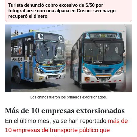
Turista denunció cobro excesivo de S/50 por
fotografiarse con una alpaca en Cusco: serenazgo
recuperó el dinero
Los chinos fueron los primeros extorsionados.
Más de 10 empresas extorsionadas
En el último mes, ya se han reportado
más de
10 empresas de transporte público que