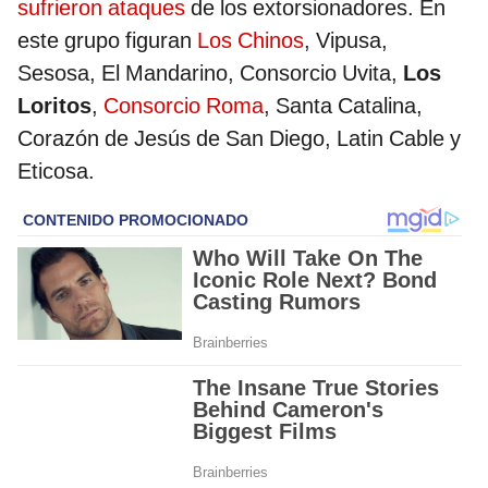
sufrieron ataques
de los extorsionadores. En
este grupo figuran
Los Chinos
, Vipusa,
Sesosa, El Mandarino, Consorcio Uvita,
Los
Loritos
,
Consorcio Roma
, Santa Catalina,
Corazón de Jesús de San Diego, Latin Cable y
Eticosa.