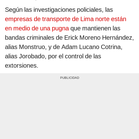
Según las investigaciones policiales, las
empresas de transporte de Lima norte están
en medio de una pugna
que mantienen las
bandas criminales de Erick Moreno Hernández,
alias Monstruo, y de Adam Lucano Cotrina,
alias Jorobado, por el control de las
extorsiones.