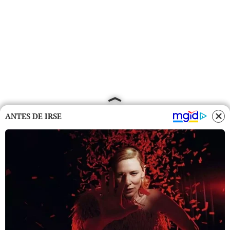
ANTES DE IRSE