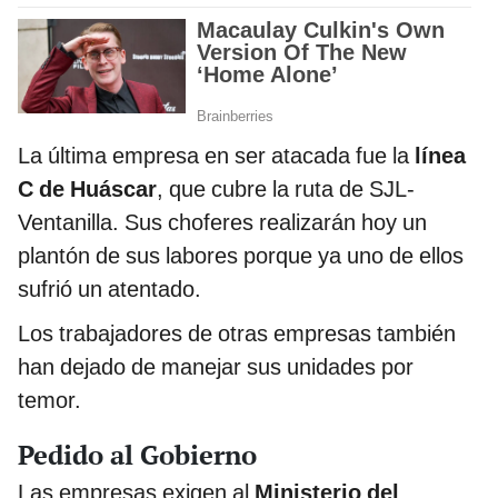
La última empresa en ser atacada fue la
línea
C de Huáscar
, que cubre la ruta de SJL-
Ventanilla. Sus choferes realizarán hoy un
plantón de sus labores porque ya uno de ellos
sufrió un atentado.
Los trabajadores de otras empresas también
han dejado de manejar sus unidades por
temor.
Pedido al Gobierno
Las empresas exigen al
Ministerio del