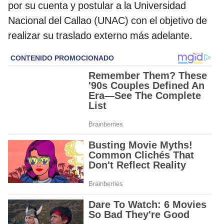
por su cuenta y postular a la Universidad
Nacional del Callao (UNAC) con el objetivo de
realizar su traslado externo más adelante.