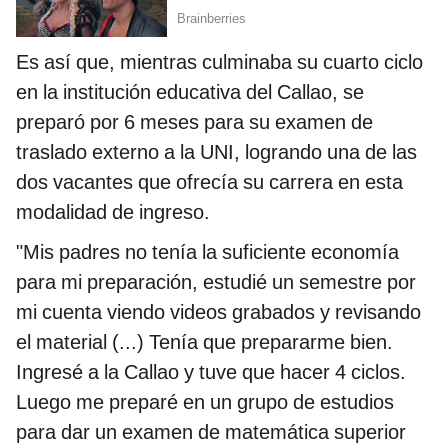
Es así que, mientras culminaba su cuarto ciclo
en la institución educativa del Callao, se
preparó por 6 meses para su examen de
traslado externo a la UNI, logrando una de las
dos vacantes que ofrecía su carrera en esta
modalidad de ingreso.
"Mis padres no tenía la suficiente economía
para mi preparación, estudié un semestre por
mi cuenta viendo videos grabados y revisando
el material (...) Tenía que prepararme bien.
Ingresé a la Callao y tuve que hacer 4 ciclos.
Luego me preparé en un grupo de estudios
para dar un examen de matemática superior