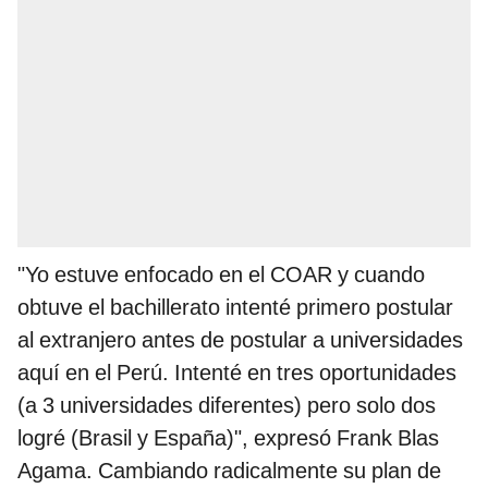
"Yo estuve enfocado en el COAR y cuando
obtuve el bachillerato intenté primero postular
al extranjero antes de postular a universidades
aquí en el Perú. Intenté en tres oportunidades
(a 3 universidades diferentes) pero solo dos
logré (Brasil y España)", expresó Frank Blas
Agama. Cambiando radicalmente su plan de