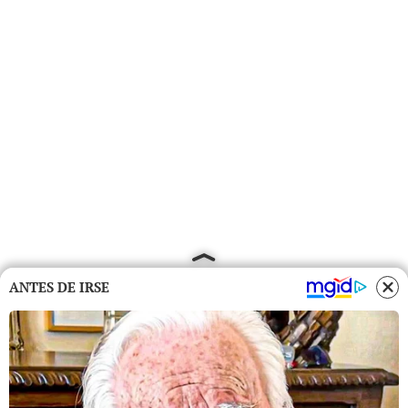
ANTES DE IRSE