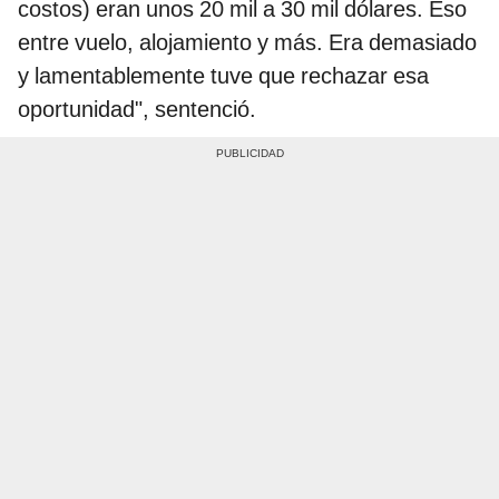
costos) eran unos 20 mil a 30 mil dólares. Eso
entre vuelo, alojamiento y más. Era demasiado
y lamentablemente tuve que rechazar esa
oportunidad", sentenció.