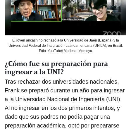
El joven ancashino rechazó a la Universidad de Jaén (España) y la
Universidad Federal de Integración Latinoamericana (UNILA), en Brasil.
Foto: YouTube/ Modesto Montoya
¿Cómo fue su preparación para
ingresar a la UNI?
Tras rechazar dos universidades nacionales,
Frank se preparó durante un año para ingresar
a la Universidad Nacional de Ingeniería (UNI).
Al no ingresar en los dos primeros intentos, y
dado que sus padres no podía pagar una
preparación académica, optó por prepararse