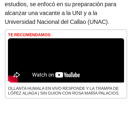
estudios, se enfocó en su preparación para
alcanzar una vacante a la UNI y a la
Universidad Nacional del Callao (UNAC).
TE RECOMENDAMOS
OLLANTA HUMALA EN VIVO RESPONDE Y LA TRAMPA DE
LÓPEZ ALIAGA | SIN GUION CON ROSA MARÍA PALACIOS