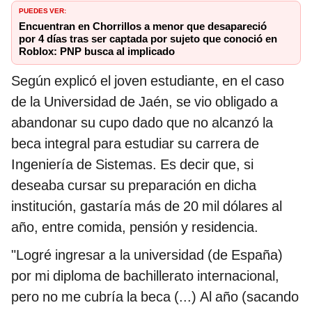
PUEDES VER:
Encuentran en Chorrillos a menor que desapareció
por 4 días tras ser captada por sujeto que conoció en
Roblox: PNP busca al implicado
Según explicó el joven estudiante, en el caso
de la Universidad de Jaén, se vio obligado a
abandonar su cupo dado que no alcanzó la
beca integral para estudiar su carrera de
Ingeniería de Sistemas. Es decir que, si
deseaba cursar su preparación en dicha
institución, gastaría más de 20 mil dólares al
año, entre comida, pensión y residencia.
"Logré ingresar a la universidad (de España)
por mi diploma de bachillerato internacional,
pero no me cubría la beca (...) Al año (sacando