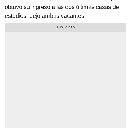
obtuvo su ingreso a las dos últimas casas de
estudios, dejó ambas vacantes.