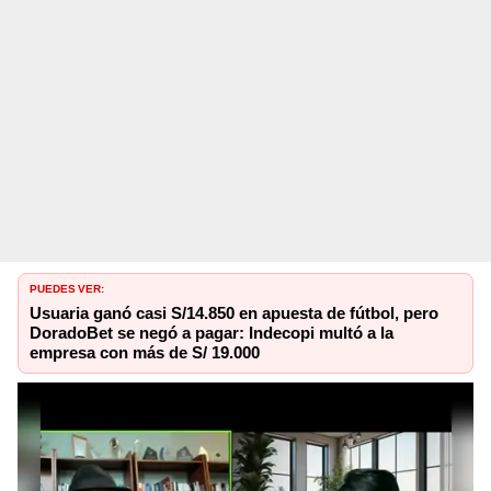
PUEDES VER:
Usuaria ganó casi S/14.850 en apuesta de fútbol, pero
DoradoBet se negó a pagar: Indecopi multó a la
empresa con más de S/ 19.000