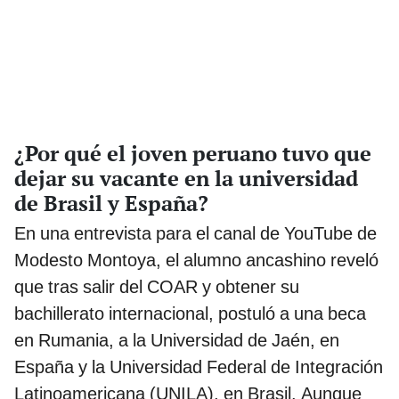
¿Por qué el joven peruano tuvo que
dejar su vacante en la universidad
de Brasil y España?
En una entrevista para el canal de YouTube de
Modesto Montoya, el alumno ancashino reveló
que tras salir del COAR y obtener su
bachillerato internacional, postuló a una beca
en Rumania, a la Universidad de Jaén, en
España y la Universidad Federal de Integración
Latinoamericana (UNILA), en Brasil. Aunque