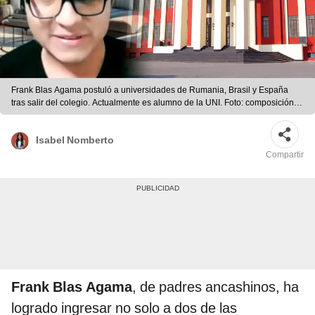
Frank Blas Agama postuló a universidades de Rumania, Brasil y España
tras salir del colegio. Actualmente es alumno de la UNI. Foto: composición
LR/YouTube/Modesto Montoya/UNI
Isabel Nomberto
Compartir
Frank Blas Agama
, de padres ancashinos, ha
logrado ingresar no solo a dos de las