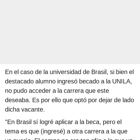
En el caso de la universidad de Brasil, si bien el
destacado alumno ingresó becado a la UNILA,
no pudo acceder a la carrera que este
deseaba. Es por ello que optó por dejar de lado
dicha vacante.
"En Brasil sí logré aplicar a la beca, pero el
tema es que (ingresé) a otra carrera a la que