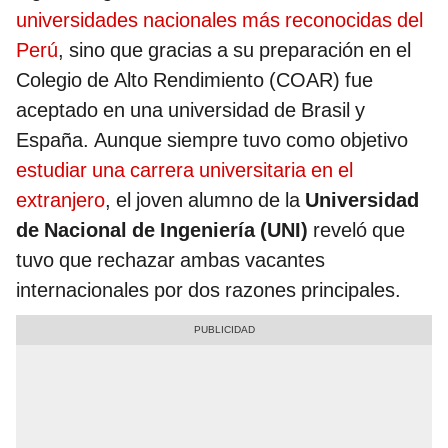
universidades nacionales más reconocidas del
Perú
, sino que gracias a su preparación en el
Colegio de Alto Rendimiento (COAR) fue
aceptado en una universidad de Brasil y
España. Aunque siempre tuvo como objetivo
estudiar una carrera universitaria en el
extranjero
, el joven alumno de la
Universidad
de Nacional de Ingeniería (UNI)
reveló que
tuvo que rechazar ambas vacantes
internacionales por dos razones principales.