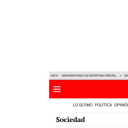
HOY
UNIVERSITARIO VS SPORTING CRISTAL
SI
LO ÚLTIMO
POLÍTICA
OPINIÓ
Sociedad