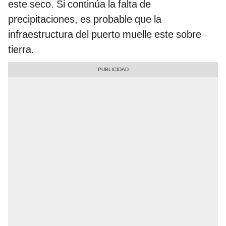
este seco. Si continúa la falta de
precipitaciones, es probable que la
infraestructura del puerto muelle este sobre
tierra.