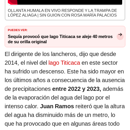
OLLANTA HUMALA EN VIVO RESPONDE Y LA TRAMPA DE
LÓPEZ ALIAGA | SIN GUION CON ROSA MARÍA PALACIOS
PUEDES VER:
Sequía provocó que lago Titicaca se aleje 40 metros
de su orilla original
El dirigente de los lancheros, dijo que desde
2014, el nivel del
lago Titicaca
en este sector
ha sufrido un descenso. Este ha sido mayor en
los últimos años a consecuencia de la ausencia
de precipitaciones
entre 2022 y 2023,
además
de la evaporación del agua del lago por el
intenso calor.
Juan Ramos
reiteró que la altura
del agua ha disminuido más de un metro, lo
que ha provocado que en algunas áreas todo