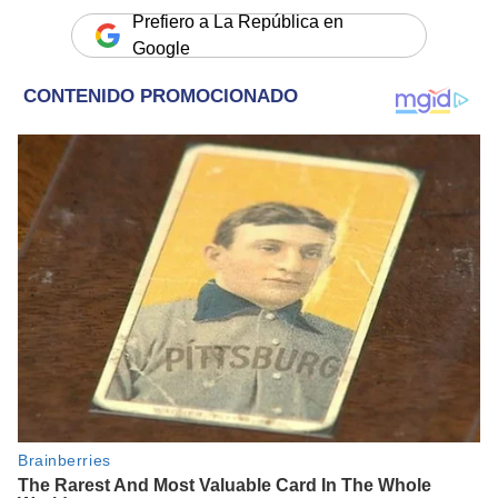
Prefiero a La República en
Google