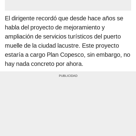
El dirigente recordó que desde hace años se
habla del proyecto de mejoramiento y
ampliación de servicios turísticos del puerto
muelle de la ciudad lacustre. Este proyecto
estaría a cargo Plan Copesco, sin embargo, no
hay nada concreto por ahora.