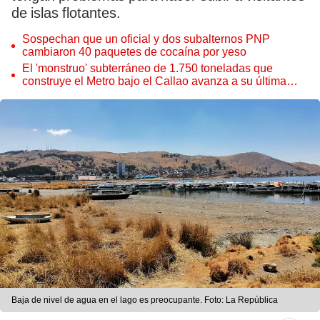
de islas flotantes.
Sospechan que un oficial y dos subalternos PNP
cambiaron 40 paquetes de cocaína por yeso
El 'monstruo' subterráneo de 1.750 toneladas que
construye el Metro bajo el Callao avanza a su última
estación
Baja de nivel de agua en el lago es preocupante. Foto: La República