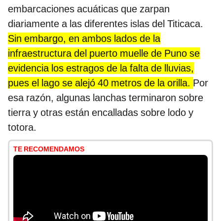
embarcaciones acuáticas que zarpan
diariamente a las diferentes islas del Titicaca.
Sin embargo, en ambos lados de la
infraestructura del puerto muelle de Puno se
evidencia los estragos de la falta de lluvias,
pues el lago se alejó 40 metros de la orilla.
Por
esa razón, algunas lanchas terminaron sobre
tierra y otras están encalladas sobre lodo y
totora.
TE RECOMENDAMOS