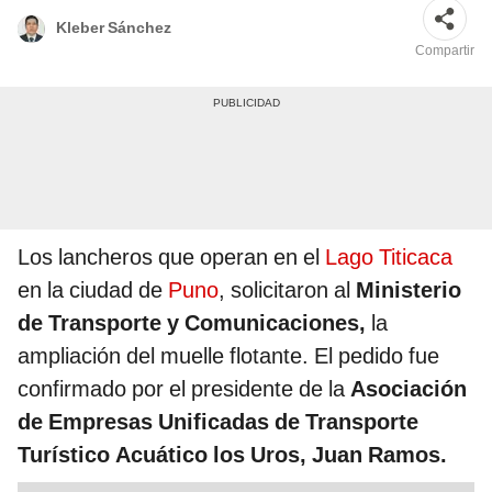
Kleber Sánchez
Compartir
Los lancheros que operan en el
Lago Titicaca
en la ciudad de
Puno
, solicitaron al
Ministerio
de Transporte y Comunicaciones,
la
ampliación del muelle flotante. El pedido fue
confirmado por el presidente de la
Asociación
de Empresas Unificadas de Transporte
Turístico Acuático los Uros, Juan Ramos.