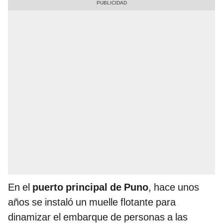
En el
puerto principal de Puno
, hace unos
años se instaló un muelle flotante para
dinamizar el embarque de personas a las