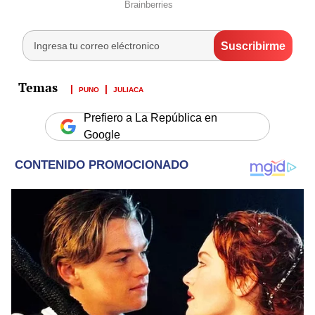
PUNO
JULIACA
Prefiero a La República en
Google