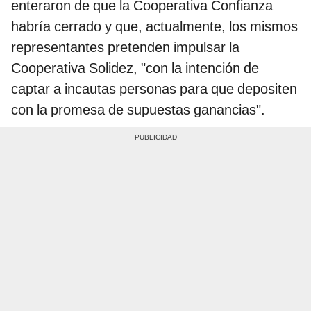
enteraron de que la Cooperativa Confianza
habría cerrado y que, actualmente, los mismos
representantes pretenden impulsar la
Cooperativa Solidez, "con la intención de
captar a incautas personas para que depositen
con la promesa de supuestas ganancias".