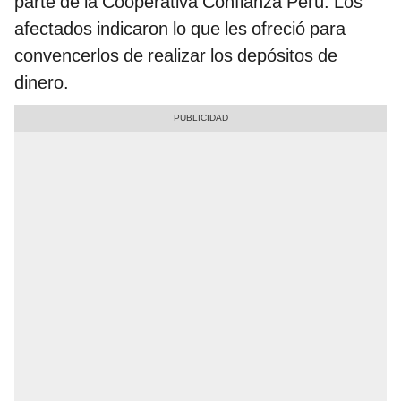
parte de la Cooperativa Confianza Perú. Los
afectados indicaron lo que les ofreció para
convencerlos de realizar los depósitos de
dinero.