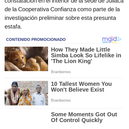
constatación en el interior de la sede de Juliaca
de la Cooperativa Confianza como parte de la
investigación preliminar sobre esta presunta
estafa.