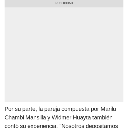
Por su parte, la pareja compuesta por Marilu
Chambi Mansilla y Widmer Huayta también
contó su experiencia. "Nosotros depositamos