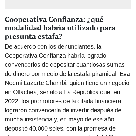
Cooperativa Confianza: ¿qué
modalidad habría utilizado para
presunta estafa?
De acuerdo con los denunciantes, la
Cooperativa Confianza habría logrado
convencerlos de depositar cuantiosas sumas
de dinero por medio de la estafa piramidal. Eva
Noemi Lazarte Chambi, quien tiene un negocio
en Ollachea, señaló a La República que, en
2022, los promotores de la citada financiera
lograron convencerla de invertir después de
mucha insistencia y, en mayo de ese año,
depositó 40.000 soles, con la promesa de