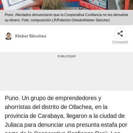
Puno. Afectados denunciaron que la Cooperativa Confianza no les devuelve
su dinero. Foto: composición LR/Fabrizio Oviedo/Kleber Sánchez
Kleber Sánchez
Compartir
Puno. Un grupo de emprendedores y
ahorristas del distrito de Ollachea, en la
provincia de Carabaya, llegaron a la ciudad de
Juliaca para denunciar una presunta estafa por