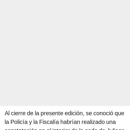
Al cierre de la presente edición, se conoció que
la Policía y la Fiscalía habrían realizado una