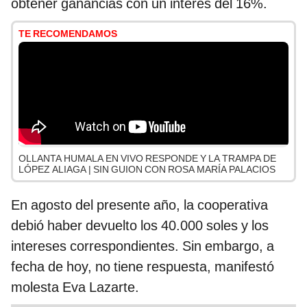
obtener ganancias con un interés del 16%.
TE RECOMENDAMOS
OLLANTA HUMALA EN VIVO RESPONDE Y LA TRAMPA DE
LÓPEZ ALIAGA | SIN GUION CON ROSA MARÍA PALACIOS
En agosto del presente año, la cooperativa
debió haber devuelto los 40.000 soles y los
intereses correspondientes. Sin embargo, a
fecha de hoy, no tiene respuesta, manifestó
molesta Eva Lazarte.