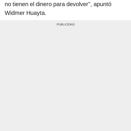
no tienen el dinero para devolver", apuntó
Widmer Huayta.