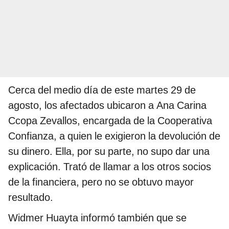
Cerca del medio día de este martes 29 de
agosto, los afectados ubicaron a Ana Carina
Ccopa Zevallos, encargada de la Cooperativa
Confianza, a quien le exigieron la devolución de
su dinero. Ella, por su parte, no supo dar una
explicación. Trató de llamar a los otros socios
de la financiera, pero no se obtuvo mayor
resultado.
Widmer Huayta informó también que se