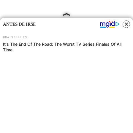
ANTES DE IRSE