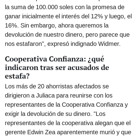
la suma de 100.000 soles con la promesa de
ganar inicialmente el interés del 12% y luego, el
16%. Sin embargo, ahora queremos la
devolución de nuestro dinero, pero parece que
nos estafaron", expresó indignado Widmer.
Cooperativa Confianza: ¿qué
indicaron tras ser acusados de
estafa?
Los más de 20 ahorristas afectados se
dirigieron a Juliaca para reunirse con los
representantes de la Cooperativa Confianza y
exigir la devolución de su dinero. "Los
representantes de la cooperativa alegan que el
gerente Edwin Zea aparentemente murió y que