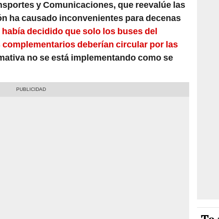
ansportes y Comunicaciones, que reevalúe las
ión ha causado inconvenientes para decenas
había decidido que solo los buses del
 complementarios deberían circular por las
rmativa no se está implementando como se