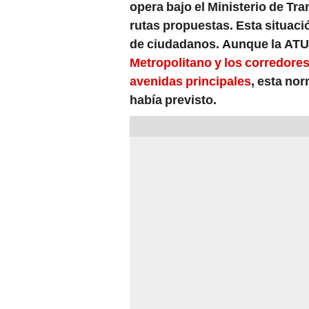
opera bajo el Ministerio de Tr
rutas propuestas. Esta situac
de ciudadanos. Aunque la ATU
Metropolitano y los corredores
avenidas principales
, esta no
había previsto.