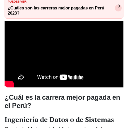
PUEDES VER:
¿Cuáles son las carreras mejor pagadas en Perú
2023?
¿Cuál es la carrera mejor pagada en
el Perú?
Ingeniería de Datos o de Sistemas