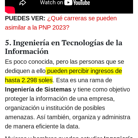
PUEDES VER:
¿Qué carreras se pueden
asimilar a la PNP 2023?
5. Ingeniería en Tecnologías de la
Información
Es poco conocida, pero las personas que se
dediquen a ello
pueden percibir ingresos de
hasta 2.298 soles
. Esta es una rama de
Ingeniería de Sistemas
y tiene como objetivo
proteger la información de una empresa,
organización u institución de posibles
amenazas. Así también, organiza y administra
de manera eficiente la data.