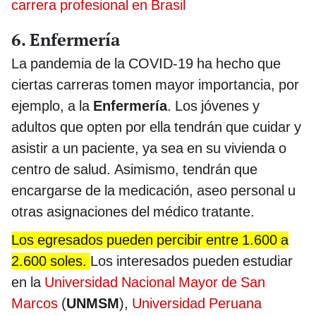
carrera profesional en Brasil
6. Enfermería
La pandemia de la COVID-19 ha hecho que
ciertas carreras tomen mayor importancia, por
ejemplo, a la
Enfermería
. Los jóvenes y
adultos que opten por ella tendrán que cuidar y
asistir a un paciente, ya sea en su vivienda o
centro de salud. Asimismo, tendrán que
encargarse de la medicación, aseo personal u
otras asignaciones del médico tratante.
Los egresados pueden percibir entre 1.600 a
2.600 soles.
Los interesados pueden estudiar
en la
Universidad Nacional Mayor de San
Marcos
(
UNMSM
),
Universidad Peruana