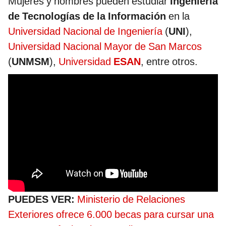
Mujeres y hombres pueden estudiar
Ingeniería
de Tecnologías de la Información
en la
Universidad Nacional de Ingeniería
(
UNI
),
Universidad Nacional Mayor de San Marcos
(
UNMSM
),
Universidad
ESAN
, entre otros.
PUEDES VER:
Ministerio de Relaciones
Exteriores ofrece 6.000 becas para cursar una