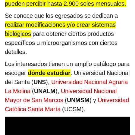
pueden percibir hasta 2.900 soles mensuales.
Se conoce que los egresados se dedican a
realizar modificaciones y/o crear sistemas
biológicos
para obtener ciertos productos
específicos u microorganismos con ciertos
detalles.
Los interesados tienen un amplio catálogo para
escoger
dónde estudiar
: Universidad Nacional
del Santa (
UNS
),
Universidad Nacional Agraria
La Molina
(
UNALM
),
Universidad Nacional
Mayor de San Marcos
(
UNMSM
) y
Universidad
Católica Santa María
(UCSM).