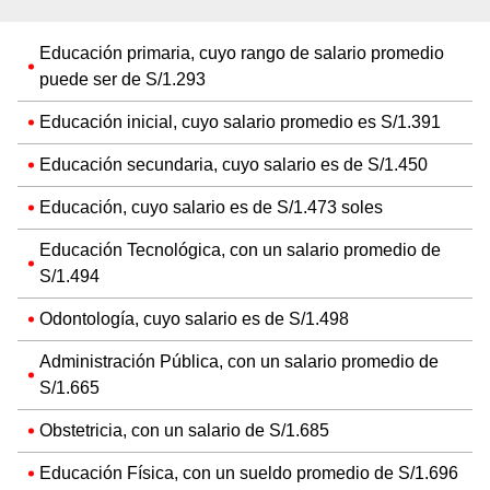
Educación primaria, cuyo rango de salario promedio
puede ser de S/1.293
Educación inicial, cuyo salario promedio es S/1.391
Educación secundaria, cuyo salario es de S/1.450
Educación, cuyo salario es de S/1.473 soles
Educación Tecnológica, con un salario promedio de
S/1.494
Odontología, cuyo salario es de S/1.498
Administración Pública, con un salario promedio de
S/1.665
Obstetricia, con un salario de S/1.685
Educación Física, con un sueldo promedio de S/1.696