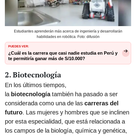
Estudiantes aprenderán más acerca de ingeniería y desarrollarán
habilidades en robótica. Foto: difusión
PUEDES VER:
¿Cuál es la carrera que casi nadie estudia en Perú y
te permitiría ganar más de S/10.000?
2. Biotecnología
En los últimos tiempos,
la
biotecnología
también ha pasado a ser
considerada como una de las
carreras del
futuro
. Las mujeres y hombres que se inclinen
por esta especialidad, que está relacionada a
los campos de la biología, química y genética,