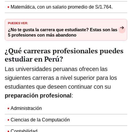
Matemática, con un salario promedio de S/1.764.
PUEDES VER:
¿No te gusta la carrera que estudiaste? Estas son las
5 profesiones con más abandono
¿Qué carreras profesionales puedes
estudiar en Perú?
Las universidades peruanas ofrecen las
siguientes carreras a nivel superior para los
estudiantes que deseen continuar con su
preparación profesional
:
Administración
Ciencias de la Computación
Contabilidad