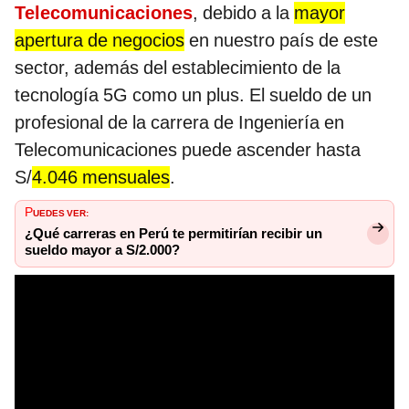
Telecomunicaciones
, debido a la
mayor
apertura de negocios
en nuestro país de este
sector, además del establecimiento de la
tecnología 5G como un plus. El sueldo de un
profesional de la carrera de Ingeniería en
Telecomunicaciones puede ascender hasta
S/
4.046 mensuales
.
P
UEDES VER:
¿Qué carreras en Perú te permitirían recibir un
sueldo mayor a S/2.000?