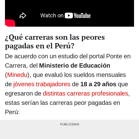
¿Qué carreras son las peores
pagadas en el Perú?
De acuerdo con un estudio del portal Ponte en
Carrera, del
Ministerio de Educación
(
Minedu
), que evaluó los sueldos mensuales
de
jóvenes trabajadores
de
18 a 29 años
que
egresaron de
distintas carreras profesionales
,
estas serían las carreras peor pagadas en
Perú: