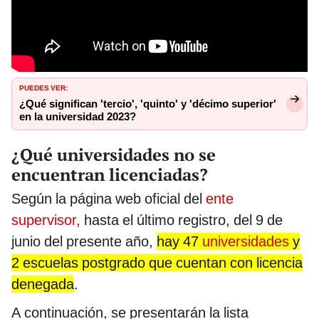
PUEDES VER:
¿Qué significan 'tercio', 'quinto' y 'décimo superior'
en la universidad 2023?
¿Qué universidades no se
encuentran licenciadas?
Según la página web oficial del
ente
supervisor,
hasta el último registro, del 9 de
junio del presente año,
hay 47
universidades
y
2 escuelas postgrado que cuentan con licencia
denegada
.
A continuación, se presentarán la lista