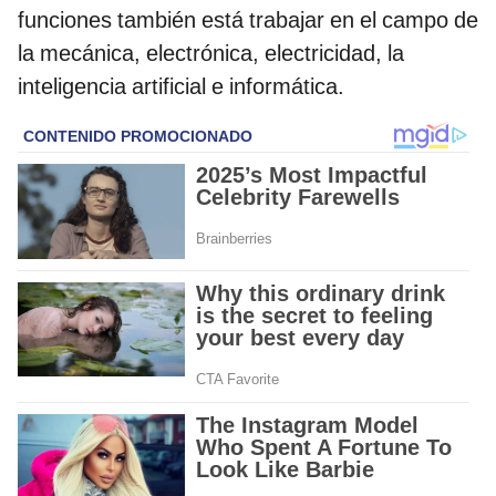
funciones también está trabajar en el campo de
la mecánica, electrónica, electricidad, la
inteligencia artificial e informática.