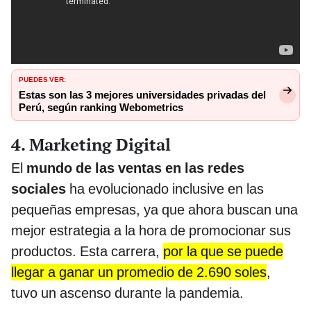
PUEDES VER:
Estas son las 3 mejores universidades privadas del
Perú, según ranking Webometrics
4. Marketing Digital
El
mundo de las ventas en las redes
sociales
ha evolucionado inclusive en las
pequeñas empresas, ya que ahora buscan una
mejor estrategia a la hora de promocionar sus
productos. Esta carrera,
por la que se puede
llegar a ganar un promedio de 2.690 soles
,
tuvo un ascenso durante la pandemia.