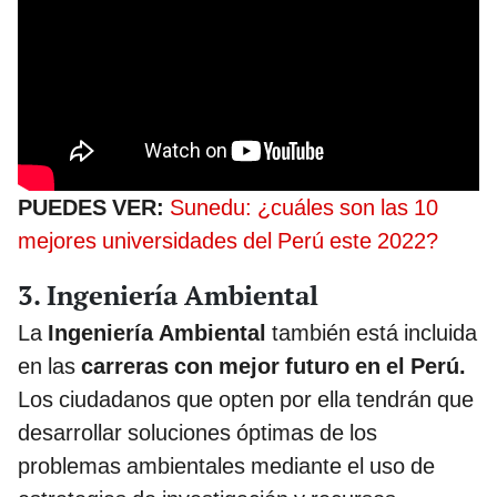
PUEDES VER:
Sunedu: ¿cuáles son las 10
mejores universidades del Perú este 2022?
3. Ingeniería Ambiental
La
Ingeniería Ambiental
también está incluida
en las
carreras con mejor futuro en el Perú.
Los ciudadanos que opten por ella tendrán que
desarrollar soluciones óptimas de los
problemas ambientales mediante el uso de