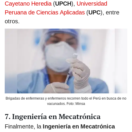
Cayetano Heredia
(
UPCH
),
Universidad
Peruana de Ciencias Aplicadas
(
UPC
), entre
otros.
Brigadas de enfermeras y enfermeros recorren todo el Perú en busca de no
vacunados. Foto: Minsa
7. Ingeniería en Mecatrónica
Finalmente, la
Ingeniería en Mecatrónica