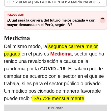
LÓPEZ ALIAGA | SIN GUION CON ROSA MARÍA PALACIOS
PUEDES VER:
¿Cuál será la carrera del futuro mejor pagada y con
mayor demanda en el Perú, según IA?
Medicina
Del mismo modo, la
segunda carrera mejor
pagada
en el país es
Medicina
, sector que ha
tenido una revalorización a causa de la
pandemia por la
COVID - 19
. El salario puede
cambiar de acuerdo con el sector en el que se
trabaja, si es para el sector público o privado.
Un médico posicionado de manera favorable
puede recibir
S/6.729 mensualmente
.