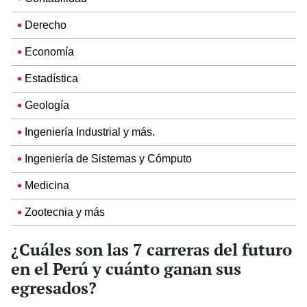
Derecho
Economía
Estadística
Geología
Ingeniería Industrial y más.
Ingeniería de Sistemas y Cómputo
Medicina
Zootecnia y más
¿Cuáles son las 7 carreras del futuro
en el Perú y cuánto ganan sus
egresados?