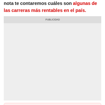
nota te contaremos cuáles son
algunas de
las carreras más rentables en el país.