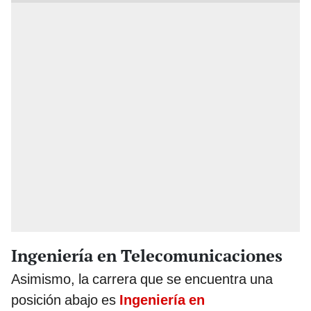
Ingeniería en Telecomunicaciones
Asimismo, la carrera que se encuentra una
posición abajo es
Ingeniería en