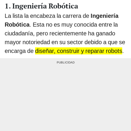
1. Ingeniería Robótica
La lista la encabeza la carrera de
Ingeniería
Robótica
. Esta no es muy conocida entre la
ciudadanía, pero recientemente ha ganado
mayor notoriedad en su sector debido a que se
encarga de
diseñar, construir y reparar robots
.