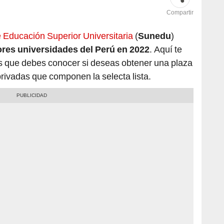
Compartir
 Educación Superior Universitaria
(
Sunedu
)
ores universidades del Perú en 2022
. Aquí te
 que debes conocer si deseas obtener una plaza
 privadas que componen la selecta lista.