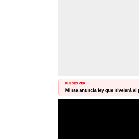
PUEDES VER:
Minsa anuncia ley que nivelará a