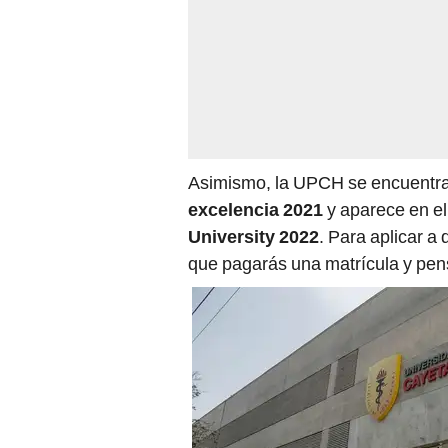
Asimismo, la UPCH se encuentra 
excelencia 2021
y aparece en e
University 2022
. Para aplicar a
que pagarás una matrícula y pens