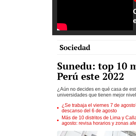
Sociedad
Sunedu: top 10 m
Perú este 2022
¿Aún no decides en qué casa de est
universidades que tienen mejor nivel
¿Se trabaja el viernes 7 de agosto?
descanso del 6 de agosto
Más de 10 distritos de Lima y Call
agosto: revisa horarios y zonas af