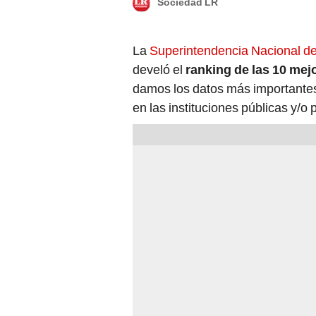
Sociedad LR
La
Superintendencia Nacional de
develó el
ranking de las 10 mej
damos los datos más importantes
en las instituciones públicas y/o