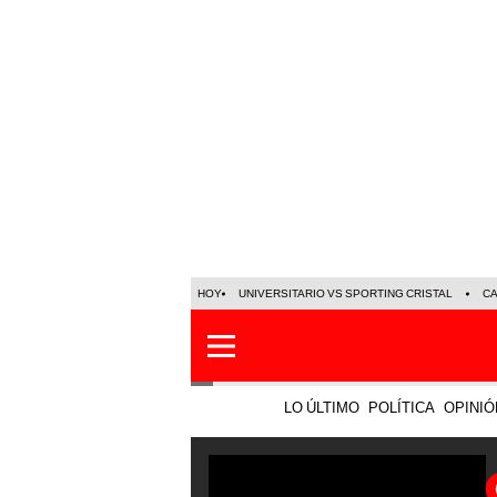
HOY
UNIVERSITARIO VS SPORTING CRISTAL
C
LO ÚLTIMO
POLÍTICA
OPINIÓ