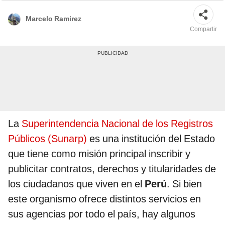
Marcelo Ramirez
Compartir
La
Superintendencia Nacional de los Registros
Públicos (Sunarp)
es una institución del Estado
que tiene como misión principal inscribir y
publicitar contratos, derechos y titularidades de
los ciudadanos que viven en el
Perú
. Si bien
este organismo ofrece distintos servicios en
sus agencias por todo el país, hay algunos