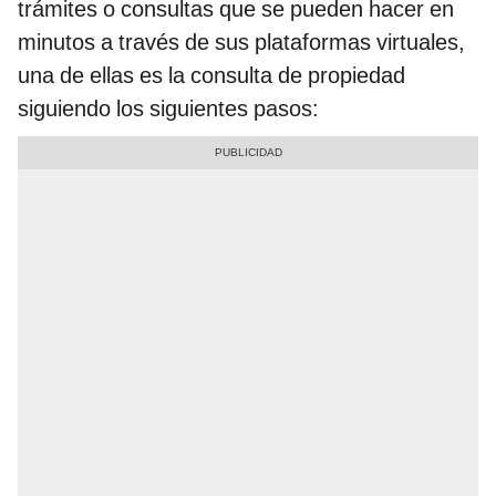
trámites o consultas que se pueden hacer en
minutos a través de sus plataformas virtuales,
una de ellas es la consulta de propiedad
siguiendo los siguientes pasos: