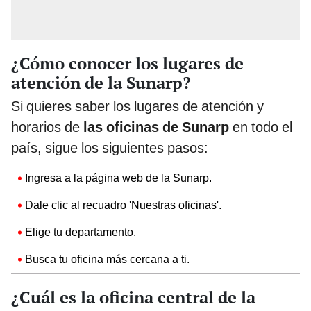
¿Cómo conocer los lugares de
atención de la Sunarp?
Si quieres saber los lugares de atención y
horarios de
las oficinas de Sunarp
en todo el
país, sigue los siguientes pasos:
Ingresa a la página web de la Sunarp.
Dale clic al recuadro 'Nuestras oficinas'.
Elige tu departamento.
Busca tu oficina más cercana a ti.
¿Cuál es la oficina central de la