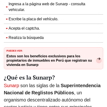
Ingresa a la página web de Sunarp - consulta
vehicular.
Escribe la placa del vehículo.
Acepta el captcha.
Realiza la búsqueda
PUEDES VER:
Estos son los beneficios exclusivos para los
propietarios de inmuebles en Perú que registran su
vivienda en Sunarp
¿Qué es la Sunarp?
Sunarp
son las siglas de la
Superintendencia
Nacional de Reglistos Públicos
, un
organismo descentralizado autónomo del
sector justicia y tiene entre sus principales