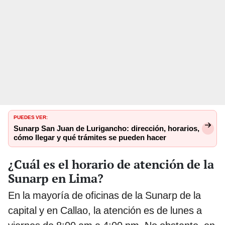
PUEDES VER:
Sunarp San Juan de Lurigancho: dirección, horarios,
cómo llegar y qué trámites se pueden hacer
¿Cuál es el horario de atención de la
Sunarp en Lima?
En la mayoría de oficinas de la Sunarp de la
capital y en Callao, la atención es de lunes a