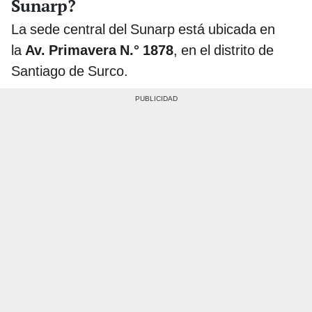
Sunarp?
La sede central del Sunarp está ubicada en
la
Av. Primavera N.° 1878
, en el distrito de
Santiago de Surco.