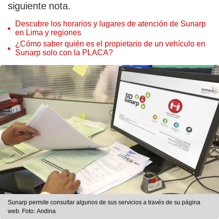
siguiente nota.
Descubre los horarios y lugares de atención de Sunarp
en Lima y regiones
¿Cómo saber quién es el propietario de un vehículo en
Sunarp solo con la PLACA?
Sunarp permite consultar algunos de sus servicios a través de su página
web. Foto: Andina