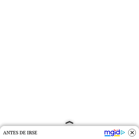
ANTES DE IRSE