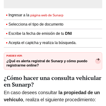
Ingresar a la
página web de Sunarp
Selecciona el tipo de documento
Escribe la fecha de emisión de tu
DNI
Acepta el captcha y realiza la búsqueda.
PUEDES VER:
¿Qué es alerta registral de Sunarp y cómo puedo
registrarme online?
¿Cómo hacer una consulta vehicular
en Sunarp?
En caso desees consultar
la propiedad de un
vehículo
, realiza el siguiente procedimiento: