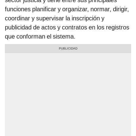
funciones planificar y organizar, normar, dirigir,
coordinar y supervisar la inscripción y
publicidad de actos y contratos en los registros
que conforman el sistema.