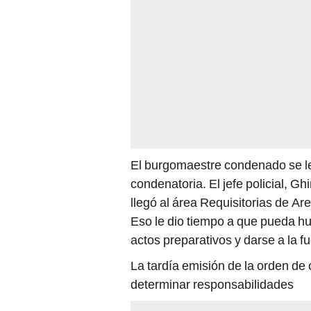
El burgomaestre condenado se le 
condenatoria. El jefe policial, G
llegó al área Requisitorias de Ar
Eso le dio tiempo a que pueda hu
actos preparativos y darse a la 
La tardía emisión de la orden de 
determinar responsabilidades