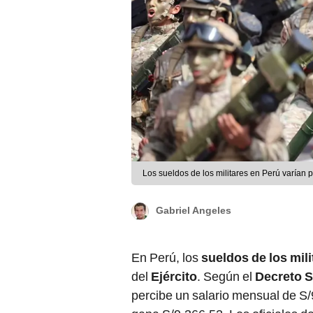
Los sueldos de los militares en Perú varían 
Gabriel Angeles
En Perú, los
sueldos de los mili
del
Ejército
. Según el
Decreto 
percibe un salario mensual de S/