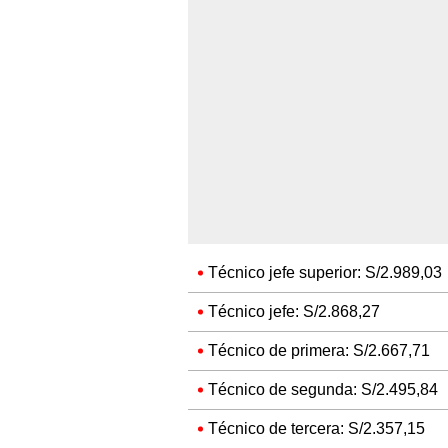
Técnico jefe superior: S/2.989,03
Técnico jefe: S/2.868,27
Técnico de primera: S/2.667,71
Técnico de segunda: S/2.495,84
Técnico de tercera: S/2.357,15