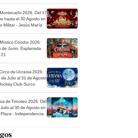
l
 Montecarlo 2026: Del 17
io hasta el 30 Agosto en
o Militar - Jesús María
 Místico Condor 2026:
5 de Junio. Explanada
 21
Circo de Ucrania 2026:
 de Julio al 31 de Agosto
 Jockey Club-Surco
sa de Timoteo 2026: Del
Julio al 30 de Agosto en
Plaza - Independencia
egos