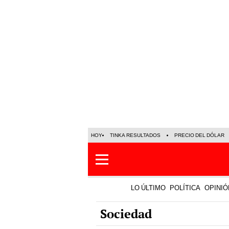
HOY
TINKA RESULTADOS
PRECIO DEL DÓLAR
LO ÚLTIMO
POLÍTICA
OPINIÓ
Sociedad