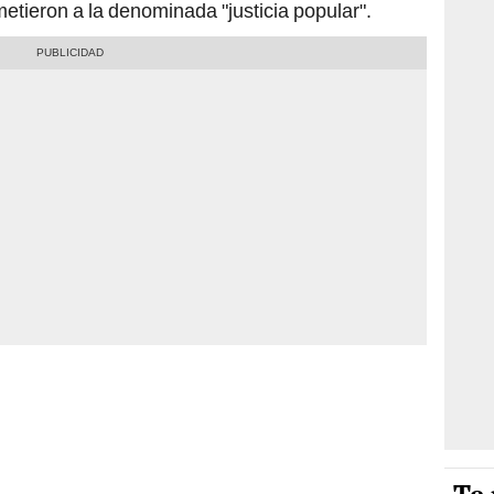
metieron a la denominada "justicia popular".