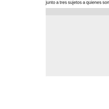
junto a tres sujetos a quienes so