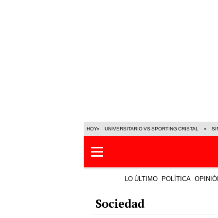
HOY
UNIVERSITARIO VS SPORTING CRISTAL
SI
LO ÚLTIMO
POLÍTICA
OPINIÓ
Sociedad