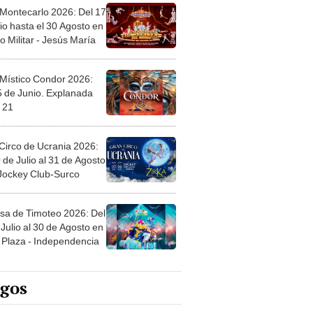
 Montecarlo 2026: Del 17
io hasta el 30 Agosto en
o Militar - Jesús María
 Místico Condor 2026:
5 de Junio. Explanada
 21
Circo de Ucrania 2026:
 de Julio al 31 de Agosto
 Jockey Club-Surco
sa de Timoteo 2026: Del
Julio al 30 de Agosto en
Plaza - Independencia
egos