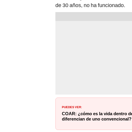
de 30 años, no ha funcionado.
PUEDES VER:
COAR: ¿cómo es la vida dentro de
diferencian de uno convencional?