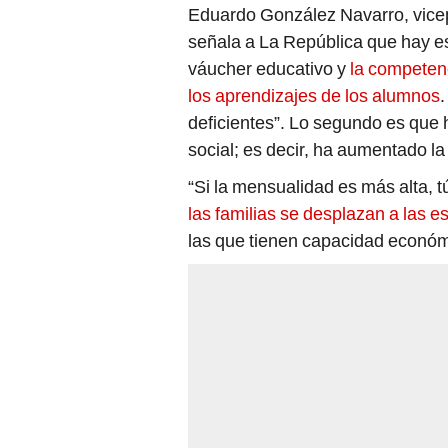
Eduardo González Navarro, vice
señala a La República que hay 
váucher educativo y
la competenc
los aprendizajes de los alumnos
.
deficientes”. Lo segundo es que
social; es decir, ha aumentado la
“Si la mensualidad es más alta, t
las familias se desplazan a las e
las que tienen capacidad económi