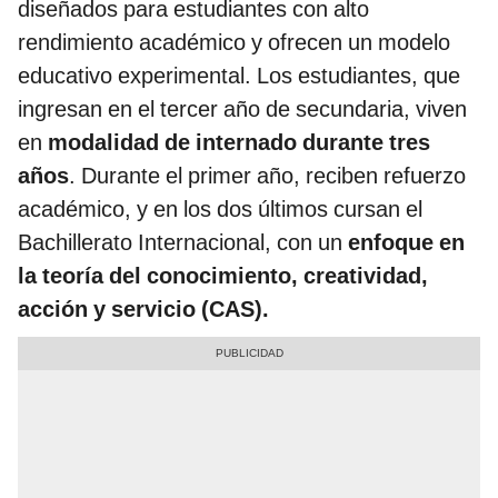
diseñados para estudiantes con alto
rendimiento académico y ofrecen un modelo
educativo experimental. Los estudiantes, que
ingresan en el tercer año de secundaria, viven
en
modalidad de internado durante tres
años
. Durante el primer año, reciben refuerzo
académico, y en los dos últimos cursan el
Bachillerato Internacional, con un
enfoque en
la teoría del conocimiento, creatividad,
acción y servicio (CAS).