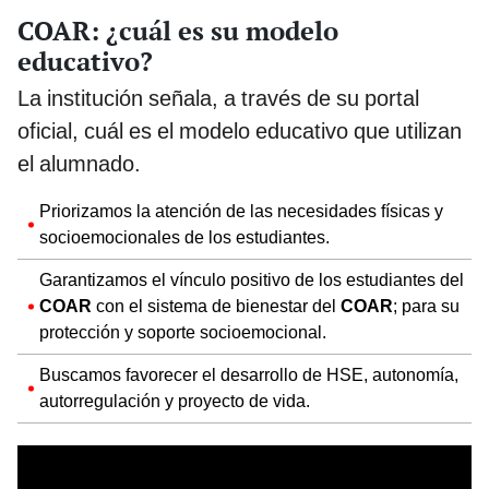
COAR: ¿cuál es su modelo
educativo?
La institución señala, a través de su portal
oficial, cuál es el modelo educativo que utilizan
el alumnado.
Priorizamos la atención de las necesidades físicas y
socioemocionales de los estudiantes.
Garantizamos el vínculo positivo de los estudiantes del
COAR
con el sistema de bienestar del
COAR
; para su
protección y soporte socioemocional.
Buscamos favorecer el desarrollo de HSE, autonomía,
autorregulación y proyecto de vida.