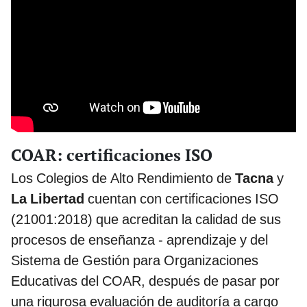
COAR: certificaciones ISO
Los Colegios de Alto Rendimiento de
Tacna
y
La Libertad
cuentan con certificaciones ISO
(21001:2018) que acreditan la calidad de sus
procesos de enseñanza - aprendizaje y del
Sistema de Gestión para Organizaciones
Educativas del COAR, después de pasar por
una rigurosa evaluación de auditoría a cargo