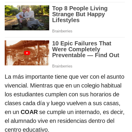
La más importante tiene que ver con el asunto
vivencial. Mientras que en un colegio habitual
los estudiantes cumplen con sus horarios de
clases cada día y luego vuelven a sus casas,
en un
COAR
se cumple un internado, es decir,
el alumnado vive en residencias dentro del
centro educativo.