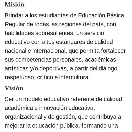
Misión
Brindar a los estudiantes de Educación Básica
Regular de todas las regiones del país, con
habilidades sobresalientes, un servicio
educativo con altos estándares de calidad
nacional e internacional, que permita fortalecer
sus competencias personales, académicas,
artísticas y/o deportivas, a partir del diálogo
respetuoso, crítico e intercultural.
Visión
Ser un modelo educativo referente de calidad
académica e innovación educativa,
organizacional y de gestión, que contribuya a
mejorar la educación pública, formando una