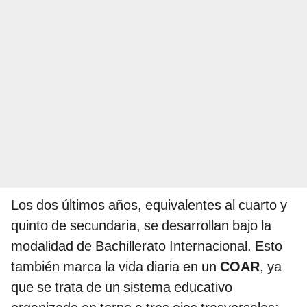
Los dos últimos años, equivalentes al cuarto y
quinto de secundaria, se desarrollan bajo la
modalidad de Bachillerato Internacional. Esto
también marca la vida diaria en un
COAR
, ya
que se trata de un sistema educativo