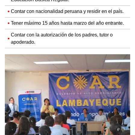
Contar con nacionalidad peruana y residir en el país.
Tener máximo 15 años hasta marzo del año entrante.
Contar con la autorización de los padres, tutor o
apoderado.