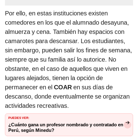
Por ello, en estas instituciones existen
comedores en los que el alumnado desayuna,
almuerza y cena. También hay espacios con
camarotes para descansar. Los estudiantes,
sin embargo, pueden salir los fines de semana,
siempre que su familia así lo autorice. No
obstante, en el caso de aquellos que viven en
lugares alejados, tienen la opción de
permanecer en el
COAR
en sus días de
descanso, donde eventualmente se organizan
actividades recreativas.
PUEDES VER:
¿Cuánto gana un profesor nombrado y contratado en
Perú, según Minedu?