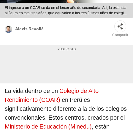
El ingreso a un COAR se da en el tercer año de secundaria. Así, la estancia
allí dura en total tres años, que equivalen a los tres últimos años de colegio.
Foto: composición LR
Alexis Revollé
Compartir
La vida dentro de un
Colegio de Alto
Rendimiento (COAR)
en Perú es
significativamente diferente a la de los colegios
convencionales. Estos centros, creados por el
Ministerio de Educación (Minedu)
, están