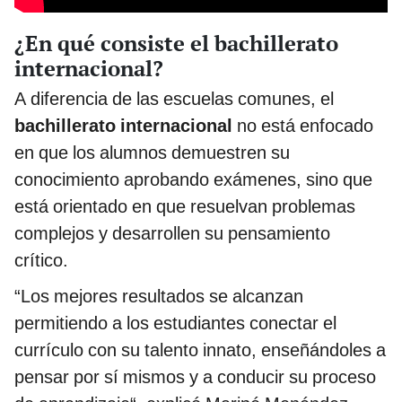
¿En qué consiste el bachillerato
internacional?
A diferencia de las escuelas comunes, el
bachillerato internacional
no está enfocado
en que los alumnos demuestren su
conocimiento aprobando exámenes, sino que
está orientado en que resuelvan problemas
complejos y desarrollen su pensamiento
crítico.
“Los mejores resultados se alcanzan
permitiendo a los estudiantes conectar el
currículo con su talento innato, enseñándoles a
pensar por sí mismos y a conducir su proceso