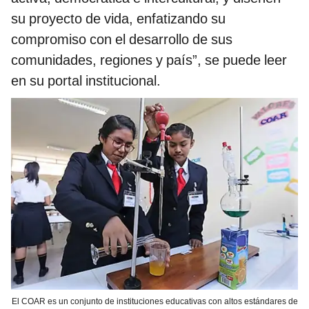
su proyecto de vida, enfatizando su
compromiso con el desarrollo de sus
comunidades, regiones y país”, se puede leer
en su portal institucional.
El COAR es un conjunto de instituciones educativas con altos estándares de