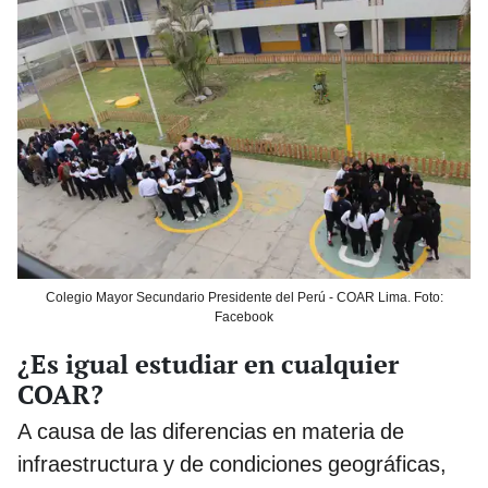
Colegio Mayor Secundario Presidente del Perú - COAR Lima. Foto:
Facebook
¿Es igual estudiar en cualquier
COAR?
A causa de las diferencias en materia de
infraestructura y de condiciones geográficas,