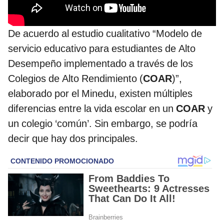
De acuerdo al estudio cualitativo “Modelo de
servicio educativo para estudiantes de Alto
Desempeño implementado a través de los
Colegios de Alto Rendimiento (
COAR
)”,
elaborado por el Minedu, existen múltiples
diferencias entre la vida escolar en un
COAR
y
un colegio ‘común’. Sin embargo, se podría
decir que hay dos principales.