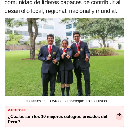
comunidad de líderes capaces de contribuir al
desarrollo local, regional, nacional y mundial.
Estudiantes del COAR de Lambayeque. Foto: difusión
PUEDES VER:
¿Cuáles son los 10 mejores colegios privados del
Perú?