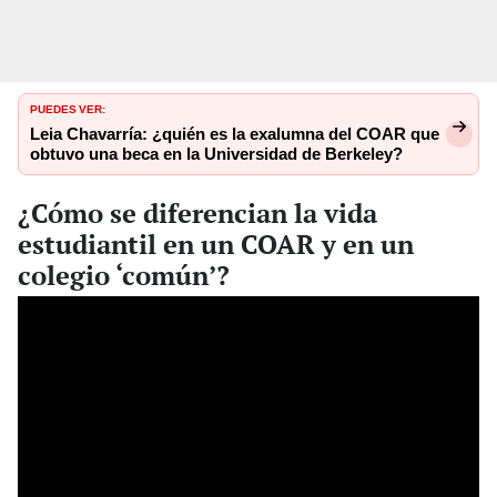
PUEDES VER:
Leia Chavarría: ¿quién es la exalumna del COAR que
obtuvo una beca en la Universidad de Berkeley?
¿Cómo se diferencian la vida
estudiantil en un COAR y en un
colegio ‘común’?