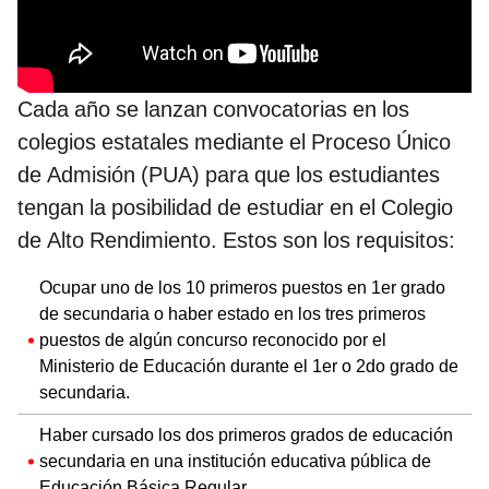
Cada año se lanzan convocatorias en los
colegios estatales mediante el Proceso Único
de Admisión (PUA) para que los estudiantes
tengan la posibilidad de estudiar en el Colegio
de Alto Rendimiento. Estos son los requisitos:
Ocupar uno de los 10 primeros puestos en 1er grado
de secundaria o haber estado en los tres primeros
puestos de algún concurso reconocido por el
Ministerio de Educación durante el 1er o 2do grado de
secundaria.
Haber cursado los dos primeros grados de educación
secundaria en una institución educativa pública de
Educación Básica Regular.