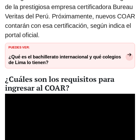
de la prestigiosa empresa certificadora Bureau
Veritas del Perú. Próximamente, nuevos COAR
contarán con esa certificación, según indica el
portal oficial.
PUEDES VER:
¿Qué es el bachillerato internacional y qué colegios
de Lima lo tienen?
¿Cuáles son los requisitos para
ingresar al COAR?