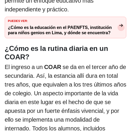
permite un enfoque educativo más
independiente y práctico.
PUEDES VER:
¿Cómo es la educación en el PAENFTS, institución
para niños genios en Lima, y dónde se encuentra?
¿Cómo es la rutina diaria en un
COAR?
El ingreso a un
COAR
se da en el tercer año de
secundaria. Así, la estancia allí dura en total
tres años, que equivalen a los tres últimos años
de colegio. Un aspecto importante de la vida
diaria en este lugar es el hecho de que se
apuesta por un fuerte énfasis vivencial, y por
ello se implementa una modalidad de
internado. Todos los alumnos, incluidos