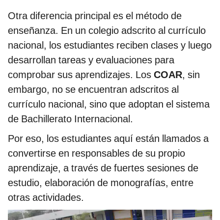
Otra diferencia principal es el método de
enseñanza. En un colegio adscrito al currículo
nacional, los estudiantes reciben clases y luego
desarrollan tareas y evaluaciones para
comprobar sus aprendizajes. Los
COAR
, sin
embargo, no se encuentran adscritos al
currículo nacional, sino que adoptan el sistema
de Bachillerato Internacional.
Por eso, los estudiantes aquí están llamados a
convertirse en responsables de su propio
aprendizaje, a través de fuertes sesiones de
estudio, elaboración de monografías, entre
otras actividades.