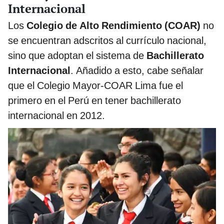
Internacional
Los
Colegio de Alto Rendimiento (COAR)
no
se encuentran adscritos al currículo nacional,
sino que adoptan el sistema de
Bachillerato
Internacional
. Añadido a esto, cabe señalar
que el Colegio Mayor-COAR Lima fue el
primero en el Perú en tener bachillerato
internacional en 2012.