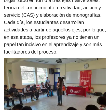
organizado en torno a tres ejes trasversales:
teoría del conocimiento, creatividad, acción y
servicio (CAS) y elaboración de monografías.
Cada día, los estudiantes desarrollan
actividades a partir de aquellos ejes, por lo que,
en esa etapa, los profesores ya no tienen un
papel tan incisivo en el aprendizaje y son más
facilitadores del proceso.