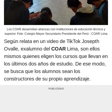
Los COAR desarrollan alianzas con instituciones de educación técnica y
superior. Foto: Colegio Mayor Secundario Presidente del Perú - COAR Lima
Según relata en un video de TikTok Josepth
Ovalle, exalumno del
COAR
Lima, son ellos
mismos quienes eligen los cursos que llevan en
los últimos dos años de estudio. De ese modo,
se busca que los alumnos sean los
constructores de su propio aprendizaje.