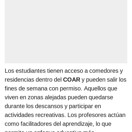
Los estudiantes tienen acceso a comedores y
residencias dentro del
COAR
y pueden salir los
fines de semana con permiso. Aquellos que
viven en zonas alejadas pueden quedarse
durante los descansos y participar en
actividades recreativas. Los profesores actúan
como facilitadores del aprendizaje, lo que