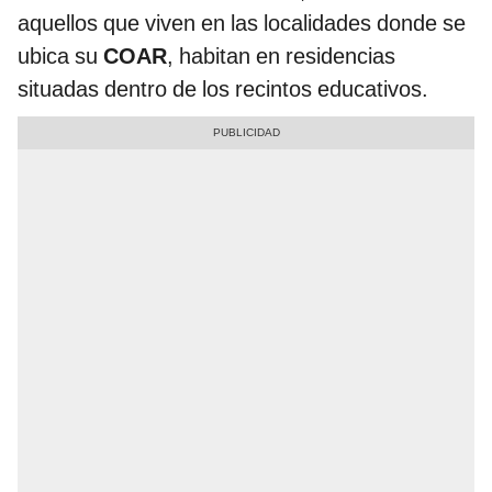
aquellos que viven en las localidades donde se
ubica su
COAR
, habitan en residencias
situadas dentro de los recintos educativos.