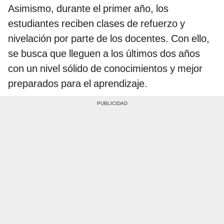
Asimismo, durante el primer año, los
estudiantes reciben clases de refuerzo y
nivelación por parte de los docentes. Con ello,
se busca que lleguen a los últimos dos años
con un nivel sólido de conocimientos y mejor
preparados para el aprendizaje.