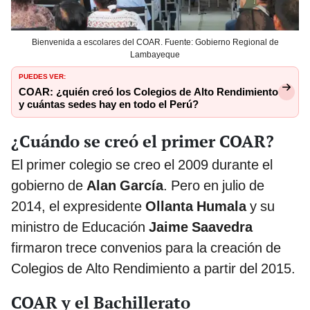
Bienvenida a escolares del COAR. Fuente: Gobierno Regional de
Lambayeque
PUEDES VER:
COAR: ¿quién creó los Colegios de Alto Rendimiento
y cuántas sedes hay en todo el Perú?
¿Cuándo se creó el primer COAR?
El primer colegio se creo el 2009 durante el
gobierno de
Alan García
. Pero en julio de
2014, el expresidente
Ollanta Humala
y su
ministro de Educación
Jaime Saavedra
firmaron trece convenios para la creación de
Colegios de Alto Rendimiento a partir del 2015.
COAR y el Bachillerato