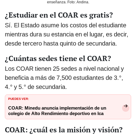
enseñanza. Foto: Andina.
¿Estudiar en el COAR es gratis?
Sí. El Estado asume los costos del estudiante
mientras dura su estancia en el lugar, es decir,
desde tercero hasta quinto de secundaria.
¿Cuántas sedes tiene el COAR?
Los COAR tienen 25 sedes a nivel nacional y
beneficia a más de 7,500 estudiantes de 3.°,
4.° y 5.° de secundaria.
PUEDES VER:
COAR: Minedu anuncia implementación de un
colegio de Alto Rendimiento deportivo en Ica
COAR: ¿cuál es la misión y visión?