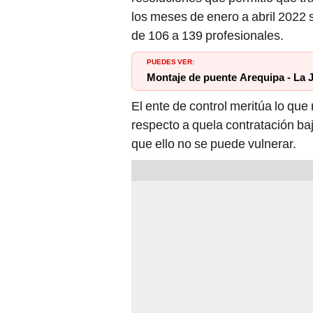
los meses de enero a abril 2022 
de 106 a 139 profesionales.
PUEDES VER:
Montaje de puente Arequipa - La J
El ente de control meritúa lo que 
respecto a quela contratación ba
que ello no se puede vulnerar.