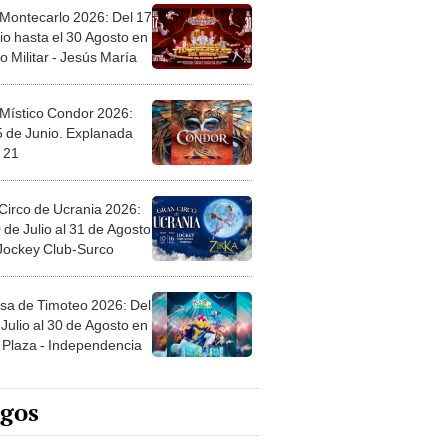
 Montecarlo 2026: Del 17
io hasta el 30 Agosto en
o Militar - Jesús María
 Místico Condor 2026:
5 de Junio. Explanada
 21
Circo de Ucrania 2026:
 de Julio al 31 de Agosto
 Jockey Club-Surco
sa de Timoteo 2026: Del
Julio al 30 de Agosto en
Plaza - Independencia
egos