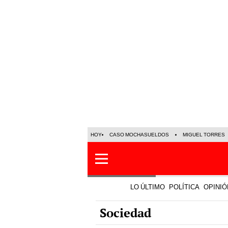
HOY
CASO MOCHASUELDOS
MIGUEL TORRES
LO ÚLTIMO
POLÍTICA
OPINIÓ
Sociedad