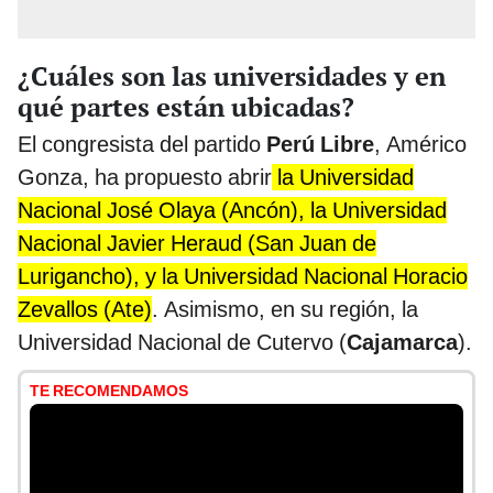
¿Cuáles son las universidades y en
qué partes están ubicadas?
El congresista del partido
Perú Libre
, Américo
Gonza, ha propuesto abrir
la Universidad
Nacional José Olaya (Ancón), la Universidad
Nacional Javier Heraud (San Juan de
Lurigancho), y la Universidad Nacional Horacio
Zevallos (Ate)
. Asimismo, en su región, la
Universidad Nacional de Cutervo (
Cajamarca
).
TE RECOMENDAMOS