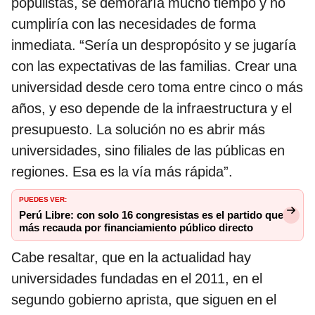
populistas, se demoraría mucho tiempo y no
cumpliría con las necesidades de forma
inmediata. “Sería un despropósito y se jugaría
con las expectativas de las familias. Crear una
universidad desde cero toma entre cinco o más
años, y eso depende de la infraestructura y el
presupuesto. La solución no es abrir más
universidades, sino filiales de las públicas en
regiones. Esa es la vía más rápida”.
PUEDES VER:
Perú Libre: con solo 16 congresistas es el partido que
más recauda por financiamiento público directo
Cabe resaltar, que en la actualidad hay
universidades fundadas en el 2011, en el
segundo gobierno aprista, que siguen en el