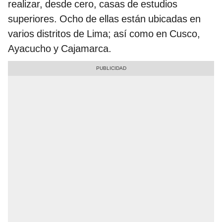
realizar, desde cero, casas de estudios
superiores. Ocho de ellas están ubicadas en
varios distritos de Lima; así como en Cusco,
Ayacucho y Cajamarca.