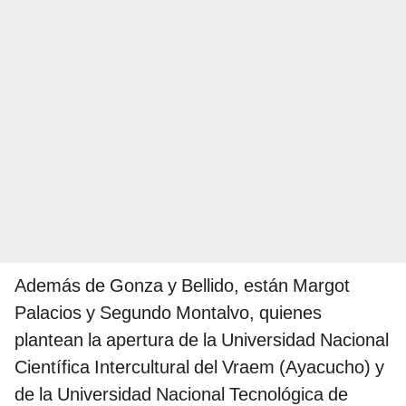
Además de Gonza y Bellido, están Margot
Palacios y Segundo Montalvo, quienes
plantean la apertura de la Universidad Nacional
Científica Intercultural del Vraem (Ayacucho) y
de la Universidad Nacional Tecnológica de