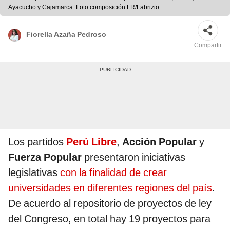
Ayacucho y Cajamarca. Foto composición LR/Fabrizio
Fiorella Azaña Pedroso
Compartir
Los partidos
Perú Libre
,
Acción Popular
y
Fuerza Popular
presentaron iniciativas
legislativas
con la finalidad de crear
universidades en diferentes regiones del país
.
De acuerdo al repositorio de proyectos de ley
del Congreso, en total hay 19 proyectos para