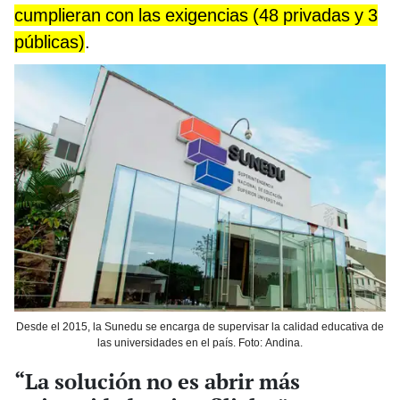
cumplieran con las exigencias (48 privadas y 3
públicas)
.
Desde el 2015, la Sunedu se encarga de supervisar la calidad educativa de
las universidades en el país. Foto: Andina.
“La solución no es abrir más