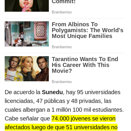
De acuerdo la
Sunedu
, hay 95 universidades
licenciadas, 47 públicas y 48 privadas, las
cuales albergan a 1 millón 100 mil estudiantes.
Cabe señalar que
74.000 jóvenes se vieron
afectados luego de que 51 universidades no