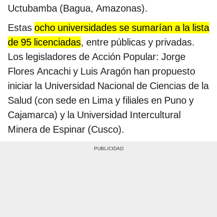
Uctubamba (Bagua, Amazonas).
Estas
ocho universidades se sumarían a la lista
de 95 licenciadas
, entre públicas y privadas.
Los legisladores de Acción Popular: Jorge
Flores Ancachi y Luis Aragón han propuesto
iniciar la Universidad Nacional de Ciencias de la
Salud (con sede en Lima y filiales en Puno y
Cajamarca) y la Universidad Intercultural
Minera de Espinar (Cusco).