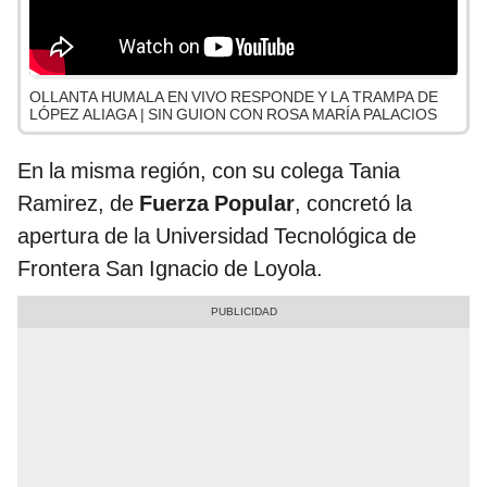
OLLANTA HUMALA EN VIVO RESPONDE Y LA TRAMPA DE
LÓPEZ ALIAGA | SIN GUION CON ROSA MARÍA PALACIOS
En la misma región, con su colega Tania
Ramirez, de
Fuerza Popular
, concretó la
apertura de la Universidad Tecnológica de
Frontera San Ignacio de Loyola.