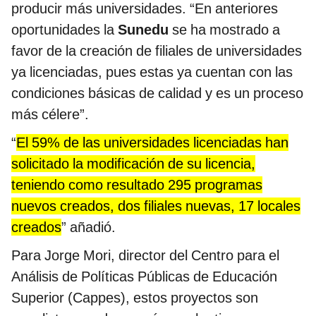
producir más universidades. “En anteriores
oportunidades la
Sunedu
se ha mostrado a
favor de la creación de filiales de universidades
ya licenciadas, pues estas ya cuentan con las
condiciones básicas de calidad y es un proceso
más célere”.
“
El 59% de las universidades licenciadas han
solicitado la modificación de su licencia,
teniendo como resultado 295 programas
nuevos creados, dos filiales nuevas, 17 locales
creados
” añadió.
Para Jorge Mori, director del Centro para el
Análisis de Políticas Públicas de Educación
Superior (Cappes), estos proyectos son