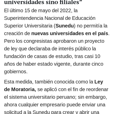
universidades sino filiales”
El último 15 de mayo del 2022, la
Superintendencia Nacional de Educación
Superior Universitaria (
Sunedu
) no permitía la
creación de
nuevas universidades en el país
.
Pero los congresistas aprobaron un proyecto
de ley que declaraba de interés público la
fundación de casas de estudio, tras casi 10
años de haber estado vigente, durante cinco
gobiernos.
Esta medida, también conocida como la
Ley
de Moratoria,
se aplicó con el fin de reordenar
el sistema universitario peruano; sin embargo,
ahora cualquier empresario puede enviar una
solicitud a la Sunedu para crear y abrir una