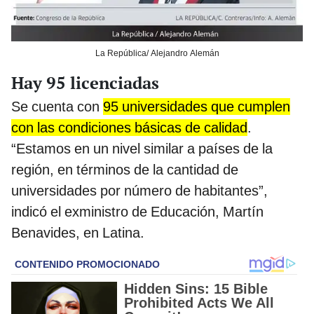
La República/ Alejandro Alemán
Hay 95 licenciadas
Se cuenta con
95 universidades que cumplen
con las condiciones básicas de calidad
.
“Estamos en un nivel similar a países de la
región, en términos de la cantidad de
universidades por número de habitantes”,
indicó el exministro de Educación, Martín
Benavides, en Latina.