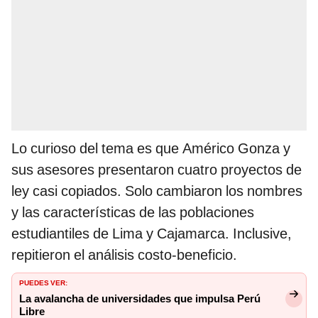
Lo curioso del tema es que Américo Gonza y
sus asesores presentaron cuatro proyectos de
ley casi copiados. Solo cambiaron los nombres
y las características de las poblaciones
estudiantiles de Lima y Cajamarca. Inclusive,
repitieron el análisis costo-beneficio.
PUEDES VER:
La avalancha de universidades que impulsa Perú
Libre