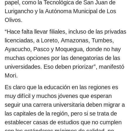
papel, como la Tecnológica de San Juan de
Lurigancho y la Autónoma Municipal de Los
Olivos.
“Hace falta llevar filiales, incluso de las privadas
licenciadas, a Loreto, Amazonas, Tumbes,
Ayacucho, Pasco y Moquegua, donde no hay
muchas opciones por las denegatorias de las
universidades. Eso deben priorizar”, manifestó
Mori.
Es claro que la educación en las regiones es
muy difícil y muchos jóvenes que esperan
seguir una carrera universitaria deben migrar a
las capitales de la región, pero si se trata de
establecer casas de estudios que no cumplen
con los estándares mínimos de calidad, no