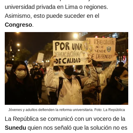
universidad privada en Lima o regiones.
Asimismo, esto puede suceder en el
Congreso
.
Jóvenes y adultos defienden la reforma universitaria. Foto: La República
La República se comunicó con un vocero de la
Sunedu
quien nos señaló que la solución no es