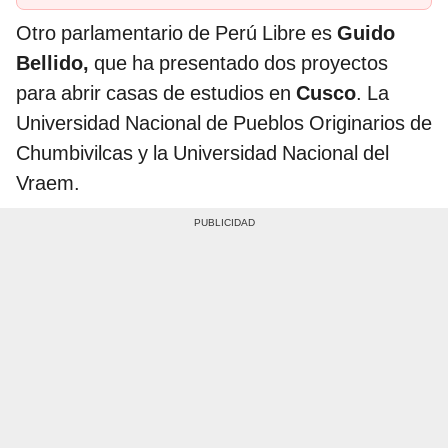
Otro parlamentario de Perú Libre es
Guido
Bellido,
que ha presentado dos proyectos
para abrir casas de estudios en
Cusco
. La
Universidad Nacional de Pueblos Originarios de
Chumbivilcas y la Universidad Nacional del
Vraem.