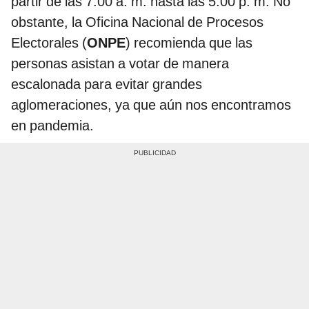
partir de las 7.00 a. m. hasta las 5.00 p. m. No
obstante, la Oficina Nacional de Procesos
Electorales (
ONPE
) recomienda que las
personas asistan a votar de manera
escalonada para evitar grandes
aglomeraciones, ya que aún nos encontramos
en pandemia.