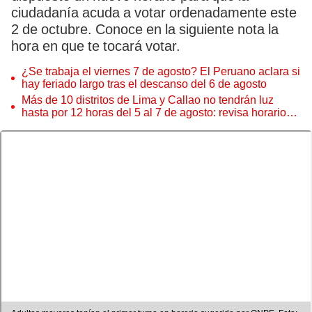
ciudadanía acuda a votar ordenadamente este
2 de octubre. Conoce en la siguiente nota la
hora en que te tocará votar.
¿Se trabaja el viernes 7 de agosto? El Peruano aclara si
hay feriado largo tras el descanso del 6 de agosto
Más de 10 distritos de Lima y Callao no tendrán luz
hasta por 12 horas del 5 al 7 de agosto: revisa horarios y
zonas afectadas