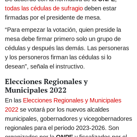
todas las cédulas de sufragio
deben estar
firmadas por el presidente de mesa.
“Para empezar la votación, quien preside la
mesa debe firmar primero solo un grupo de
cédulas y después las demás. Las personeras
y los personeros firman las cédulas si lo
desean”, señala el instructivo.
Elecciones Regionales y
Municipales 2022
En las
Elecciones Regionales y Municipales
2022
se votará por los nuevos alcaldes
municipales, gobernadores y vicegobernadores
regionales para el periodo 2023-2026. Son