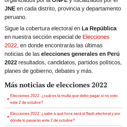
organizados por la
ONPE
y fiscalizados por el
JNE
en cada distrito, provincia y departamento
peruano.
Sigue la cobertura electoral en
La República
en nuestra sección especial de
Elecciones
2022
, en donde encontrarás las últimas
noticias de las
elecciones generales en Perú
2022
resultados, candidatos, partidos políticos,
planes de gobierno, debates y más.
Más noticias de elecciones 2022
Elecciones 2022: ¿cuál es la multa que debo pagar si no voto
este 2 de octubre?
Elecciones 2022: ¿sabe a qué hora será el flash electoral y por
dónde lo pasarán este 2 de octubre?