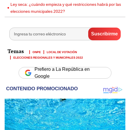
Ley seca: ¿cuándo empieza y qué restricciones habrá por las
elecciones municipales 2022?
ONPE
LOCAL DE VOTACIÓN
ELECCIONES REGIONALES Y MUNICIPALES 2022
Prefiero a La República en
Google