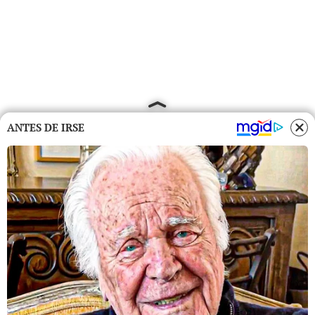
ANTES DE IRSE