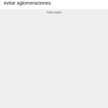
evitar aglomeraciones.