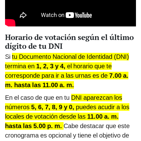
Horario de votación según el último
dígito de tu DNI
Si
tu Documento Nacional de Identidad (DNI)
termina en
1, 2, 3 y 4,
el horario que te
corresponde para ir a las urnas es de
7.00 a.
m. hasta las 11.00 a. m.
En el caso de que en tu
DNI aparezcan los
números
5, 6, 7, 8, 9 y 0,
puedes acudir a los
locales de votación desde las
11.00 a. m.
hasta las 5.00 p. m.
Cabe destacar que este
cronograma es opcional y tiene el objetivo de