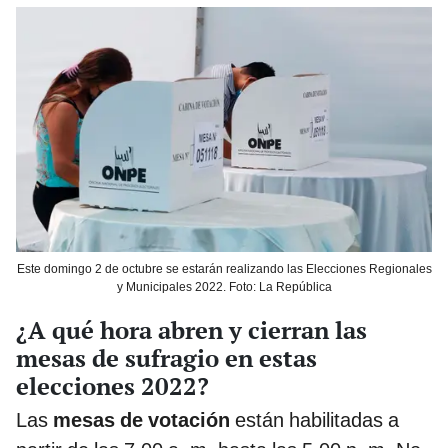
Este domingo 2 de octubre se estarán realizando las Elecciones Regionales
y Municipales 2022. Foto: La República
¿A qué hora abren y cierran las
mesas de sufragio en estas
elecciones 2022?
Las
mesas de votación
están habilitadas a