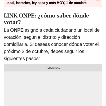
local, horarios, ley seca y más HOY, 1 de octubre
LINK ONPE: ¿cómo saber dónde
votar?
La
ONPE
asignó a cada ciudadano un local de
votación, según el distrito y dirección
domiciliaria. Si deseas conocer dónde votar el
próximo 2 de octubre, debes seguir los
siguientes pasos: