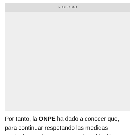
Por tanto, la
ONPE
ha dado a conocer que,
para continuar respetando las medidas