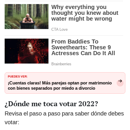
PUEDES VER:
¡Cuentas claras! Más parejas optan por matrimonio
con bienes separados por miedo a divorcio
¿Dónde me toca votar 2022?
Revisa el paso a paso para saber dónde debes
votar: