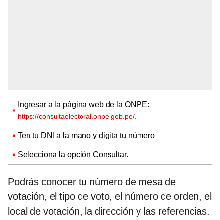
Ingresar a la página web de la ONPE:
https://consultaelectoral.onpe.gob.pe/.
Ten tu DNI a la mano y digita tu número
Selecciona la opción Consultar.
Podrás conocer tu número de mesa de
votación, el tipo de voto, el número de orden, el
local de votación, la dirección y las referencias.