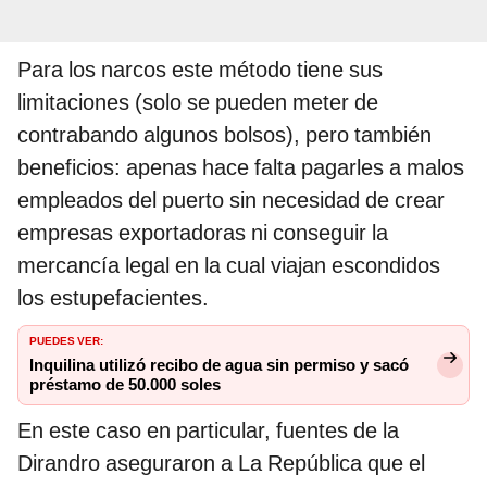
Para los narcos este método tiene sus
limitaciones (solo se pueden meter de
contrabando algunos bolsos), pero también
beneficios: apenas hace falta pagarles a malos
empleados del puerto sin necesidad de crear
empresas exportadoras ni conseguir la
mercancía legal en la cual viajan escondidos
los estupefacientes.
PUEDES VER:
Inquilina utilizó recibo de agua sin permiso y sacó
préstamo de 50.000 soles
En este caso en particular, fuentes de la
Dirandro aseguraron a La República que el