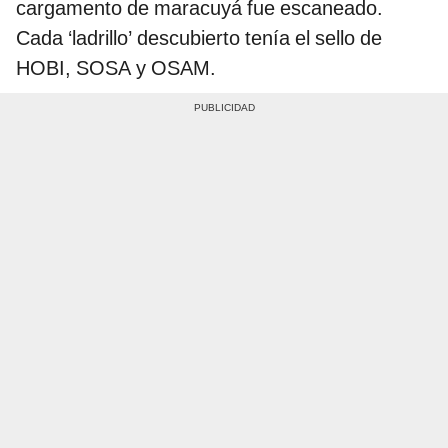
cargamento de maracuyá fue escaneado.
Cada ‘ladrillo’ descubierto tenía el sello de
HOBI, SOSA y OSAM.