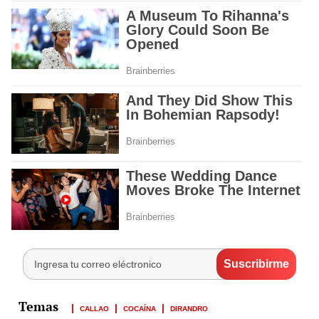
CALLAO
COCAÍNA
DIRANDRO