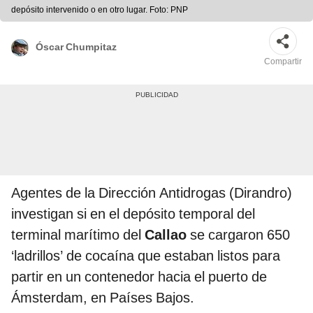
depósito intervenido o en otro lugar. Foto: PNP
Óscar Chumpitaz
Compartir
Agentes de la Dirección Antidrogas (Dirandro)
investigan si en el depósito temporal del
terminal marítimo del
Callao
se cargaron 650
‘ladrillos’ de cocaína que estaban listos para
partir en un contenedor hacia el puerto de
Ámsterdam, en Países Bajos.