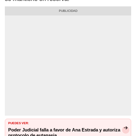
PUEDES VER:
Poder Judicial falla a favor de Ana Estrada y autoriza
protocolo de eutanasia