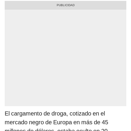
El cargamento de droga, cotizado en el
mercado negro de Europa en más de 45