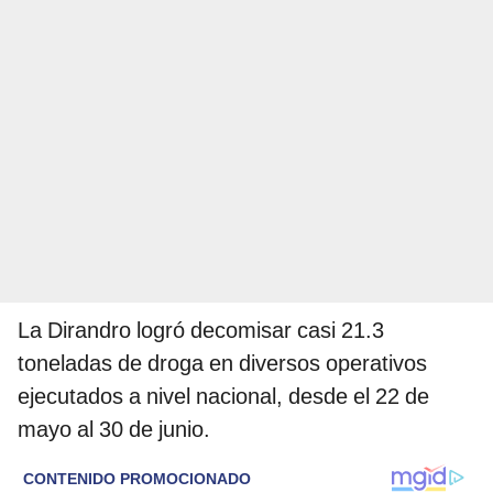
La Dirandro logró decomisar casi 21.3
toneladas de droga en diversos operativos
ejecutados a nivel nacional, desde el 22 de
mayo al 30 de junio.