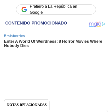
Prefiero a La República en
Google
NOTAS RELACIONADAS