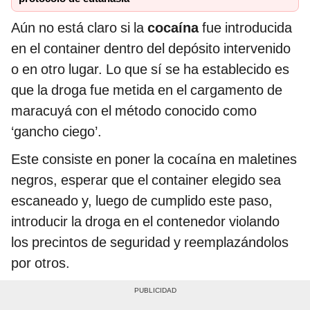
Aún no está claro si la
cocaína
fue introducida
en el container dentro del depósito intervenido
o en otro lugar. Lo que sí se ha establecido es
que la droga fue metida en el cargamento de
maracuyá con el método conocido como
‘gancho ciego’.
Este consiste en poner la cocaína en maletines
negros, esperar que el container elegido sea
escaneado y, luego de cumplido este paso,
introducir la droga en el contenedor violando
los precintos de seguridad y reemplazándolos
por otros.