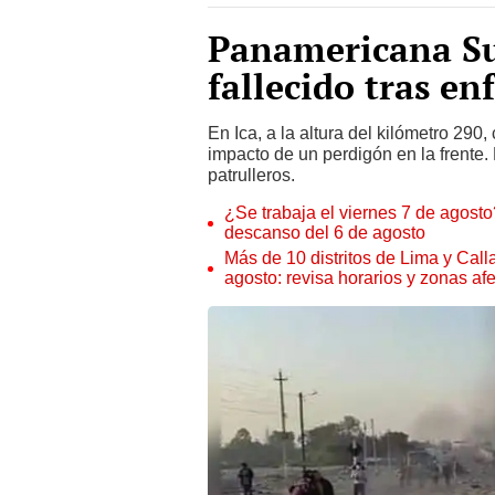
Panamericana Su
fallecido tras e
En Ica, a la altura del kilómetro 290
impacto de un perdigón en la frente. 
patrulleros.
¿Se trabaja el viernes 7 de agosto?
descanso del 6 de agosto
Más de 10 distritos de Lima y Call
agosto: revisa horarios y zonas af