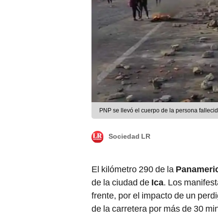
PNP se llevó el cuerpo de la persona fallecid
Sociedad LR
El kilómetro 290 de la
Panameri
de la ciudad de
Ica
. Los manifest
frente, por el impacto de un per
de la carretera por más de 30 mi