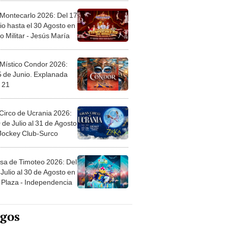
 Montecarlo 2026: Del 17
io hasta el 30 Agosto en
o Militar - Jesús María
 Místico Condor 2026:
5 de Junio. Explanada
 21
Circo de Ucrania 2026:
 de Julio al 31 de Agosto
 Jockey Club-Surco
sa de Timoteo 2026: Del
Julio al 30 de Agosto en
Plaza - Independencia
egos