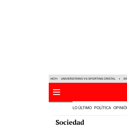
HOY
UNIVERSITARIO VS SPORTING CRISTAL
SI
LO ÚLTIMO
POLÍTICA
OPINIÓ
Sociedad