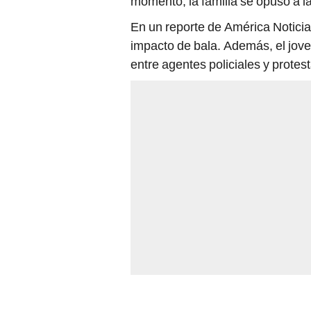
En un reporte de América Noticia
impacto de bala. Además, el jove
entre agentes policiales y protes