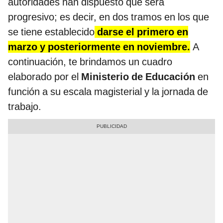
autoridades han dispuesto que será
progresivo; es decir, en dos tramos en los que
se tiene establecido
darse el primero en
marzo y posteriormente en noviembre.
A
continuación, te brindamos un cuadro
elaborado por el
Ministerio de Educación
en
función a su escala magisterial y la jornada de
trabajo.