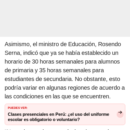
Asimismo, el ministro de Educación, Rosendo
Serna, indicó que ya se había establecido un
horario de 30 horas semanales para alumnos
de primaria y 35 horas semanales para
estudiantes de secundaria. No obstante, esto
podría variar en algunas regiones de acuerdo a
las condiciones en las que se encuentren.
PUEDES VER:
Clases presenciales en Perú: ¿el uso del uniforme
escolar es obligatorio o voluntario?