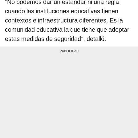
“No podemos dar un estándar ni una regla
cuando las instituciones educativas tienen
contextos e infraestructura diferentes. Es la
comunidad educativa la que tiene que adoptar
estas medidas de seguridad”, detalló.