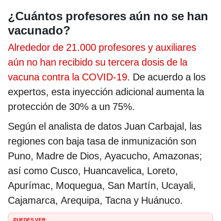
¿Cuántos profesores aún no se han
vacunado?
Alrededor de 21.000 profesores y auxiliares
aún no han recibido su tercera dosis de la
vacuna contra la COVID-19
. De acuerdo a los
expertos, esta inyección adicional aumenta la
protección de 30% a un 75%.
Según el analista de datos Juan Carbajal, las
regiones con baja tasa de inmunización son
Puno, Madre de Dios, Ayacucho, Amazonas;
así como Cusco, Huancavelica, Loreto,
Apurímac, Moquegua, San Martín, Ucayali,
Cajamarca, Arequipa, Tacna y Huánuco.
PUEDES VER: