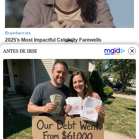
ANTES DE IRSE