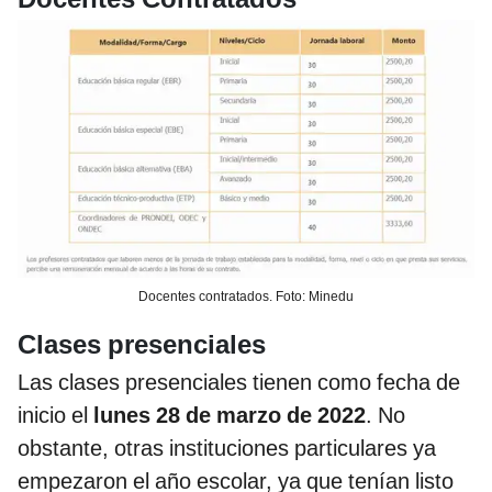
Docentes contratados. Foto: Minedu
Clases presenciales
Las clases presenciales tienen como fecha de
inicio el
lunes 28 de marzo de 2022
. No
obstante, otras instituciones particulares ya
empezaron el año escolar, ya que tenían listo