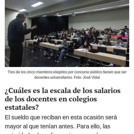
Tres de los cinco miembros elegidos por concurso público tienen que ser
docentes universitarios. Foto: José Vidal
¿Cuáles es la escala de los salarios
de los docentes en colegios
estatales?
El sueldo que reciban en esta ocasión será
mayor al que tenían antes. Para ello, las