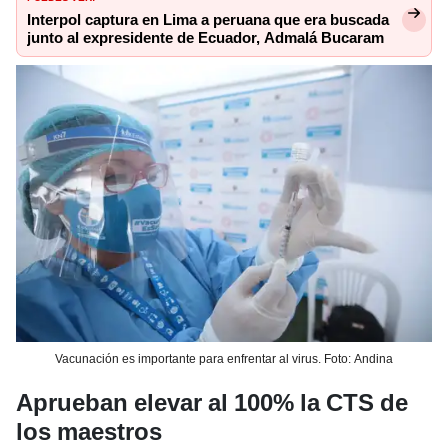
Interpol captura en Lima a peruana que era buscada
junto al expresidente de Ecuador, Admalá Bucaram
Vacunación es importante para enfrentar al virus. Foto: Andina
Aprueban elevar al 100% la CTS de
los maestros