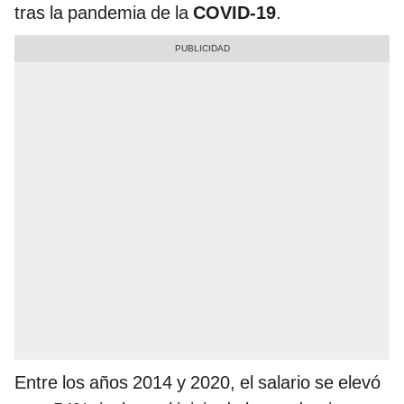
tras la pandemia de la
COVID-19
.
Entre los años 2014 y 2020, el salario se elevó