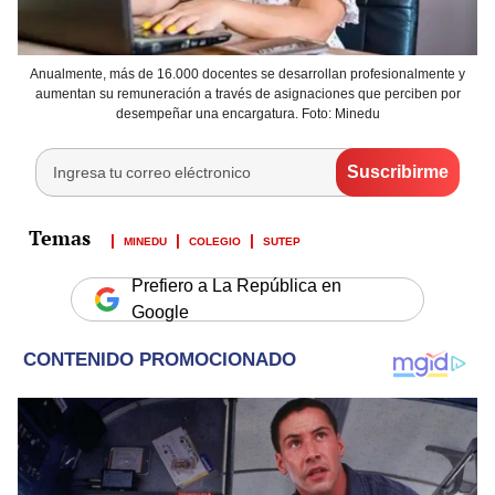
Anualmente, más de 16.000 docentes se desarrollan profesionalmente y
aumentan su remuneración a través de asignaciones que perciben por
desempeñar una encargatura. Foto: Minedu
MINEDU
COLEGIO
SUTEP
Prefiero a La República en
Google