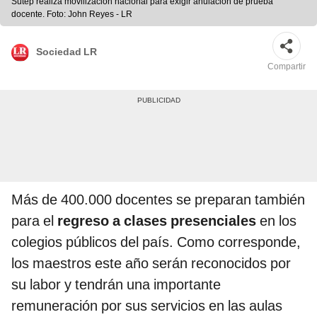
Sutep realiza movilización nacional para exigir anulación de prueba
docente. Foto: John Reyes - LR
Sociedad LR
Compartir
Más de 400.000 docentes se preparan también
para el
regreso a clases presenciales
en los
colegios públicos del país. Como corresponde,
los maestros este año serán reconocidos por
su labor y tendrán una importante
remuneración por sus servicios en las aulas