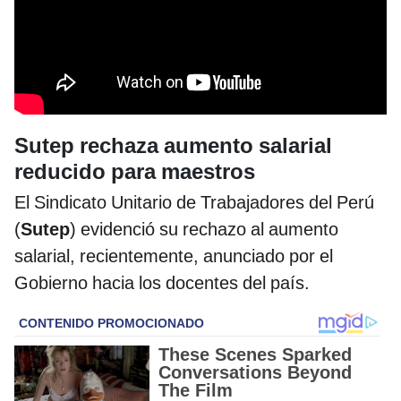
Sutep rechaza aumento salarial
reducido para maestros
El Sindicato Unitario de Trabajadores del Perú
(
Sutep
) evidenció su rechazo al aumento
salarial, recientemente, anunciado por el
Gobierno hacia los docentes del país.