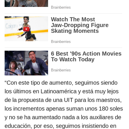
“Con este tipo de aumento, seguimos siendo
los últimos en Latinoamérica y está muy lejos
de la propuesta de una UIT para los maestros,
los incrementos apenas suman unos 180 soles
y no se ha aumentado nada a los auxiliares de
educación, por eso, seguimos insistiendo en