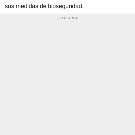
sus medidas de bioseguridad.