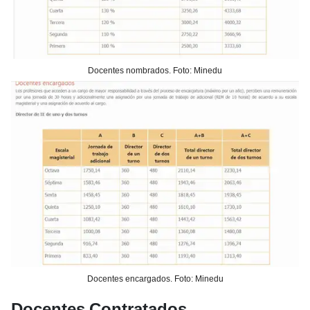
Docentes nombrados. Foto: Minedu
Docentes encargados. Foto: Minedu
Docentes Contratados