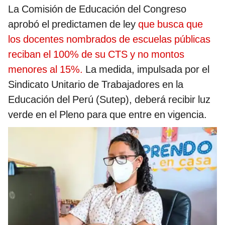
La Comisión de Educación del Congreso
aprobó el predictamen de ley
que busca que
los docentes nombrados de escuelas públicas
reciban el 100% de su CTS y no montos
menores al 15%.
La medida, impulsada por el
Sindicato Unitario de Trabajadores en la
Educación del Perú (Sutep), deberá recibir luz
verde en el Pleno para que entre en vigencia.