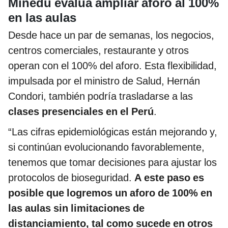
Minedu evalúa ampliar aforo al 100%
en las aulas
Desde hace un par de semanas, los negocios,
centros comerciales, restaurante y otros
operan con el 100% del aforo. Esta flexibilidad,
impulsada por el ministro de Salud, Hernán
Condori, también podría trasladarse a las
clases presenciales en el Perú
.
“Las cifras epidemiológicas están mejorando y,
si continúan evolucionando favorablemente,
tenemos que tomar decisiones para ajustar los
protocolos de bioseguridad.
A este paso es
posible que logremos un aforo de 100% en
las aulas sin limitaciones de
distanciamiento, tal como sucede en otros