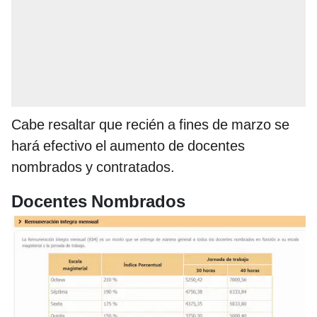
Cabe resaltar que recién a fines de marzo se
hará efectivo el aumento de docentes
nombrados y contratados.
Docentes Nombrados