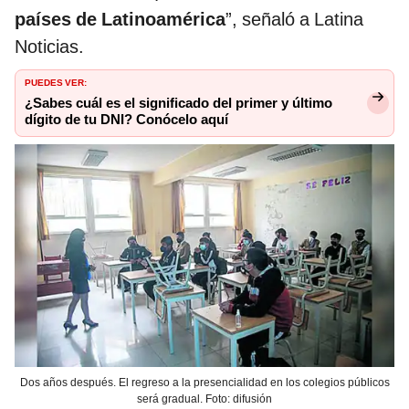
países de Latinoamérica
”, señaló a Latina
Noticias.
PUEDES VER:
¿Sabes cuál es el significado del primer y último
dígito de tu DNI? Conócelo aquí
Dos años después. El regreso a la presencialidad en los colegios públicos
será gradual. Foto: difusión