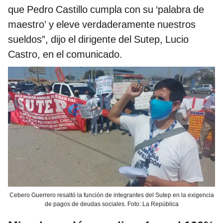
que Pedro Castillo cumpla con su ‘palabra de
maestro’ y eleve verdaderamente nuestros
sueldos”, dijo el dirigente del Sutep, Lucio
Castro, en el comunicado.
Cebero Guerrero resaltó la función de integrantes del Sutep en la exigencia
de pagos de deudas sociales. Foto: La República