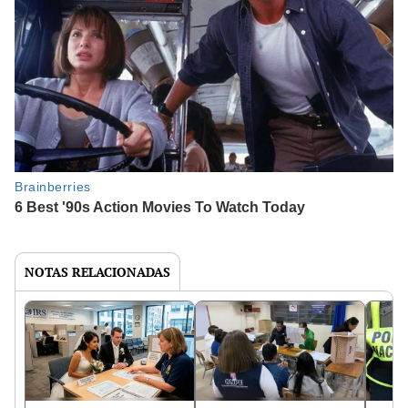
NOTAS RELACIONADAS