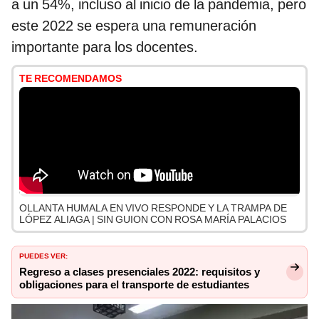
a un 54%, incluso al inicio de la pandemia, pero
este 2022 se espera una remuneración
importante para los docentes.
TE RECOMENDAMOS
OLLANTA HUMALA EN VIVO RESPONDE Y LA TRAMPA DE
LÓPEZ ALIAGA | SIN GUION CON ROSA MARÍA PALACIOS
PUEDES VER:
Regreso a clases presenciales 2022: requisitos y
obligaciones para el transporte de estudiantes