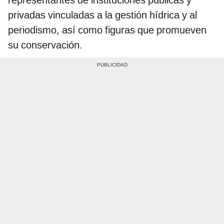
representantes de instituciones públicas y
privadas vinculadas a la gestión hídrica y al
periodismo, así como figuras que promueven
su conservación.