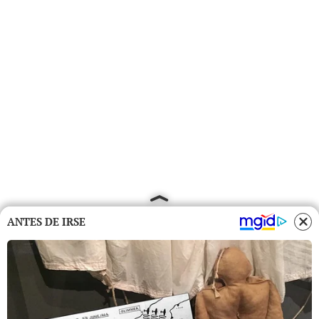
ANTES DE IRSE