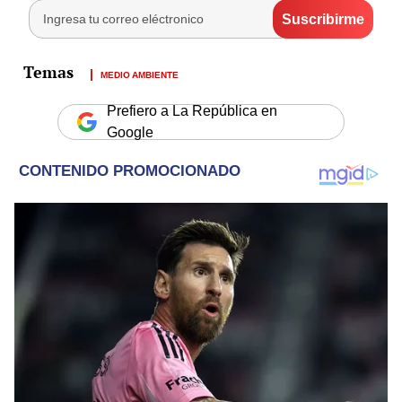
MEDIO AMBIENTE
Prefiero a La República en
Google