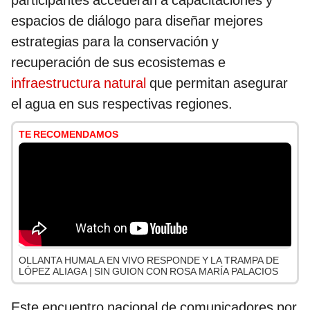
participantes accederán a capacitaciones y
espacios de diálogo para diseñar mejores
estrategias para la conservación y
recuperación de sus ecosistemas e
infraestructura natural
que permitan asegurar
el agua en sus respectivas regiones.
TE RECOMENDAMOS
OLLANTA HUMALA EN VIVO RESPONDE Y LA TRAMPA DE
LÓPEZ ALIAGA | SIN GUION CON ROSA MARÍA PALACIOS
Este encuentro nacional de comunicadores por