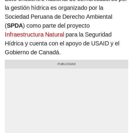
la gestión hídrica es organizado por la
Sociedad Peruana de Derecho Ambiental
(
SPDA
) como parte del proyecto
Infraestructura Natural
para la Seguridad
Hídrica y cuenta con el apoyo de USAID y el
Gobierno de Canadá.