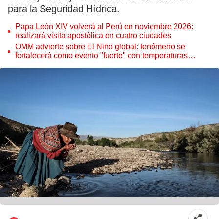
para la Seguridad Hídrica.
Papa León XIV volverá al Perú en noviembre 2026:
realizará visita apostólica en cuatro ciudades
OMM advierte sobre El Niño global: fenómeno se
fortalecerá como evento "fuerte" con temperaturas
récord este 2026