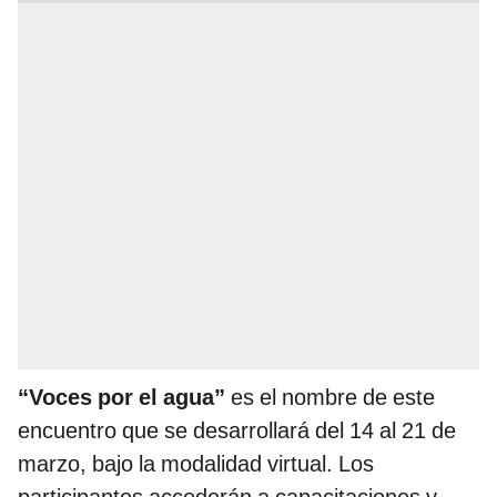
“Voces por el agua”
es el nombre de este
encuentro que se desarrollará del 14 al 21 de
marzo, bajo la modalidad virtual. Los