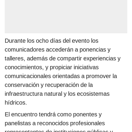
Durante los ocho días del evento los
comunicadores accederán a ponencias y
talleres, además de compartir experiencias y
conocimientos, y propiciar iniciativas
comunicacionales orientadas a promover la
conservación y recuperación de la
infraestructura natural y los ecosistemas
hídricos.
El encuentro tendrá como ponentes y
panelistas a reconocidos profesionales