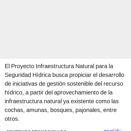
El Proyecto Infraestructura Natural para la
Seguridad Hídrica busca propiciar el desarrollo
de iniciativas de gestión sostenible del recurso
hídrico, a partir del aprovechamiento de la
infraestructura natural ya existente como las
cochas, amunas, bosques, pajonales, entre
otros.