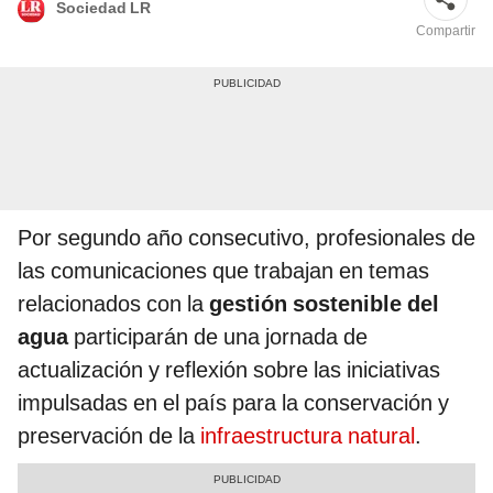
Sociedad LR
Compartir
Por segundo año consecutivo, profesionales de
las comunicaciones que trabajan en temas
relacionados con la
gestión sostenible del
agua
participarán de una jornada de
actualización y reflexión sobre las iniciativas
impulsadas en el país para la conservación y
preservación de la
infraestructura natural
.