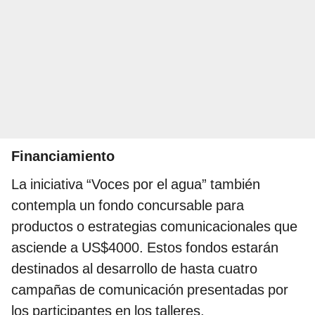
Financiamiento
La iniciativa “Voces por el agua” también
contempla un fondo concursable para
productos o estrategias comunicacionales que
asciende a US$4000. Estos fondos estarán
destinados al desarrollo de hasta cuatro
campañas de comunicación presentadas por
los participantes en los talleres.