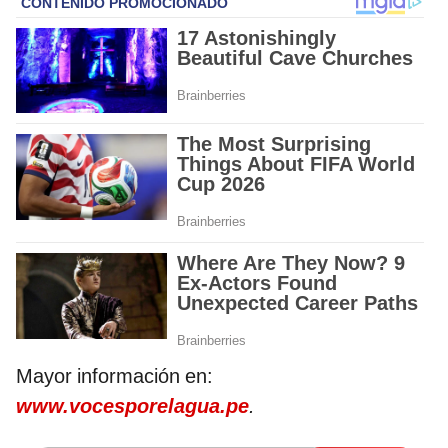
Mayor información en:
www.vocesporelagua.pe
.