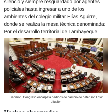
silencio y siempre resguardado por agentes
policiales hasta ingresar a uno de los
ambientes del colegio militar Elías Aguirre,
donde se realiza la mesa técnica denominada:
Por el desarrollo territorial de Lambayeque.
Decisión. Congreso encarpeta pedidos de cambio de defensor. Foto:
difusión