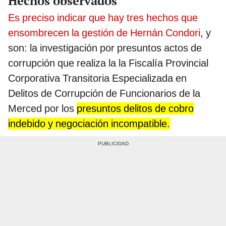
Hechos observados
Es preciso indicar que hay tres hechos que
ensombrecen la gestión de Hernán Condori
, y
son: la investigación por presuntos actos de
corrupción que realiza la la Fiscalía Provincial
Corporativa Transitoria Especializada en
Delitos de Corrupción de Funcionarios de la
Merced por los
presuntos delitos de cobro
indebido y negociación incompatible.