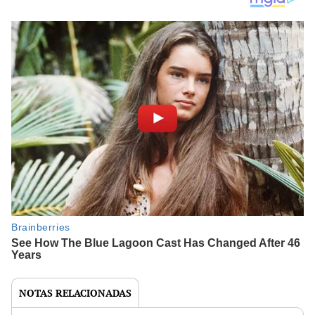
NOTAS RELACIONADAS