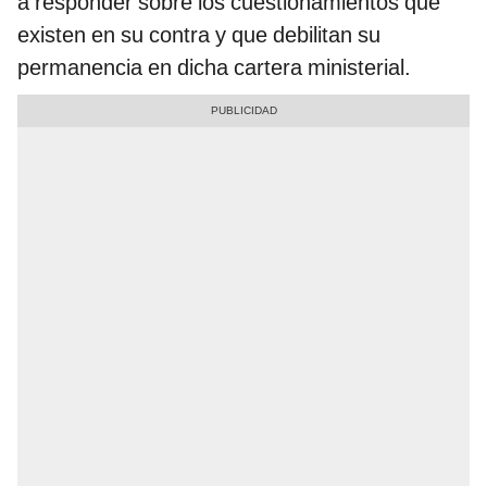
a responder sobre los cuestionamientos que
existen en su contra y que debilitan su
permanencia en dicha cartera ministerial.