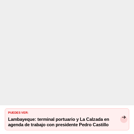
PUEDES VER:
Lambayeque: terminal portuario y La Calzada en
agenda de trabajo con presidente Pedro Castillo