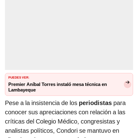
PUEDES VER:
Premier Aníbal Torres instaló mesa técnica en
Lambayeque
Pese a la insistencia de los
periodistas
para
conocer sus apreciaciones con relación a las
críticas del Colegio Médico, congresistas y
analistas políticos, Condori se mantuvo en