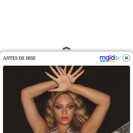
ANTES DE IRSE