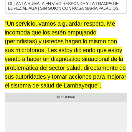
OLLANTA HUMALA EN VIVO RESPONDE Y LA TRAMPA DE
LÓPEZ ALIAGA | SIN GUION CON ROSA MARÍA PALACIOS
“Un servicio, vamos a guardar respeto. Me
incomoda que los estén empujando
(periodistas) y ustedes hagan lo mismo con
sus micrófonos. Les estoy diciendo que estoy
yendo a hacer un diagnóstico situacional de la
problemática del sector salud, directamente de
sus autoridades y tomar acciones para mejorar
el sistema de salud de Lambayeque”.