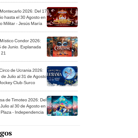
 Montecarlo 2026: Del 17
io hasta el 30 Agosto en
o Militar - Jesús María
 Místico Condor 2026:
5 de Junio. Explanada
 21
Circo de Ucrania 2026:
 de Julio al 31 de Agosto
 Jockey Club-Surco
sa de Timoteo 2026: Del
Julio al 30 de Agosto en
Plaza - Independencia
egos