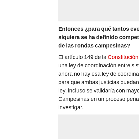
Entonces ¿para qué tantos eve
siquiera se ha definido compet
de las rondas campesinas?
El artículo 149 de la
Constitución 
una ley de coordinación entre si
ahora no hay esa ley de coordina
para que ambas justicias puedan
ley, incluso se validaría con may
Campesinas en un proceso penal 
investigar.