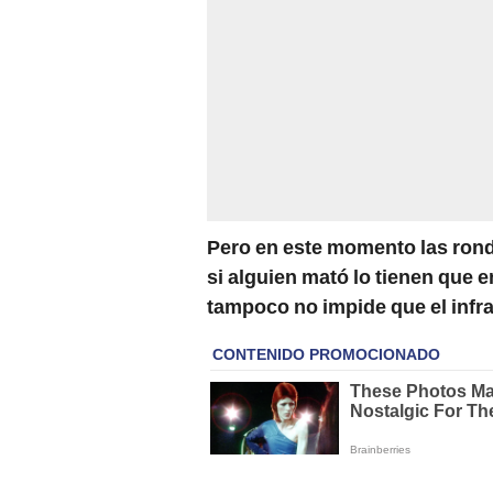
Pero en este momento las rond
si alguien mató lo tienen que en
tampoco no impide que el infra