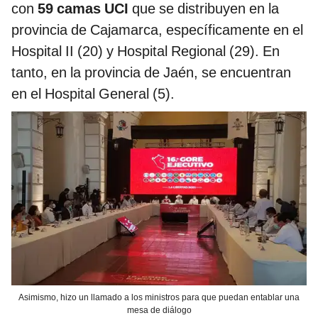
con
59 camas UCI
que se distribuyen en la
provincia de Cajamarca, específicamente en el
Hospital II (20) y Hospital Regional (29). En
tanto, en la provincia de Jaén, se encuentran
en el Hospital General (5).
Asimismo, hizo un llamado a los ministros para que puedan entablar una
mesa de diálogo