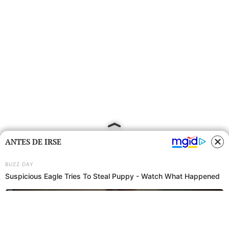
ANTES DE IRSE