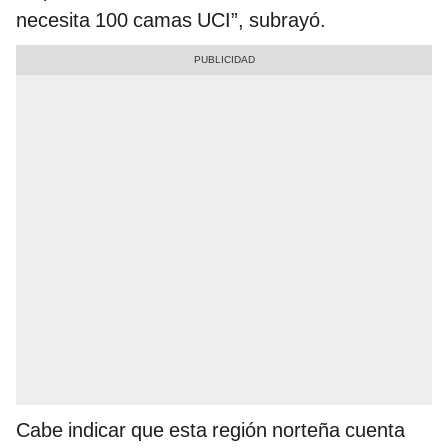
necesita 100 camas UCI”, subrayó.
Cabe indicar que esta región norteña cuenta