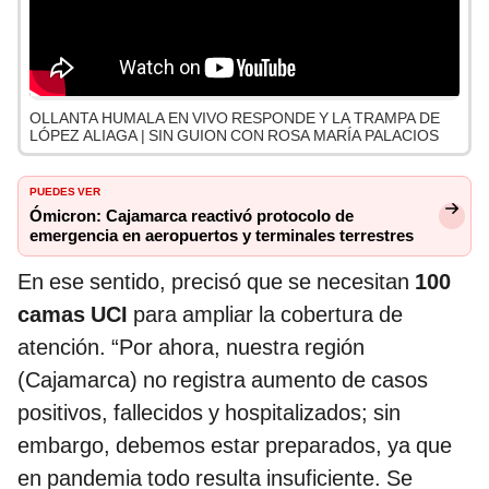
OLLANTA HUMALA EN VIVO RESPONDE Y LA TRAMPA DE
LÓPEZ ALIAGA | SIN GUION CON ROSA MARÍA PALACIOS
PUEDES VER
Ómicron: Cajamarca reactivó protocolo de
emergencia en aeropuertos y terminales terrestres
En ese sentido, precisó que se necesitan
100
camas UCI
para ampliar la cobertura de
atención. “Por ahora, nuestra región
(Cajamarca) no registra aumento de casos
positivos, fallecidos y hospitalizados; sin
embargo, debemos estar preparados, ya que
en pandemia todo resulta insuficiente. Se