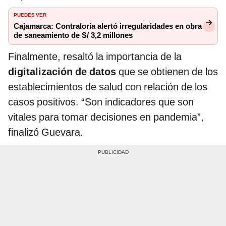
PUEDES VER
Cajamarca: Contraloría alertó irregularidades en obra
de saneamiento de S/ 3,2 millones
Finalmente, resaltó la importancia de la
digitalización de datos
que se obtienen de los
establecimientos de salud con relación de los
casos positivos. “Son indicadores que son
vitales para tomar decisiones en pandemia”,
finalizó Guevara.