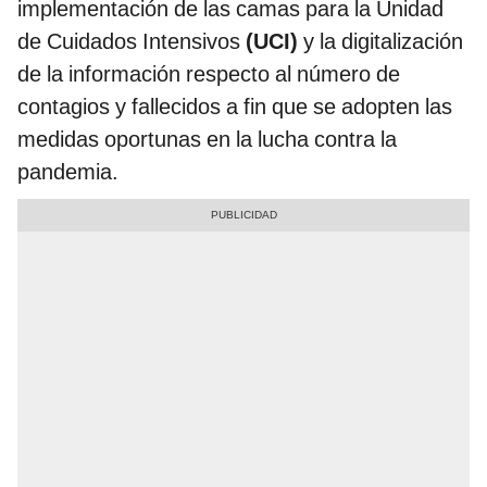
implementación de las camas para la Unidad
de Cuidados Intensivos
(UCI)
y la digitalización
de la información respecto al número de
contagios y fallecidos a fin que se adopten las
medidas oportunas en la lucha contra la
pandemia.