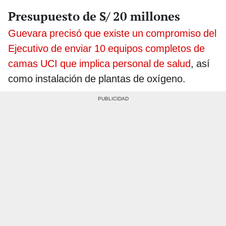
Presupuesto de S/ 20 millones
Guevara precisó que existe un compromiso del
Ejecutivo de enviar 10 equipos completos de
camas UCI que implica personal de salud
, así
como instalación de plantas de oxígeno.