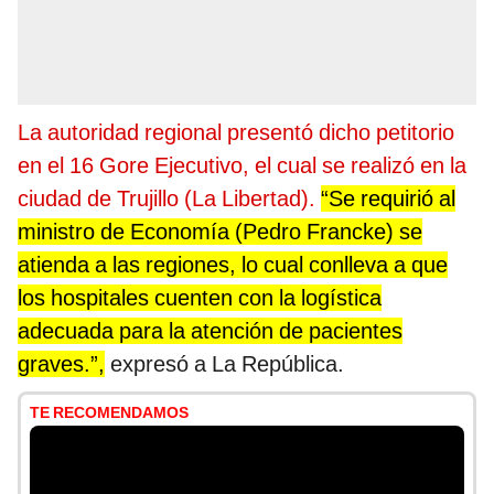
La autoridad regional presentó dicho petitorio
en el 16 Gore Ejecutivo, el cual se realizó en la
ciudad de Trujillo (La Libertad).
“Se requirió al
ministro de Economía (Pedro Francke) se
atienda a las regiones, lo cual conlleva a que
los hospitales cuenten con la logística
adecuada para la atención de pacientes
graves.”,
expresó a La República.
TE RECOMENDAMOS