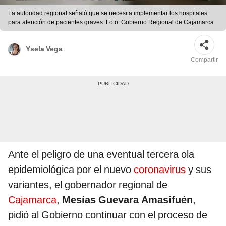
La autoridad regional señaló que se necesita implementar los hospitales
para atención de pacientes graves. Foto: Gobierno Regional de Cajamarca
Ysela Vega
Compartir
Ante el peligro de una eventual tercera ola
epidemiológica por el nuevo
coronavirus
y sus
variantes, el gobernador regional de
Cajamarca
,
Mesías Guevara Amasifuén
,
pidió al Gobierno continuar con el proceso de