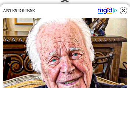
ANTES DE IRSE