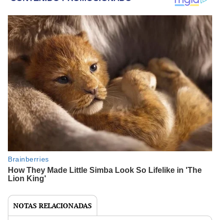
NOTAS RELACIONADAS