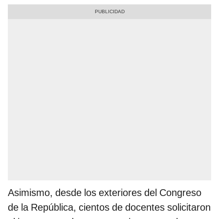
Asimismo, desde los exteriores del Congreso
de la República, cientos de docentes solicitaron