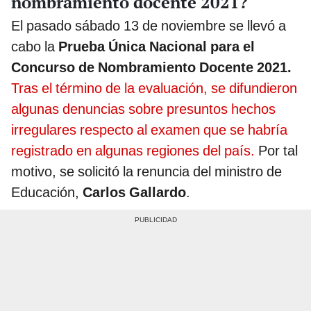
nombramiento docente 2021?
El pasado sábado 13 de noviembre se llevó a
cabo la
Prueba Única Nacional para el
Concurso de Nombramiento Docente 2021.
Tras el término de la evaluación, se difundieron
algunas denuncias sobre presuntos hechos
irregulares respecto al examen que se habría
registrado en algunas regiones del país.
Por tal
motivo, se solicitó la renuncia del ministro de
Educación,
Carlos Gallardo
.