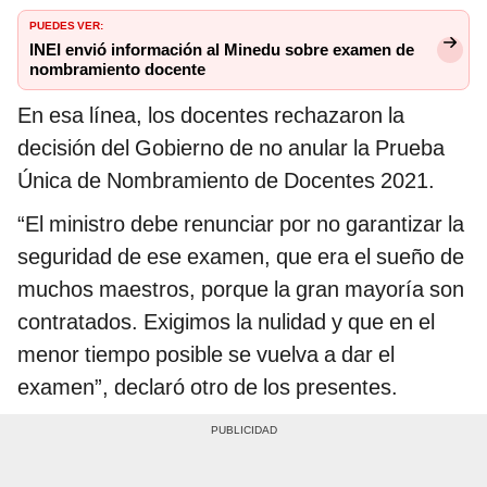
PUEDES VER:
INEI envió información al Minedu sobre examen de
nombramiento docente
En esa línea, los docentes rechazaron la
decisión del Gobierno de no anular la Prueba
Única de Nombramiento de Docentes 2021.
“El ministro debe renunciar por no garantizar la
seguridad de ese examen, que era el sueño de
muchos maestros, porque la gran mayoría son
contratados. Exigimos la nulidad y que en el
menor tiempo posible se vuelva a dar el
examen”, declaró otro de los presentes.