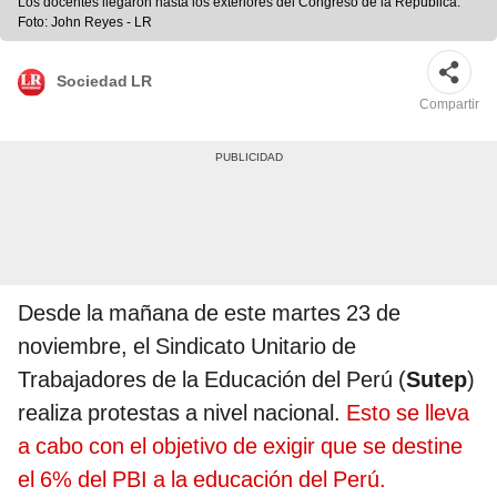
Los docentes llegaron hasta los exteriores del Congreso de la República.
Foto: John Reyes - LR
Sociedad LR
Compartir
Desde la mañana de este martes 23 de
noviembre, el Sindicato Unitario de
Trabajadores de la Educación del Perú (
Sutep
)
realiza protestas a nivel nacional.
Esto se lleva
a cabo con el objetivo de exigir que se destine
el 6% del PBI a la educación del Perú.