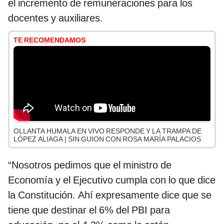
el incremento de remuneraciones para los
docentes y auxiliares.
TE RECOMENDAMOS
OLLANTA HUMALA EN VIVO RESPONDE Y LA TRAMPA DE
LÓPEZ ALIAGA | SIN GUION CON ROSA MARÍA PALACIOS
“Nosotros pedimos que el ministro de
Economía y el Ejecutivo cumpla con lo que dice
la Constitución. Ahí expresamente dice que se
tiene que destinar el 6% del PBI para