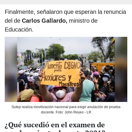
Finalmente, señalaron que esperan la renuncia
del de
Carlos Gallardo,
ministro de
Educación.
Sutep realiza movilización nacional para exigir anulación de prueba
docente. Foto: John Reyes - LR
¿Qué sucedió en el examen de