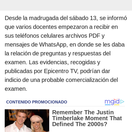
Desde la madrugada del sábado 13, se informó
que varios docentes empezaron a recibir en
sus teléfonos celulares archivos PDF y
mensajes de WhatsApp, en donde se les daba
la relación de preguntas y respuestas del
examen. Las evidencias, recogidas y
publicadas por Epicentro TV, podrían dar
indicio de una probable comercialización del
examen.