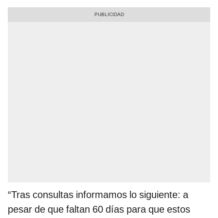
“Tras consultas informamos lo siguiente: a
pesar de que faltan 60 días para que estos