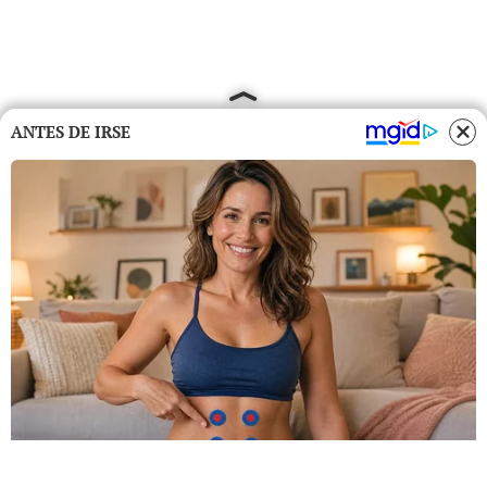
ANTES DE IRSE