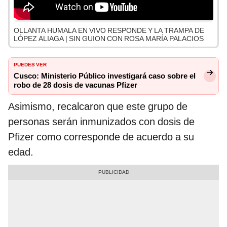
OLLANTA HUMALA EN VIVO RESPONDE Y LA TRAMPA DE
LÓPEZ ALIAGA | SIN GUION CON ROSA MARÍA PALACIOS
PUEDES VER
Cusco: Ministerio Público investigará caso sobre el
robo de 28 dosis de vacunas Pfizer
Asimismo, recalcaron que este grupo de
personas serán inmunizados con dosis de
Pfizer como corresponde de acuerdo a su
edad.