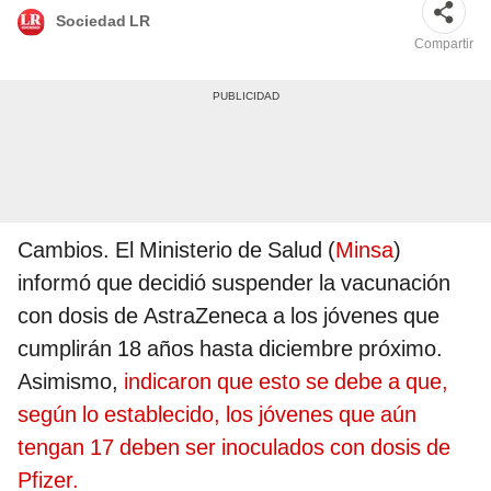
Sociedad LR
Compartir
Cambios. El Ministerio de Salud (
Minsa
)
informó que decidió suspender la vacunación
con dosis de AstraZeneca a los jóvenes que
cumplirán 18 años hasta diciembre próximo.
Asimismo,
indicaron que esto se debe a que,
según lo establecido, los jóvenes que aún
tengan 17 deben ser inoculados con dosis de
Pfizer.