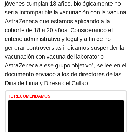
jóvenes cumplan 18 años, biológicamente no
sería incompatible la vacunación con la vacuna
AstraZeneca que estamos aplicando a la
cohorte de 18 a 20 años. Considerando el
criterio administrativo y legal y a fin de no
generar controversias indicamos suspender la
vacunación con vacuna del laboratorio
AstraZeneca a ese grupo objetivo”, se lee en el
documento enviado a los de directores de las
Diris de Lima y Diresa del Callao.
TE RECOMENDAMOS