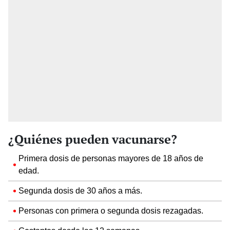
¿Quiénes pueden vacunarse?
Primera dosis de personas mayores de 18 años de
edad.
Segunda dosis de 30 años a más.
Personas con primera o segunda dosis rezagadas.