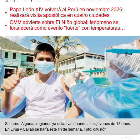
Papa León XIV volverá al Perú en noviembre 2026:
realizará visita apostólica en cuatro ciudades
OMM advierte sobre El Niño global: fenómeno se
fortalecerá como evento "fuerte" con temperaturas
récord este 2026
Su turno. Algunas regiones ya están vacunando a los jóvenes de 18 años.
En Lima y Callao se haría este fin de semana. Foto: difusión