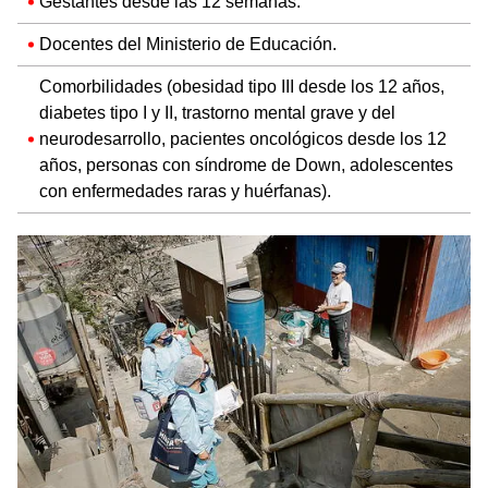
Gestantes desde las 12 semanas.
Docentes del Ministerio de Educación.
Comorbilidades (obesidad tipo III desde los 12 años,
diabetes tipo I y II, trastorno mental grave y del
neurodesarrollo, pacientes oncológicos desde los 12
años, personas con síndrome de Down, adolescentes
con enfermedades raras y huérfanas).