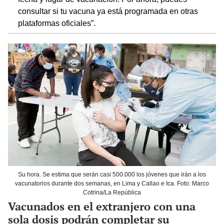
consultar si tu vacuna ya está programada en otras
plataformas oficiales”.
Su hora. Se estima que serán casi 500.000 los jóvenes que irán a los
vacunatorios durante dos semanas, en Lima y Callao e Ica. Foto: Marco
Cotrina/La República
Vacunados en el extranjero con una
sola dosis podrán completar su