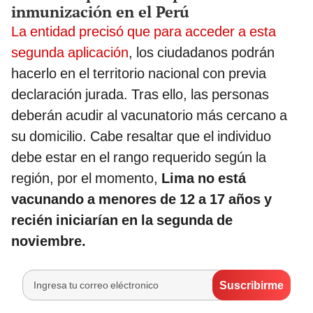
inmunización en el Perú
La entidad precisó que para acceder a esta
segunda aplicación
, los ciudadanos podrán
hacerlo en el territorio nacional con previa
declaración jurada. Tras ello, las personas
deberán acudir al vacunatorio más cercano a
su domicilio. Cabe resaltar que el individuo
debe estar en el rango requerido según la
región, por el momento,
Lima no está
vacunando a menores de 12 a 17 años y
recién iniciarían en la segunda de
noviembre.