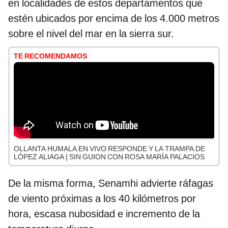
en localidades de estos departamentos que
estén ubicados por encima de los 4.000 metros
sobre el nivel del mar en la sierra sur.
TE RECOMENDAMOS
OLLANTA HUMALA EN VIVO RESPONDE Y LA TRAMPA DE
LÓPEZ ALIAGA | SIN GUION CON ROSA MARÍA PALACIOS
De la misma forma, Senamhi advierte ráfagas
de viento próximas a los 40 kilómetros por
hora, escasa nubosidad e incremento de la