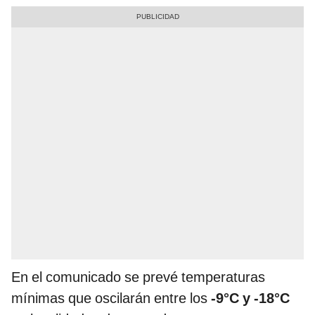
En el comunicado se prevé temperaturas
mínimas que oscilarán entre los
-9°C y -18°C