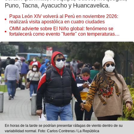
Puno, Tacna, Ayacucho y Huancavelica.
Papa León XIV volverá al Perú en noviembre 2026:
realizará visita apostólica en cuatro ciudades
OMM advierte sobre El Niño global: fenómeno se
fortalecerá como evento "fuerte" con temperaturas
récord este 2026
En horas de la tarde se podrían presentar ráfagas de viento dentro de su
variabilidad normal. Foto: Carlos Contreras / La República