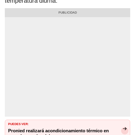
temperatura diurna.
PUEDES VER:
Pronied realizará acondicionamiento térmico en