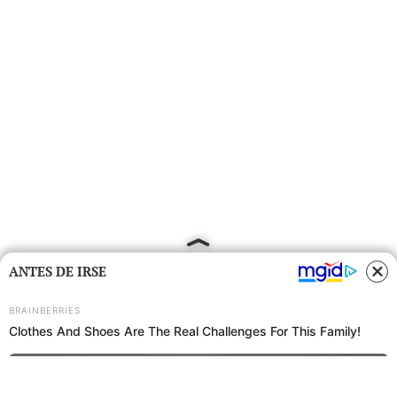
ANTES DE IRSE