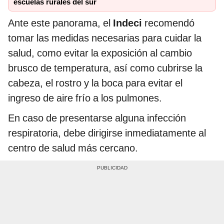
escuelas rurales del sur
Ante este panorama, el
Indeci
recomendó
tomar las medidas necesarias para cuidar la
salud, como evitar la exposición al cambio
brusco de temperatura, así como cubrirse la
cabeza, el rostro y la boca para evitar el
ingreso de aire frío a los pulmones.
En caso de presentarse alguna infección
respiratoria, debe dirigirse inmediatamente al
centro de salud más cercano.