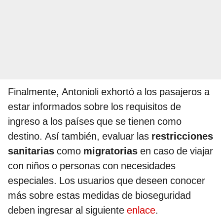
Finalmente, Antonioli exhortó a los pasajeros a
estar informados sobre los requisitos de
ingreso a los países que se tienen como
destino. Así también, evaluar las
restricciones
sanitarias
como
migratorias
en caso de viajar
con niños o personas con necesidades
especiales. Los usuarios que deseen conocer
más sobre estas medidas de bioseguridad
deben ingresar al siguiente
enlace
.