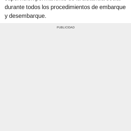
durante todos los procedimientos de embarque
y desembarque.