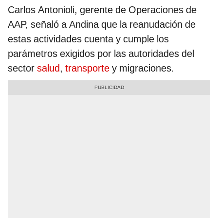
Carlos Antonioli, gerente de Operaciones de
AAP, señaló a Andina que la reanudación de
estas actividades cuenta y cumple los
parámetros exigidos por las autoridades del
sector
salud
,
transporte
y migraciones.