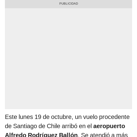
Este lunes 19 de octubre, un vuelo procedente
de Santiago de Chile arribó en el
aeropuerto
Alfredo Rodríguez Ballón
. Se atendió a más