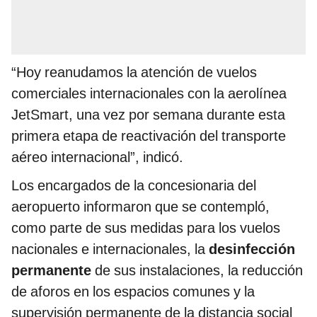
“Hoy reanudamos la atención de vuelos
comerciales internacionales con la aerolínea
JetSmart, una vez por semana durante esta
primera etapa de reactivación del transporte
aéreo internacional”, indicó.
Los encargados de la concesionaria del
aeropuerto informaron que se contempló,
como parte de sus medidas para los vuelos
nacionales e internacionales, la
desinfección
permanente
de sus instalaciones, la reducción
de aforos en los espacios comunes y la
supervisión permanente de la distancia social