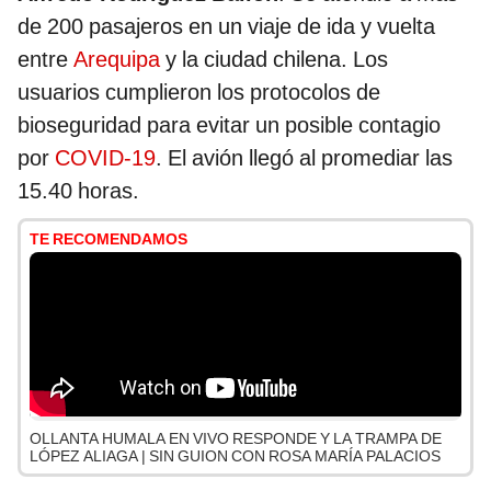
de 200 pasajeros en un viaje de ida y vuelta
entre
Arequipa
y la ciudad chilena. Los
usuarios cumplieron los protocolos de
bioseguridad para evitar un posible contagio
por
COVID-19
. El avión llegó al promediar las
15.40 horas.
TE RECOMENDAMOS
OLLANTA HUMALA EN VIVO RESPONDE Y LA TRAMPA DE
LÓPEZ ALIAGA | SIN GUION CON ROSA MARÍA PALACIOS