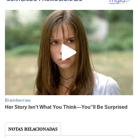
NOTAS RELACIONADAS