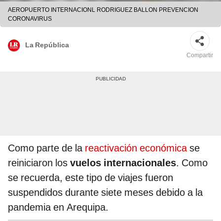
AEROPUERTO INTERNACIONL RODRIGUEZ BALLON PREVENCION
CORONAVIRUS
La República
Compartir
Como parte de la
reactivación económica
se
reiniciaron los
vuelos internacionales
. Como
se recuerda, este tipo de viajes fueron
suspendidos durante siete meses debido a la
pandemia en Arequipa.