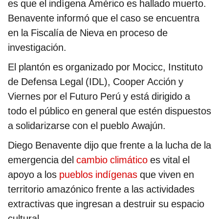
es que el indígena Américo es hallado muerto.
Benavente informó que el caso se encuentra
en la Fiscalía de Nieva en proceso de
investigación.
El plantón es organizado por Mocicc, Instituto
de Defensa Legal (IDL), Cooper Acción y
Viernes por el Futuro Perú y está dirigido a
todo el público en general que estén dispuestos
a solidarizarse con el pueblo Awajún.
Diego Benavente dijo que frente a la lucha de la
emergencia del
cambio climático
es vital el
apoyo a los
pueblos indígenas
que viven en
territorio amazónico frente a las actividades
extractivas que ingresan a destruir su espacio
cultural.