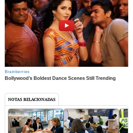
NOTAS RELACIONADAS