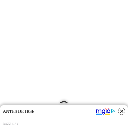
ANTES DE IRSE