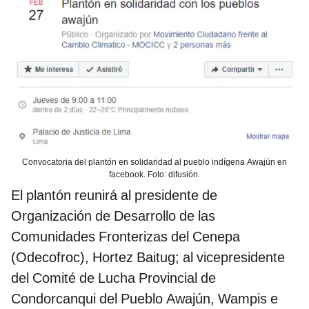
Convocatoria del plantón en solidaridad al pueblo indígena Awajún en
facebook. Foto: difusión.
El plantón reunirá al presidente de
Organización de Desarrollo de las
Comunidades Fronterizas del Cenepa
(Odecofroc), Hortez Baitug; al vicepresidente
del Comité de Lucha Provincial de
Condorcanqui del Pueblo Awajún, Wampis e