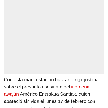
Con esta manifestación buscan exigir justicia
sobre el presunto asesinato del
indígena
awajún
Américo Entsakua Santiak, quien
apareció sin vida el lunes 17 de febrero con