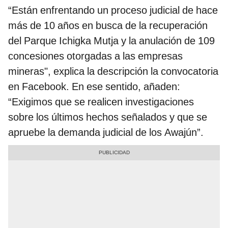
“Están enfrentando un proceso judicial de hace
más de 10 años en busca de la recuperación
del Parque Ichigka Mutja y la anulación de 109
concesiones otorgadas a las empresas
mineras", explica la descripción la convocatoria
en Facebook. En ese sentido, añaden:
“Exigimos que se realicen investigaciones
sobre los últimos hechos señalados y que se
apruebe la demanda judicial de los Awajún”.