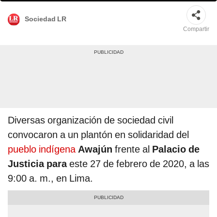
Sociedad LR
Compartir
Diversas organización de sociedad civil
convocaron a un plantón en solidaridad del
pueblo indígena
Awajún
frente al
Palacio de
Justicia para
este 27 de febrero de 2020, a las
9:00 a. m., en Lima.