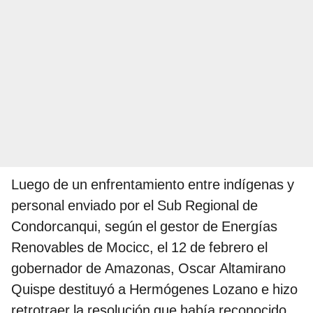
Luego de un enfrentamiento entre indígenas y
personal enviado por el Sub Regional de
Condorcanqui, según el gestor de Energías
Renovables de Mocicc, el 12 de febrero el
gobernador de Amazonas, Oscar Altamirano
Quispe destituyó a Hermógenes Lozano e hizo
retrotraer la resolución que había reconocido