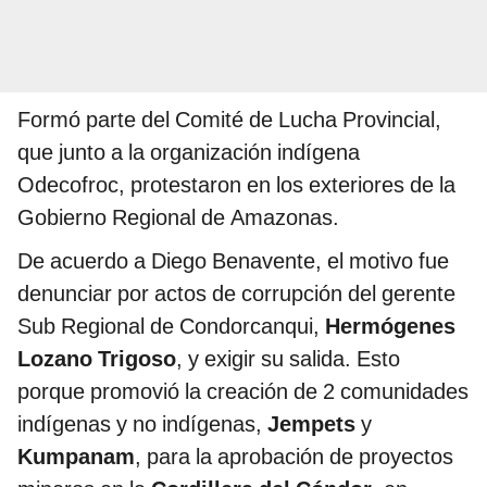
Formó parte del Comité de Lucha Provincial,
que junto a la organización indígena
Odecofroc, protestaron en los exteriores de la
Gobierno Regional de Amazonas.
De acuerdo a Diego Benavente, el motivo fue
denunciar por actos de corrupción del gerente
Sub Regional de Condorcanqui,
Hermógenes
Lozano Trigoso
, y exigir su salida. Esto
porque promovió la creación de 2 comunidades
indígenas y no indígenas,
Jempets
y
Kumpanam
, para la aprobación de proyectos