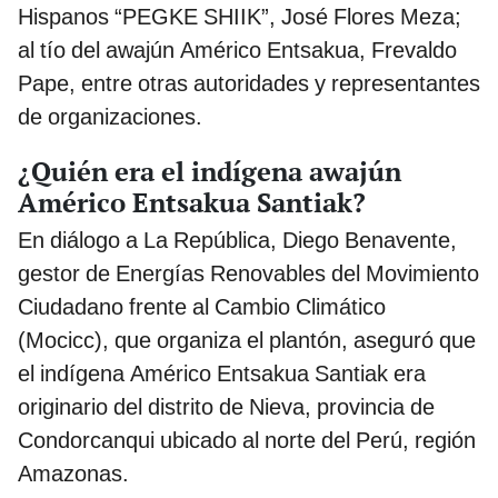
Hispanos “PEGKE SHIIK”, José Flores Meza;
al tío del awajún Américo Entsakua, Frevaldo
Pape, entre otras autoridades y representantes
de organizaciones.
¿Quién era el indígena awajún
Américo Entsakua Santiak?
En diálogo a La República, Diego Benavente,
gestor de Energías Renovables del Movimiento
Ciudadano frente al Cambio Climático
(Mocicc), que organiza el plantón, aseguró que
el indígena Américo Entsakua Santiak era
originario del distrito de Nieva, provincia de
Condorcanqui ubicado al norte del Perú, región
Amazonas.