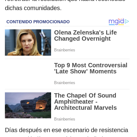
dichas comunidades.
Días después en ese escenario de resistencia