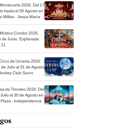
 Montecarlo 2026: Del 17
io hasta el 30 Agosto en
o Militar - Jesús María
 Místico Condor 2026:
5 de Junio. Explanada
 21
Circo de Ucrania 2026:
 de Julio al 31 de Agosto
 Jockey Club-Surco
sa de Timoteo 2026: Del
Julio al 30 de Agosto en
Plaza - Independencia
egos