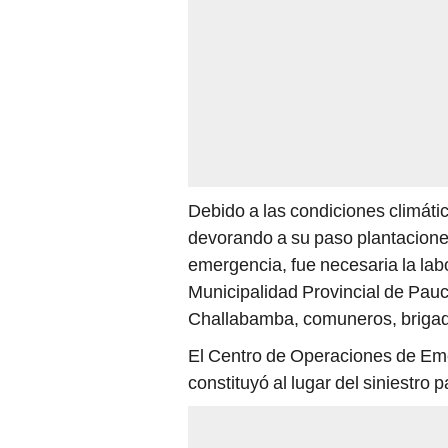
Debido a las condiciones climátic
devorando a su paso plantaciones
emergencia, fue necesaria la labo
Municipalidad Provincial de Pauc
Challabamba, comuneros, brigad
El Centro de Operaciones de E
constituyó al lugar del siniestro 