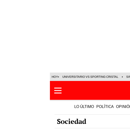
HOY
UNIVERSITARIO VS SPORTING CRISTAL
SI
LO ÚLTIMO
POLÍTICA
OPINIÓ
Sociedad