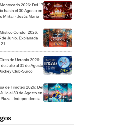
 Montecarlo 2026: Del 17
io hasta el 30 Agosto en
o Militar - Jesús María
 Místico Condor 2026:
5 de Junio. Explanada
 21
Circo de Ucrania 2026:
 de Julio al 31 de Agosto
 Jockey Club-Surco
sa de Timoteo 2026: Del
Julio al 30 de Agosto en
Plaza - Independencia
egos