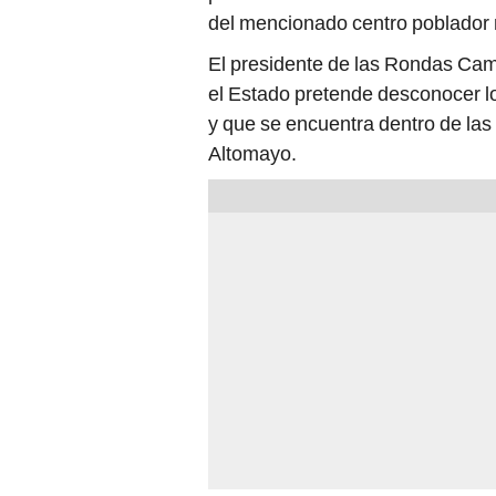
del mencionado centro poblador
El presidente de las Rondas Camp
el Estado pretende desconocer lo
y que se encuentra dentro de las
Altomayo.