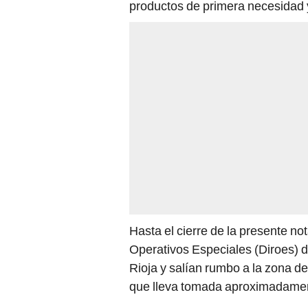
productos de primera necesidad y
Hasta el cierre de la presente no
Operativos Especiales (Diroes) de
Rioja y salían rumbo a la zona de 
que lleva tomada aproximadamen