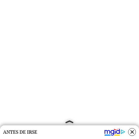
ANTES DE IRSE