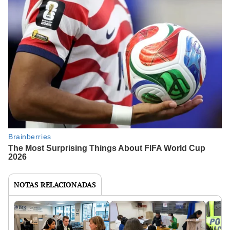
NOTAS RELACIONADAS