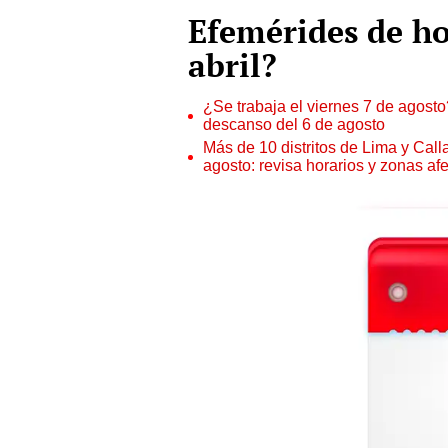
Efemérides de ho
abril?
¿Se trabaja el viernes 7 de agosto?
descanso del 6 de agosto
Más de 10 distritos de Lima y Call
agosto: revisa horarios y zonas af