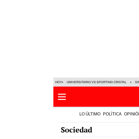
HOY
UNIVERSITARIO VS SPORTING CRISTAL
SI
LO ÚLTIMO
POLÍTICA
OPINIÓ
Sociedad