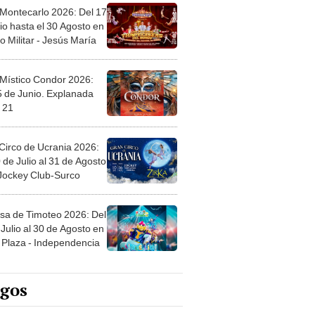
 Montecarlo 2026: Del 17
io hasta el 30 Agosto en
o Militar - Jesús María
 Místico Condor 2026:
5 de Junio. Explanada
 21
Circo de Ucrania 2026:
 de Julio al 31 de Agosto
 Jockey Club-Surco
sa de Timoteo 2026: Del
Julio al 30 de Agosto en
Plaza - Independencia
egos